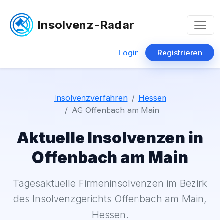
Insolvenz-Radar
Login
Registrieren
Insolvenzverfahren
Hessen
AG Offenbach am Main
Aktuelle Insolvenzen in
Offenbach am Main
Tagesaktuelle Firmeninsolvenzen im Bezirk
des Insolvenzgerichts Offenbach am Main,
Hessen.