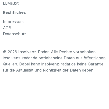
LLMs.txt
Rechtliches
Impressum
AGB
Datenschutz
© 2026 Insolvenz-Radar. Alle Rechte vorbehalten.
insolvenz-radar.de bezieht seine Daten aus
öffentlichen
Quellen
. Dabei kann insolvenz-radar.de keine Garantie
für die Aktualität und Richtigkeit der Daten geben.