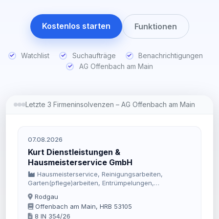
Kostenlos starten
Funktionen
Watchlist
Suchaufträge
Benachrichtigungen
AG Offenbach am Main
Letzte 3 Firmeninsolvenzen – AG Offenbach am Main
07.08.2026
Kurt Dienstleistungen &
Hausmeisterservice GmbH
Hausmeisterservice, Reinigungsarbeiten,
Garten(pflege)arbeiten, Entrümpelungen,
Winterdienst und Renovierungsarbeiten.
Rodgau
Offenbach am Main, HRB 53105
8 IN 354/26