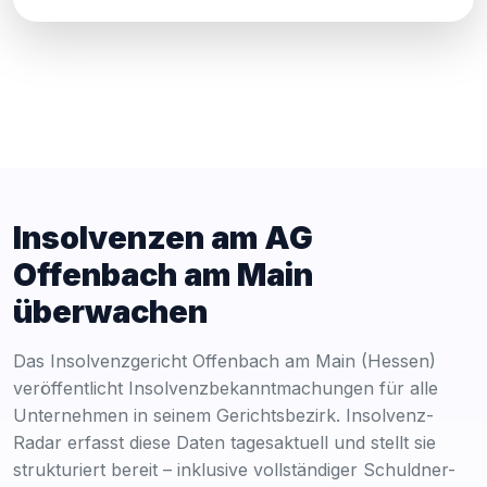
Insolvenzen am AG
Offenbach am Main
überwachen
Das Insolvenzgericht Offenbach am Main (Hessen)
veröffentlicht Insolvenzbekanntmachungen für alle
Unternehmen in seinem Gerichtsbezirk. Insolvenz-
Radar erfasst diese Daten tagesaktuell und stellt sie
strukturiert bereit – inklusive vollständiger Schuldner-