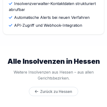
Insolvenzverwalter-Kontaktdaten strukturiert
abrufbar
Automatische Alerts bei neuen Verfahren
API-Zugriff und Webhook-Integration
Alle Insolvenzen in Hessen
Weitere Insolvenzen aus Hessen – aus allen
Gerichtsbezirken.
Zurück zu Hessen