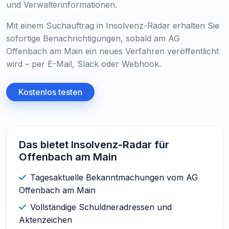
und Verwalterinformationen.
Mit einem Suchauftrag in Insolvenz-Radar erhalten Sie
sofortige Benachrichtigungen, sobald am AG
Offenbach am Main ein neues Verfahren veröffentlicht
wird – per E-Mail, Slack oder Webhook.
Kostenlos testen
Das bietet Insolvenz-Radar für
Offenbach am Main
Tagesaktuelle Bekanntmachungen vom AG
Offenbach am Main
Vollständige Schuldneradressen und
Aktenzeichen