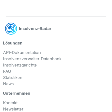
Insolvenz-Radar
Lösungen
API-Dokumentation
Insolvenzverwalter Datenbank
Insolvenzgerichte
FAQ
Statistiken
News
Unternehmen
Kontakt
Newsletter