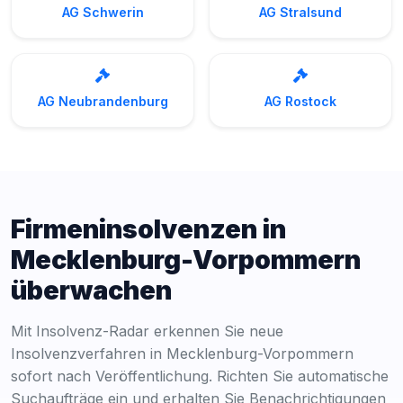
AG Schwerin
AG Stralsund
AG Neubrandenburg
AG Rostock
Firmeninsolvenzen in
Mecklenburg-Vorpommern
überwachen
Mit Insolvenz-Radar erkennen Sie neue
Insolvenzverfahren in Mecklenburg-Vorpommern
sofort nach Veröffentlichung. Richten Sie automatische
Suchaufträge ein und erhalten Sie Benachrichtigungen