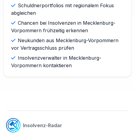
Schuldnerportfolios mit regionalem Fokus
abgleichen
Chancen bei Insolvenzen in Mecklenburg-
Vorpommern frühzeitig erkennen
Neukunden aus Mecklenburg-Vorpommern
vor Vertragsschluss prüfen
Insolvenzverwalter in Mecklenburg-
Vorpommern kontaktieren
Insolvenz-Radar