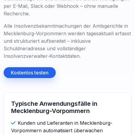
per E-Mail, Slack oder Webhook – ohne manuelle
Recherche.
Alle Insolvenzbekanntmachungen der Amtsgerichte in
Mecklenburg-Vorpommern werden tagesaktuell erfasst
und strukturiert aufbereitet – inklusive
Schuldneradresse und vollständiger
Insolvenzverwalter-Kontaktdaten.
Kostenlos testen
Typische Anwendungsfälle in
Mecklenburg-Vorpommern
Kunden und Lieferanten in Mecklenburg-
Vorpommern automatisiert überwachen