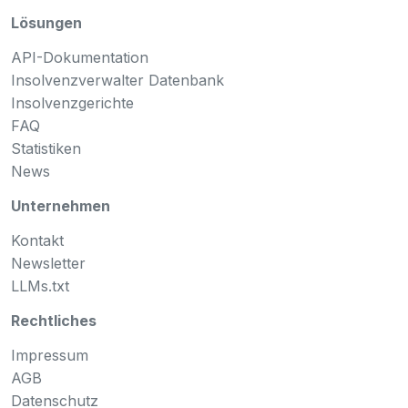
Lösungen
API-Dokumentation
Insolvenzverwalter Datenbank
Insolvenzgerichte
FAQ
Statistiken
News
Unternehmen
Kontakt
Newsletter
LLMs.txt
Rechtliches
Impressum
AGB
Datenschutz