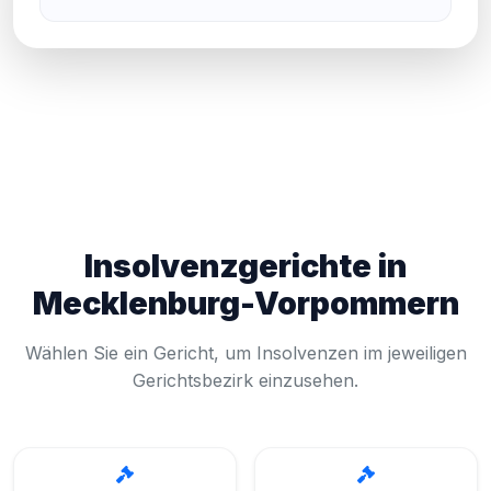
Insolvenzgerichte in
Mecklenburg-Vorpommern
Wählen Sie ein Gericht, um Insolvenzen im jeweiligen
Gerichtsbezirk einzusehen.