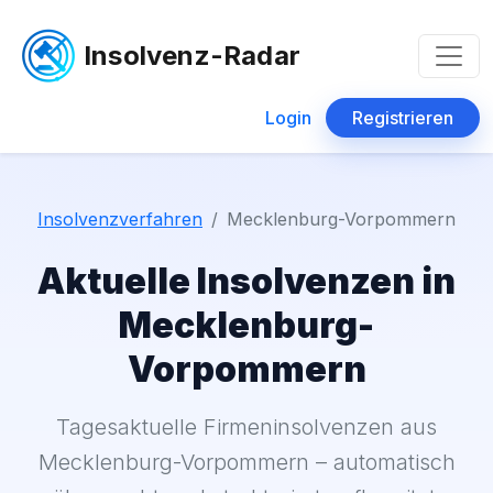
Insolvenz-Radar
Login
Registrieren
Insolvenzverfahren
Mecklenburg-Vorpommern
Aktuelle Insolvenzen in
Mecklenburg-
Vorpommern
Tagesaktuelle Firmeninsolvenzen aus
Mecklenburg-Vorpommern – automatisch