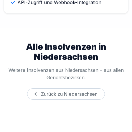
API-Zugriff und Webhook-Integration
Alle Insolvenzen in
Niedersachsen
Weitere Insolvenzen aus Niedersachsen – aus allen
Gerichtsbezirken.
Zurück zu Niedersachsen