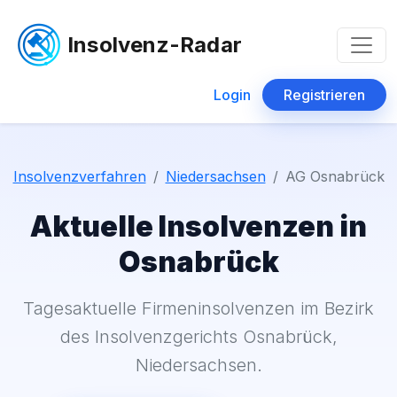
Insolvenz-Radar
Login
Registrieren
Insolvenzverfahren
Niedersachsen
AG Osnabrück
Aktuelle Insolvenzen in
Osnabrück
Tagesaktuelle Firmeninsolvenzen im Bezirk
des Insolvenzgerichts Osnabrück,
Niedersachsen.