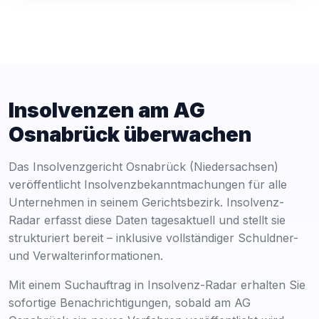
Insolvenzen am AG
Osnabrück überwachen
Das Insolvenzgericht Osnabrück (Niedersachsen)
veröffentlicht Insolvenzbekanntmachungen für alle
Unternehmen in seinem Gerichtsbezirk. Insolvenz-
Radar erfasst diese Daten tagesaktuell und stellt sie
strukturiert bereit – inklusive vollständiger Schuldner-
und Verwalterinformationen.
Mit einem Suchauftrag in Insolvenz-Radar erhalten Sie
sofortige Benachrichtigungen, sobald am AG