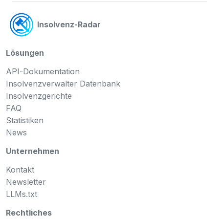
Insolvenz-Radar
Lösungen
API-Dokumentation
Insolvenzverwalter Datenbank
Insolvenzgerichte
FAQ
Statistiken
News
Unternehmen
Kontakt
Newsletter
LLMs.txt
Rechtliches