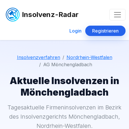
Insolvenz-Radar
Login
Registrieren
Insolvenzverfahren
Nordrhein-Westfalen
AG Mönchengladbach
Aktuelle Insolvenzen in
Mönchengladbach
Tagesaktuelle Firmeninsolvenzen im Bezirk
des Insolvenzgerichts Mönchengladbach,
Nordrhein-Westfalen.