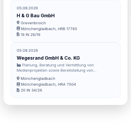
05.08.2026
H & G Bau GmbH
Grevenbroich
Mönchengladbach, HRB 17765
19 IN 26/19
05.08.2026
Wegesrand GmbH & Co. KG
Planung, Beratung und Vermittlung von
Medienprojekten sowie Bereitstellung von
Marketingleistungen.
Mönchengladbach
Mönchengladbach, HRA 7504
20 IN 34/26