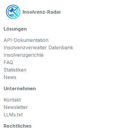
Insolvenz-Radar
Lösungen
API-Dokumentation
Insolvenzverwalter Datenbank
Insolvenzgerichte
FAQ
Statistiken
News
Unternehmen
Kontakt
Newsletter
LLMs.txt
Rechtliches