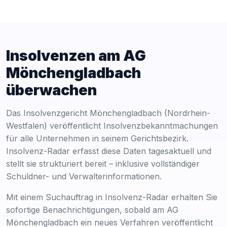
Insolvenzen am AG
Mönchengladbach
überwachen
Das Insolvenzgericht Mönchengladbach (Nordrhein-
Westfalen) veröffentlicht Insolvenzbekanntmachungen
für alle Unternehmen in seinem Gerichtsbezirk.
Insolvenz-Radar erfasst diese Daten tagesaktuell und
stellt sie strukturiert bereit – inklusive vollständiger
Schuldner- und Verwalterinformationen.
Mit einem Suchauftrag in Insolvenz-Radar erhalten Sie
sofortige Benachrichtigungen, sobald am AG
Mönchengladbach ein neues Verfahren veröffentlicht