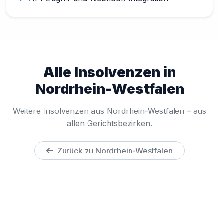
Alle Insolvenzen in
Nordrhein-Westfalen
Weitere Insolvenzen aus Nordrhein-Westfalen – aus
allen Gerichtsbezirken.
Zurück zu Nordrhein-Westfalen