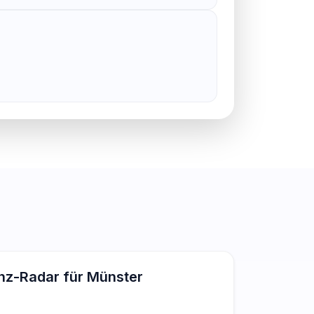
enz-Radar für Münster