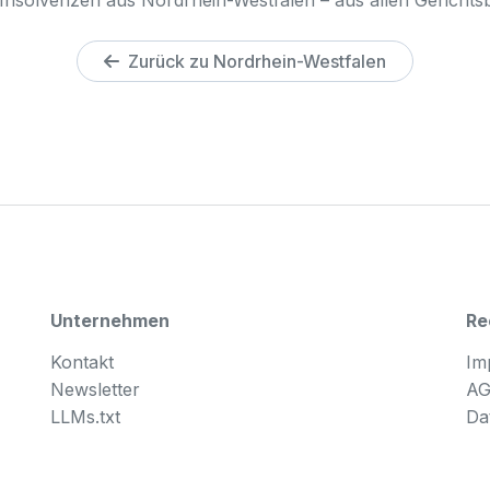
Zurück zu Nordrhein-Westfalen
Unternehmen
Re
Kontakt
Im
Newsletter
A
LLMs.txt
Da