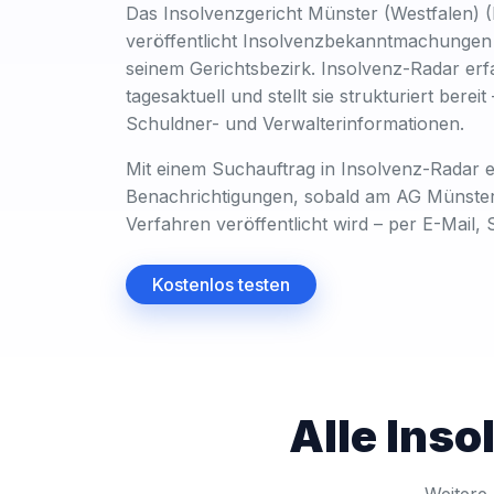
Das Insolvenzgericht Münster (Westfalen) 
veröffentlicht Insolvenzbekanntmachungen 
seinem Gerichtsbezirk. Insolvenz-Radar erf
tagesaktuell und stellt sie strukturiert bereit
Schuldner- und Verwalterinformationen.
Mit einem Suchauftrag in Insolvenz-Radar er
Benachrichtigungen, sobald am AG Münster
Verfahren veröffentlicht wird – per E-Mail
Kostenlos testen
Alle Ins
Weitere 