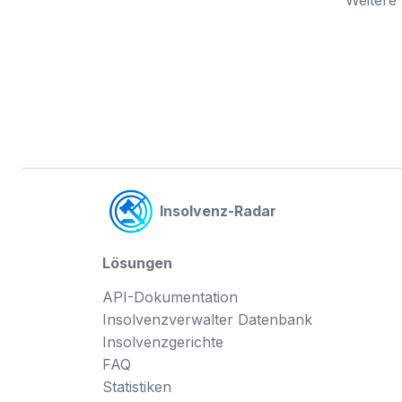
Insolvenz-Radar
Lösungen
API-Dokumentation
Insolvenzverwalter Datenbank
Insolvenzgerichte
FAQ
Statistiken