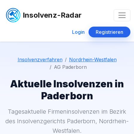
Insolvenz-Radar
Login
Registrieren
Insolvenzverfahren
Nordrhein-Westfalen
AG Paderborn
Aktuelle Insolvenzen in
Paderborn
Tagesaktuelle Firmeninsolvenzen im Bezirk
des Insolvenzgerichts Paderborn, Nordrhein-
Westfalen.