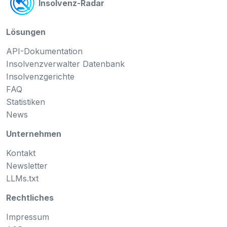
Insolvenz-Radar
Lösungen
API-Dokumentation
Insolvenzverwalter Datenbank
Insolvenzgerichte
FAQ
Statistiken
News
Unternehmen
Kontakt
Newsletter
LLMs.txt
Rechtliches
Impressum