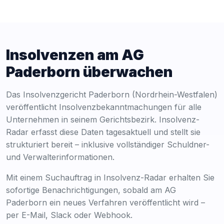
Insolvenzen am AG
Paderborn überwachen
Das Insolvenzgericht Paderborn (Nordrhein-Westfalen)
veröffentlicht Insolvenzbekanntmachungen für alle
Unternehmen in seinem Gerichtsbezirk. Insolvenz-
Radar erfasst diese Daten tagesaktuell und stellt sie
strukturiert bereit – inklusive vollständiger Schuldner-
und Verwalterinformationen.
Mit einem Suchauftrag in Insolvenz-Radar erhalten Sie
sofortige Benachrichtigungen, sobald am AG
Paderborn ein neues Verfahren veröffentlicht wird –
per E-Mail, Slack oder Webhook.