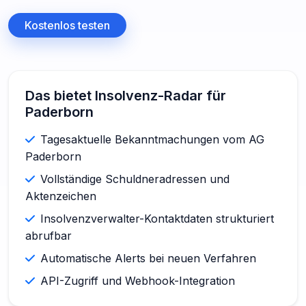
Kostenlos testen
Das bietet Insolvenz-Radar für
Paderborn
Tagesaktuelle Bekanntmachungen vom AG
Paderborn
Vollständige Schuldneradressen und
Aktenzeichen
Insolvenzverwalter-Kontaktdaten strukturiert
abrufbar
Automatische Alerts bei neuen Verfahren
API-Zugriff und Webhook-Integration