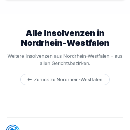
Alle Insolvenzen in
Nordrhein-Westfalen
Weitere Insolvenzen aus Nordrhein-Westfalen – aus
allen Gerichtsbezirken.
Zurück zu Nordrhein-Westfalen