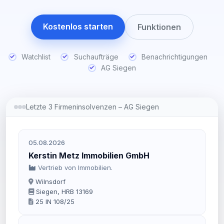
Kostenlos starten
Funktionen
Watchlist
Suchaufträge
Benachrichtigungen
AG Siegen
Letzte 3 Firmeninsolvenzen – AG Siegen
05.08.2026
Kerstin Metz Immobilien GmbH
Vertrieb von Immobilien.
Wilnsdorf
Siegen, HRB 13169
25 IN 108/25