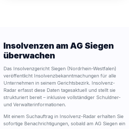
Insolvenzen am AG Siegen
überwachen
Das Insolvenzgericht Siegen (Nordrhein-Westfalen)
veröffentlicht Insolvenzbekanntmachungen für alle
Unternehmen in seinem Gerichtsbezirk. Insolvenz-
Radar erfasst diese Daten tagesaktuell und stellt sie
strukturiert bereit – inklusive vollständiger Schuldner-
und Verwalterinformationen.
Mit einem Suchauftrag in Insolvenz-Radar erhalten Sie
sofortige Benachrichtigungen, sobald am AG Siegen ein