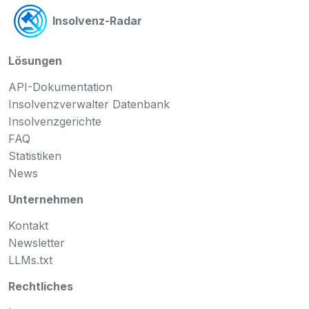
Insolvenz-Radar
Lösungen
API-Dokumentation
Insolvenzverwalter Datenbank
Insolvenzgerichte
FAQ
Statistiken
News
Unternehmen
Kontakt
Newsletter
LLMs.txt
Rechtliches