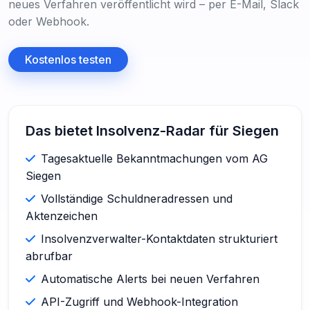
neues Verfahren veröffentlicht wird – per E-Mail, Slack
oder Webhook.
Kostenlos testen
Das bietet Insolvenz-Radar für Siegen
Tagesaktuelle Bekanntmachungen vom AG
Siegen
Vollständige Schuldneradressen und
Aktenzeichen
Insolvenzverwalter-Kontaktdaten strukturiert
abrufbar
Automatische Alerts bei neuen Verfahren
API-Zugriff und Webhook-Integration