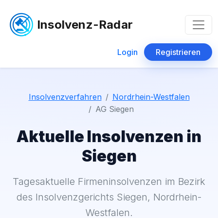
Insolvenz-Radar
Login
Registrieren
Insolvenzverfahren
Nordrhein-Westfalen
AG Siegen
Aktuelle Insolvenzen in
Siegen
Tagesaktuelle Firmeninsolvenzen im Bezirk
des Insolvenzgerichts Siegen, Nordrhein-
Westfalen.