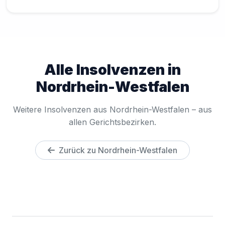
Alle Insolvenzen in
Nordrhein-Westfalen
Weitere Insolvenzen aus Nordrhein-Westfalen – aus
allen Gerichtsbezirken.
Zurück zu Nordrhein-Westfalen