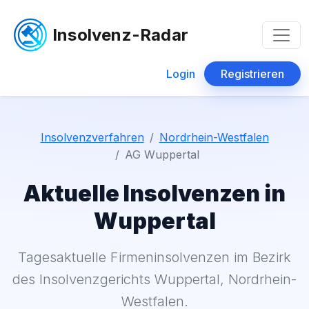
Insolvenz-Radar
Login
Registrieren
Insolvenzverfahren
Nordrhein-Westfalen
AG Wuppertal
Aktuelle Insolvenzen in
Wuppertal
Tagesaktuelle Firmeninsolvenzen im Bezirk
des Insolvenzgerichts Wuppertal, Nordrhein-
Westfalen.