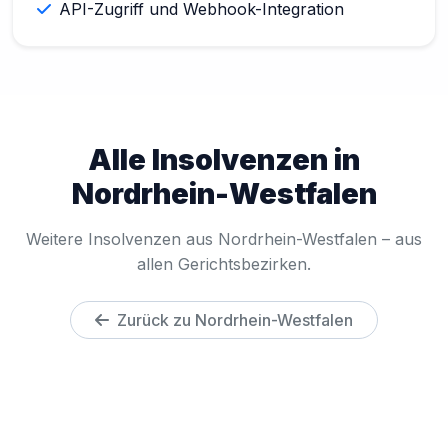
API-Zugriff und Webhook-Integration
Alle Insolvenzen in
Nordrhein-Westfalen
Weitere Insolvenzen aus Nordrhein-Westfalen – aus
allen Gerichtsbezirken.
Zurück zu Nordrhein-Westfalen