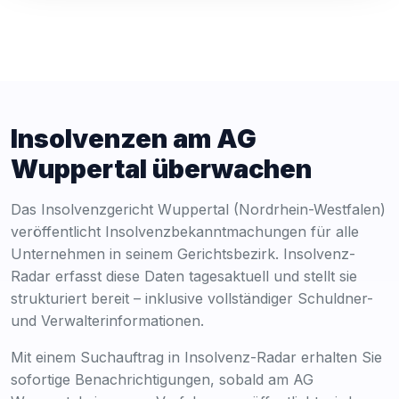
Insolvenzen am AG
Wuppertal überwachen
Das Insolvenzgericht Wuppertal (Nordrhein-Westfalen)
veröffentlicht Insolvenzbekanntmachungen für alle
Unternehmen in seinem Gerichtsbezirk. Insolvenz-
Radar erfasst diese Daten tagesaktuell und stellt sie
strukturiert bereit – inklusive vollständiger Schuldner-
und Verwalterinformationen.
Mit einem Suchauftrag in Insolvenz-Radar erhalten Sie
sofortige Benachrichtigungen, sobald am AG