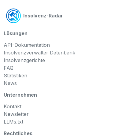
Insolvenz-Radar
Lösungen
API-Dokumentation
Insolvenzverwalter Datenbank
Insolvenzgerichte
FAQ
Statistiken
News
Unternehmen
Kontakt
Newsletter
LLMs.txt
Rechtliches