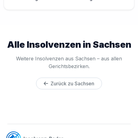
Alle Insolvenzen in Sachsen
Weitere Insolvenzen aus Sachsen – aus allen
Gerichtsbezirken.
Zurück zu Sachsen