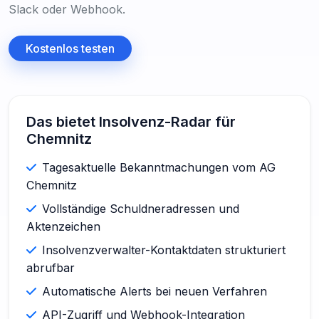
Slack oder Webhook.
Kostenlos testen
Das bietet Insolvenz-Radar für
Chemnitz
Tagesaktuelle Bekanntmachungen vom AG
Chemnitz
Vollständige Schuldneradressen und
Aktenzeichen
Insolvenzverwalter-Kontaktdaten strukturiert
abrufbar
Automatische Alerts bei neuen Verfahren
API-Zugriff und Webhook-Integration