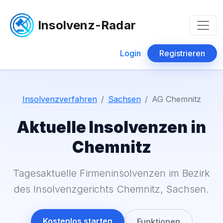
Insolvenz-Radar
Login
Registrieren
Insolvenzverfahren
Sachsen
AG Chemnitz
Aktuelle Insolvenzen in
Chemnitz
Tagesaktuelle Firmeninsolvenzen im Bezirk
des Insolvenzgerichts Chemnitz, Sachsen.
Kostenlos starten
Funktionen