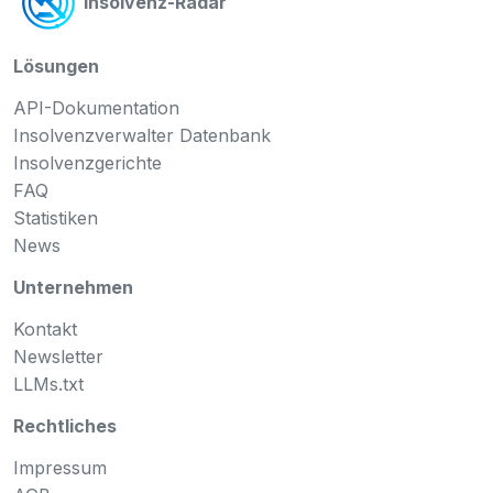
Insolvenz-Radar
Lösungen
API-Dokumentation
Insolvenzverwalter Datenbank
Insolvenzgerichte
FAQ
Statistiken
News
Unternehmen
Kontakt
Newsletter
LLMs.txt
Rechtliches
Impressum