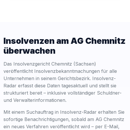
Insolvenzen am AG Chemnitz
überwachen
Das Insolvenzgericht Chemnitz (Sachsen)
veröffentlicht Insolvenzbekanntmachungen für alle
Unternehmen in seinem Gerichtsbezirk. Insolvenz-
Radar erfasst diese Daten tagesaktuell und stellt sie
strukturiert bereit – inklusive vollständiger Schuldner-
und Verwalterinformationen.
Mit einem Suchauftrag in Insolvenz-Radar erhalten Sie
sofortige Benachrichtigungen, sobald am AG Chemnitz
ein neues Verfahren veröffentlicht wird – per E-Mail,