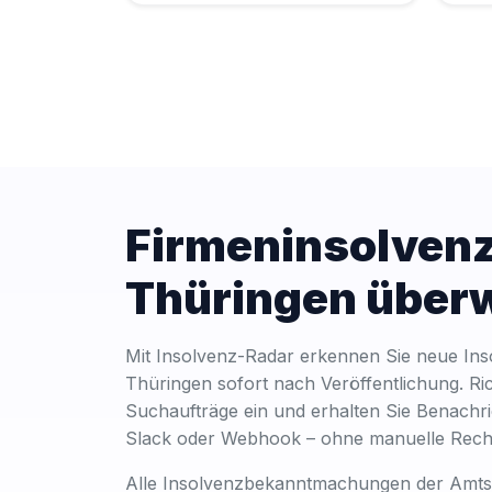
Firmeninsolvenz
Thüringen über
Mit Insolvenz-Radar erkennen Sie neue Ins
Thüringen sofort nach Veröffentlichung. Ri
Suchaufträge ein und erhalten Sie Benachri
Slack oder Webhook – ohne manuelle Rech
Alle Insolvenzbekanntmachungen der Amtsg