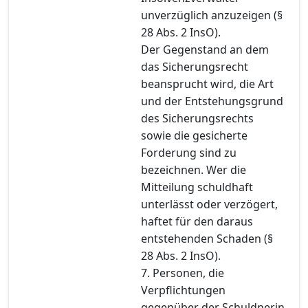
unverzüglich anzuzeigen (§
28 Abs. 2 InsO).
Der Gegenstand an dem
das Sicherungsrecht
beansprucht wird, die Art
und der Entstehungsgrund
des Sicherungsrechts
sowie die gesicherte
Forderung sind zu
bezeichnen. Wer die
Mitteilung schuldhaft
unterlässt oder verzögert,
haftet für den daraus
entstehenden Schaden (§
28 Abs. 2 InsO).
7. Personen, die
Verpflichtungen
gegenüber der Schuldnerin