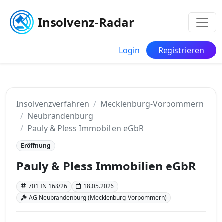
Insolvenz-Radar
Login
Registrieren
Insolvenzverfahren
Mecklenburg-Vorpommern
Neubrandenburg
Pauly & Pless Immobilien eGbR
Eröffnung
Pauly & Pless Immobilien eGbR
701 IN 168/26
18.05.2026
AG Neubrandenburg (Mecklenburg-Vorpommern)