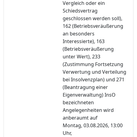
Vergleich oder ein
Schiedsvertrag
geschlossen werden soll),
162 (Betriebsveräußerung
an besonders
Interessierte), 163
(Betriebsveräußerung
unter Wert), 233
(Zustimmung Fortsetzung
Verwertung und Verteilung
bei Insolvenzplan) und 271
(Beantragung einer
Eigenverwaltung) InsO
bezeichneten
Angelegenheiten wird
anberaumt auf
Montag, 03.08.2026, 13:00
Uhr,