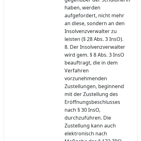
haben, werden
aufgefordert, nicht mehr
an diese, sondern an den
Insolvenzverwalter zu
leisten (§ 28 Abs. 3 InsO).
8. Der Insolvenzverwalter
wird gem. § 8 Abs. 3 InsO
beauftragt, die in dem
Verfahren
vorzunehmenden
Zustellungen, beginnend
mit der Zustellung des
Eröffnungsbeschlusses
nach § 30 InsO,
durchzuführen. Die
Zustellung kann auch
elektronisch nach