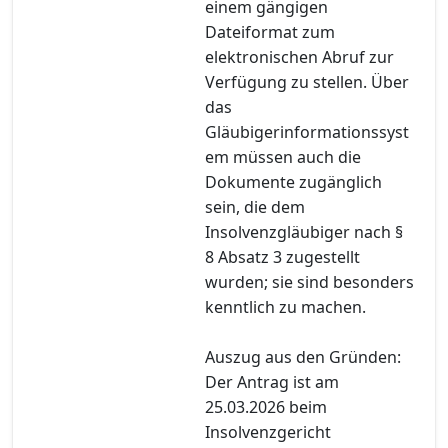
einem gängigen
Dateiformat zum
elektronischen Abruf zur
Verfügung zu stellen. Über
das
Gläubigerinformationssyst
em müssen auch die
Dokumente zugänglich
sein, die dem
Insolvenzgläubiger nach §
8 Absatz 3 zugestellt
wurden; sie sind besonders
kenntlich zu machen.
Auszug aus den Gründen:
Der Antrag ist am
25.03.2026 beim
Insolvenzgericht