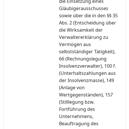
die Einsetzung eines
Gläubigerausschusses
sowie über die in den §§ 35
Abs. 2 (Entscheidung über
die Wirksamkeit der
Verwaltererklärung zu
Vermögen aus
selbstständiger Tätigkeit),
66 (Rechnungslegung
Insolvenzverwalter), 100 f.
(Unterhaltszahlungen aus
der Insolvenzmasse), 149
(Anlage von
Wertgegenständen), 157
(Stilllegung bzw.
Fortführung des
Unternehmens,
Beauftragung des