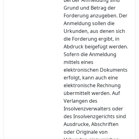
Grund und Betrag der
Forderung anzugeben. Der
Anmeldung sollen die
Urkunden, aus denen sich
die Forderung ergibt, in
Abdruck beigefügt werden.
Sofern die Anmeldung
mittels eines
elektronischen Dokuments
erfolgt, kann auch eine
elektronische Rechnung
übermittelt werden. Auf
Verlangen des
Insolvenzverwalters oder
des Insolvenzgerichts sind
Ausdrucke, Abschriften
oder Originale von