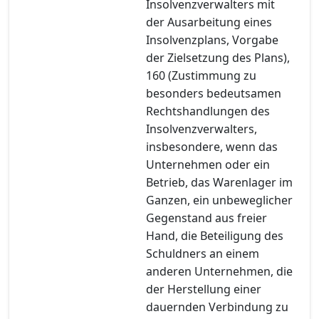
Insolvenzverwalters mit
der Ausarbeitung eines
Insolvenzplans, Vorgabe
der Zielsetzung des Plans),
160 (Zustimmung zu
besonders bedeutsamen
Rechtshandlungen des
Insolvenzverwalters,
insbesondere, wenn das
Unternehmen oder ein
Betrieb, das Warenlager im
Ganzen, ein unbeweglicher
Gegenstand aus freier
Hand, die Beteiligung des
Schuldners an einem
anderen Unternehmen, die
der Herstellung einer
dauernden Verbindung zu