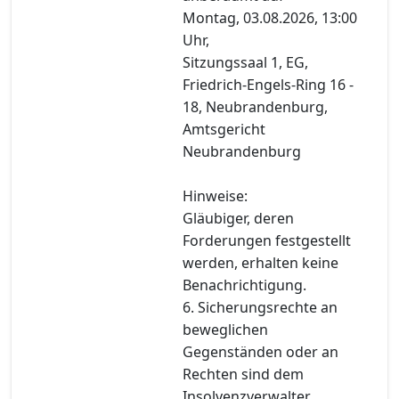
Montag, 03.08.2026, 13:00
Uhr,
Sitzungssaal 1, EG,
Friedrich-Engels-Ring 16 -
18, Neubrandenburg,
Amtsgericht
Neubrandenburg
Hinweise:
Gläubiger, deren
Forderungen festgestellt
werden, erhalten keine
Benachrichtigung.
6. Sicherungsrechte an
beweglichen
Gegenständen oder an
Rechten sind dem
Insolvenzverwalter