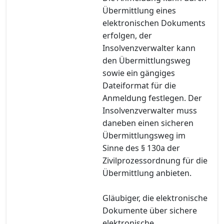
Übermittlung eines
elektronischen Dokuments
erfolgen, der
Insolvenzverwalter kann
den Übermittlungsweg
sowie ein gängiges
Dateiformat für die
Anmeldung festlegen. Der
Insolvenzverwalter muss
daneben einen sicheren
Übermittlungsweg im
Sinne des § 130a der
Zivilprozessordnung für die
Übermittlung anbieten.
Gläubiger, die elektronische
Dokumente über sichere
elektronische