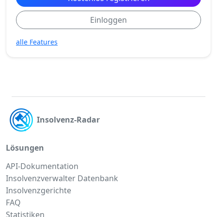
Einloggen
alle Features
Insolvenz-Radar
Lösungen
API-Dokumentation
Insolvenzverwalter Datenbank
Insolvenzgerichte
FAQ
Statistiken