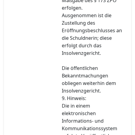
Maßgabe des § 173 ZPO
erfolgen.
Ausgenommen ist die
Zustellung des
Eröffnungsbeschlusses an
die Schuldnerin; diese
erfolgt durch das
Insolvenzgericht.
Die öffentlichen
Bekanntmachungen
obliegen weiterhin dem
Insolvenzgericht.
9. Hinweis:
Die in einem
elektronischen
Informations- und
Kommunikationssystem