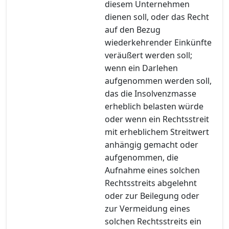
diesem Unternehmen
dienen soll, oder das Recht
auf den Bezug
wiederkehrender Einkünfte
veräußert werden soll;
wenn ein Darlehen
aufgenommen werden soll,
das die Insolvenzmasse
erheblich belasten würde
oder wenn ein Rechtsstreit
mit erheblichem Streitwert
anhängig gemacht oder
aufgenommen, die
Aufnahme eines solchen
Rechtsstreits abgelehnt
oder zur Beilegung oder
zur Vermeidung eines
solchen Rechtsstreits ein