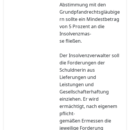
Abstimmung mit den
Grundpfandrechtsgläubige
rn sollte ein Mindestbetrag
von 5 Prozent an die
Insolvenzmas-
se fließen.
Der Insolvenzverwalter soll
die Forderungen der
Schuldnerin aus
Lieferungen und
Leistungen und
Gesellschafterhaftung
einziehen. Er wird
ermächtigt, nach eigenem
pflicht-
gemäßen Ermessen die
jeweilige Forderung