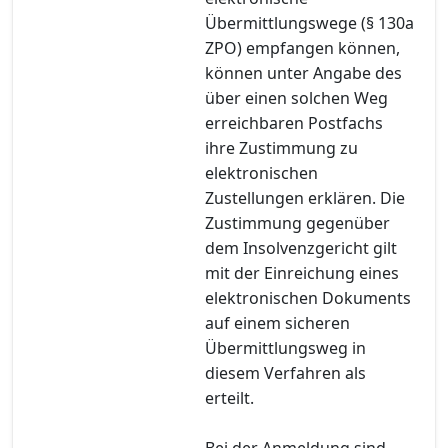
Übermittlungswege (§ 130a
ZPO) empfangen können,
können unter Angabe des
über einen solchen Weg
erreichbaren Postfachs
ihre Zustimmung zu
elektronischen
Zustellungen erklären. Die
Zustimmung gegenüber
dem Insolvenzgericht gilt
mit der Einreichung eines
elektronischen Dokuments
auf einem sicheren
Übermittlungsweg in
diesem Verfahren als
erteilt.
Bei der Anmeldung sind