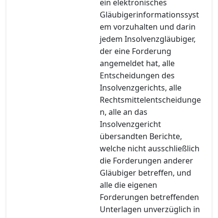
ein elektronisches
Gläubigerinformationssyst
em vorzuhalten und darin
jedem Insolvenzgläubiger,
der eine Forderung
angemeldet hat, alle
Entscheidungen des
Insolvenzgerichts, alle
Rechtsmittelentscheidunge
n, alle an das
Insolvenzgericht
übersandten Berichte,
welche nicht ausschließlich
die Forderungen anderer
Gläubiger betreffen, und
alle die eigenen
Forderungen betreffenden
Unterlagen unverzüglich in