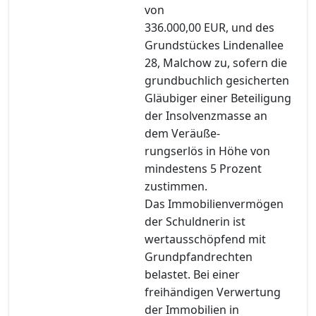
von
336.000,00 EUR, und des
Grundstückes Lindenallee
28, Malchow zu, sofern die
grundbuchlich gesicherten
Gläubiger einer Beteiligung
der Insolvenzmasse an
dem Veräuße-
rungserlös in Höhe von
mindestens 5 Prozent
zustimmen.
Das Immobilienvermögen
der Schuldnerin ist
wertausschöpfend mit
Grundpfandrechten
belastet. Bei einer
freihändigen Verwertung
der Immobilien in