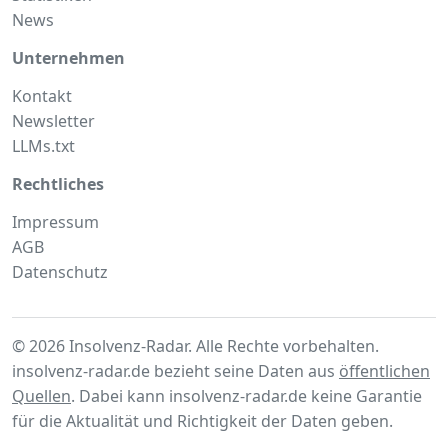
News
Unternehmen
Kontakt
Newsletter
LLMs.txt
Rechtliches
Impressum
AGB
Datenschutz
© 2026 Insolvenz-Radar. Alle Rechte vorbehalten.
insolvenz-radar.de bezieht seine Daten aus
öffentlichen
Quellen
. Dabei kann insolvenz-radar.de keine Garantie
für die Aktualität und Richtigkeit der Daten geben.