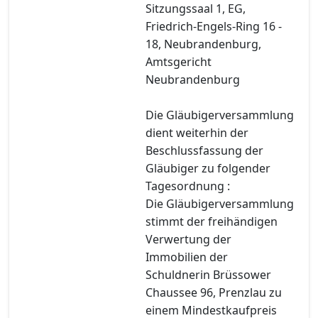
Sitzungssaal 1, EG,
Friedrich-Engels-Ring 16 -
18, Neubrandenburg,
Amtsgericht
Neubrandenburg
Die Gläubigerversammlung
dient weiterhin der
Beschlussfassung der
Gläubiger zu folgender
Tagesordnung :
Die Gläubigerversammlung
stimmt der freihändigen
Verwertung der
Immobilien der
Schuldnerin Brüssower
Chaussee 96, Prenzlau zu
einem Mindestkaufpreis