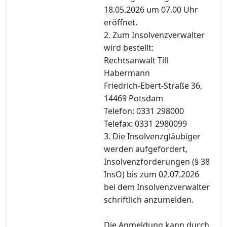
18.05.2026 um 07.00 Uhr
eröffnet.
2. Zum Insolvenzverwalter
wird bestellt:
Rechtsanwalt Till
Habermann
Friedrich-Ebert-Straße 36,
14469 Potsdam
Telefon: 0331 298000
Telefax: 0331 2980099
3. Die Insolvenzgläubiger
werden aufgefordert,
Insolvenzforderungen (§ 38
InsO) bis zum 02.07.2026
bei dem Insolvenzverwalter
schriftlich anzumelden.
Die Anmeldung kann durch