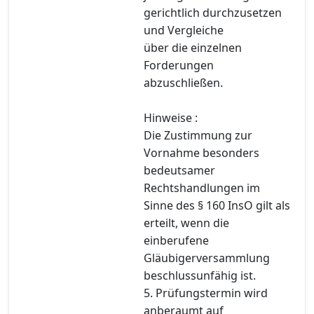
gerichtlich durchzusetzen
und Vergleiche
über die einzelnen
Forderungen
abzuschließen.
Hinweise :
Die Zustimmung zur
Vornahme besonders
bedeutsamer
Rechtshandlungen im
Sinne des § 160 InsO gilt als
erteilt, wenn die
einberufene
Gläubigerversammlung
beschlussunfähig ist.
5. Prüfungstermin wird
anberaumt auf