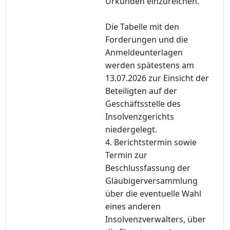
Urkunden einzureichen.
Die Tabelle mit den
Forderungen und die
Anmeldeunterlagen
werden spätestens am
13.07.2026 zur Einsicht der
Beteiligten auf der
Geschäftsstelle des
Insolvenzgerichts
niedergelegt.
4. Berichtstermin sowie
Termin zur
Beschlussfassung der
Gläubigerversammlung
über die eventuelle Wahl
eines anderen
Insolvenzverwalters, über