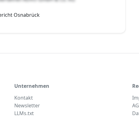
ericht Osnabrück
Unternehmen
Re
Kontakt
Im
Newsletter
AG
LLMs.txt
Da