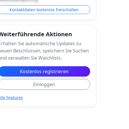
Kontaktdaten kostenlos freischalten
Weiterführende Aktionen
Erhalten Sie automatische Updates zu
neuen Beschlüssen, speichern Sie Suchen
und verwalten Sie Watchlists.
Kostenlos registrieren
Einloggen
alle Features