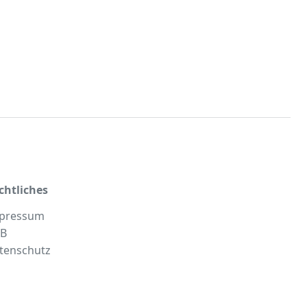
chtliches
pressum
B
tenschutz