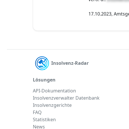
17.10.2023, Amtsg
Insolvenz-Radar
Lösungen
API-Dokumentation
Insolvenzverwalter Datenbank
Insolvenzgerichte
FAQ
Statistiken
News