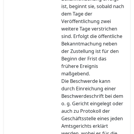
ist, beginnt sie, sobald nach
dem Tage der
Veröffentlichung zwei
weitere Tage verstrichen
sind. Erfolgt die öffentliche
Bekanntmachung neben
der Zustellung ist für den
Beginn der Frist das
frühere Ereignis
maßgebend.
Die Beschwerde kann
durch Einreichung einer
Beschwerdeschrift bei dem
o. g. Gericht eingelegt oder
auch zu Protokoll der
Geschäftsstelle eines jeden
Amtsgerichts erklärt
werden, wobei es für die