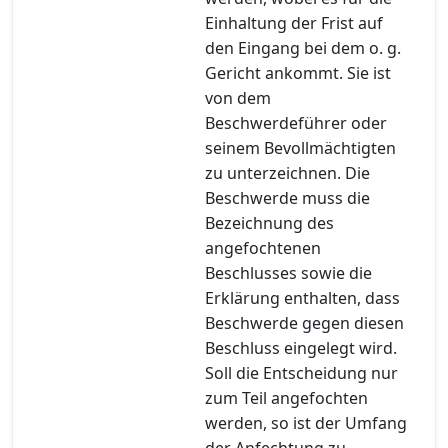
Einhaltung der Frist auf
den Eingang bei dem o. g.
Gericht ankommt. Sie ist
von dem
Beschwerdeführer oder
seinem Bevollmächtigten
zu unterzeichnen. Die
Beschwerde muss die
Bezeichnung des
angefochtenen
Beschlusses sowie die
Erklärung enthalten, dass
Beschwerde gegen diesen
Beschluss eingelegt wird.
Soll die Entscheidung nur
zum Teil angefochten
werden, so ist der Umfang
der Anfechtung zu