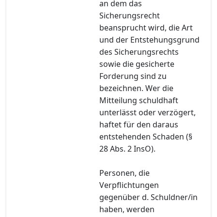
an dem das
Sicherungsrecht
beansprucht wird, die Art
und der Entstehungsgrund
des Sicherungsrechts
sowie die gesicherte
Forderung sind zu
bezeichnen. Wer die
Mitteilung schuldhaft
unterlässt oder verzögert,
haftet für den daraus
entstehenden Schaden (§
28 Abs. 2 InsO).
Personen, die
Verpflichtungen
gegenüber d. Schuldner/in
haben, werden