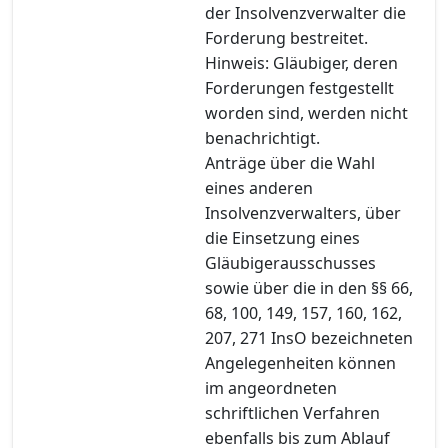
der Insolvenzverwalter die
Forderung bestreitet.
Hinweis: Gläubiger, deren
Forderungen festgestellt
worden sind, werden nicht
benachrichtigt.
Anträge über die Wahl
eines anderen
Insolvenzverwalters, über
die Einsetzung eines
Gläubigerausschusses
sowie über die in den §§ 66,
68, 100, 149, 157, 160, 162,
207, 271 InsO bezeichneten
Angelegenheiten können
im angeordneten
schriftlichen Verfahren
ebenfalls bis zum Ablauf