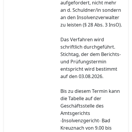
aufgefordert, nicht mehr
an d. Schuldner/in sondern
an den Insolvenzverwalter
zu leisten (§ 28 Abs. 3 InsO).
Das Verfahren wird
schriftlich durchgeführt.
Stichtag, der dem Berichts-
und Prüfungstermin
entspricht wird bestimmt
auf den 03.08.2026.
Bis zu diesem Termin kann
die Tabelle auf der
Geschäftsstelle des
Amtsgerichts
-Insolvenzgericht- Bad
Kreuznach von 9.00 bis