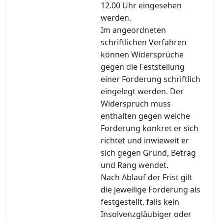
12.00 Uhr eingesehen
werden.
Im angeordneten
schriftlichen Verfahren
können Widersprüche
gegen die Feststellung
einer Forderung schriftlich
eingelegt werden. Der
Widerspruch muss
enthalten gegen welche
Forderung konkret er sich
richtet und inwieweit er
sich gegen Grund, Betrag
und Rang wendet.
Nach Ablauf der Frist gilt
die jeweilige Forderung als
festgestellt, falls kein
Insolvenzgläubiger oder