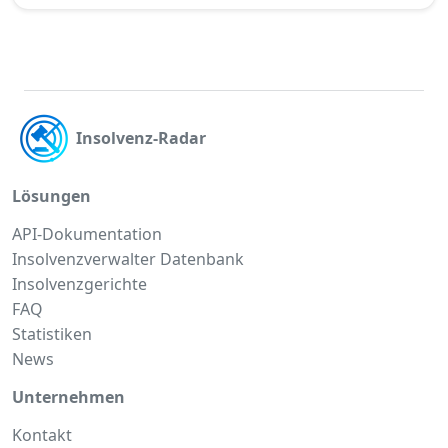
Insolvenz-Radar
Lösungen
API-Dokumentation
Insolvenzverwalter Datenbank
Insolvenzgerichte
FAQ
Statistiken
News
Unternehmen
Kontakt