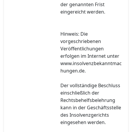
der genannten Frist
eingereicht werden.
Hinweis: Die
vorgeschriebenen
Veröffentlichungen
erfolgen im Internet unter
www.insolvenzbekanntmac
hungen.de.
Der vollständige Beschluss
einschließlich der
Rechtsbehelfsbelehrung
kann in der Geschäftsstelle
des Insolvenzgerichts
eingesehen werden.