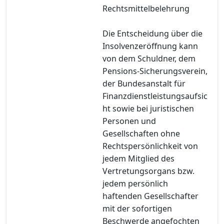
Rechtsmittelbelehrung
Die Entscheidung über die
Insolvenzeröffnung kann
von dem Schuldner, dem
Pensions-Sicherungsverein,
der Bundesanstalt für
Finanzdienstleistungsaufsic
ht sowie bei juristischen
Personen und
Gesellschaften ohne
Rechtspersönlichkeit von
jedem Mitglied des
Vertretungsorgans bzw.
jedem persönlich
haftenden Gesellschafter
mit der sofortigen
Beschwerde angefochten