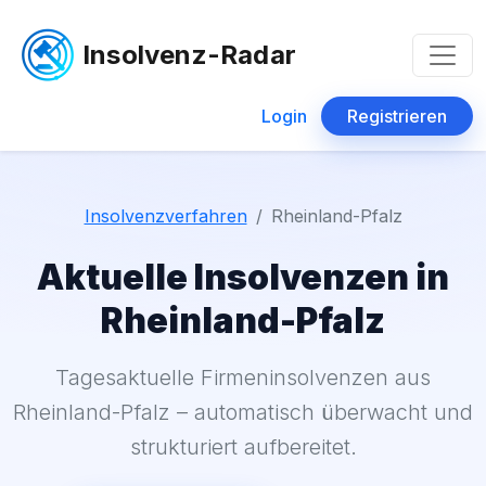
Insolvenz-Radar
Login
Registrieren
Insolvenzverfahren
Rheinland-Pfalz
Aktuelle Insolvenzen in
Rheinland-Pfalz
Tagesaktuelle Firmeninsolvenzen aus
Rheinland-Pfalz – automatisch überwacht und
strukturiert aufbereitet.