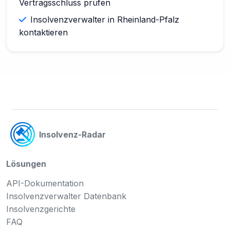
Vertragsschluss prüfen
Insolvenzverwalter in Rheinland-Pfalz
kontaktieren
Insolvenz-Radar
Lösungen
API-Dokumentation
Insolvenzverwalter Datenbank
Insolvenzgerichte
FAQ