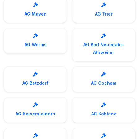
AG Mayen
AG Trier
AG Worms
AG Bad Neuenahr-
Ahrweiler
AG Betzdorf
AG Cochem
AG Kaiserslautern
AG Koblenz