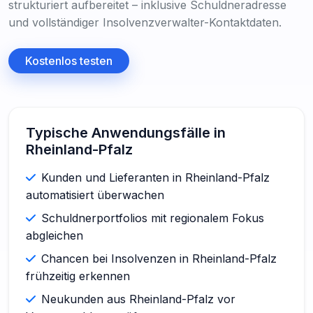
strukturiert aufbereitet – inklusive Schuldneradresse
und vollständiger Insolvenzverwalter-Kontaktdaten.
Kostenlos testen
Typische Anwendungsfälle in
Rheinland-Pfalz
Kunden und Lieferanten in Rheinland-Pfalz
automatisiert überwachen
Schuldnerportfolios mit regionalem Fokus
abgleichen
Chancen bei Insolvenzen in Rheinland-Pfalz
frühzeitig erkennen
Neukunden aus Rheinland-Pfalz vor