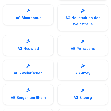
AG Montabaur
AG Neustadt an der
Weinstraße
AG Neuwied
AG Pirmasens
AG Zweibrücken
AG Alzey
AG Bingen am Rhein
AG Bitburg