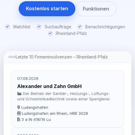
Kostenlos starten
Funktionen
Watchlist
Suchaufträge
Benachrichtigungen
Rheinland-Pfalz
Letzte 10 Firmeninsolvenzen – Rheinland-Pfalz
07.08.2026
Alexander und Zahn GmbH
Der Betrieb der Sanitär-, Heizungs-, Lüftungs-
und Schwimmbadtechnik sowie einer Spenglerei.
Ludwigshafen
Ludwigshafen am Rhein, HRB 3028
3 a IN 418/16 Lu