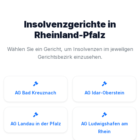
Insolvenzgerichte in
Rheinland-Pfalz
Wählen Sie ein Gericht, um Insolvenzen im jeweiligen
Gerichtsbezirk einzusehen.
AG Bad Kreuznach
AG Idar-Oberstein
AG Landau in der Pfalz
AG Ludwigshafen am
Rhein