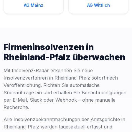
AG Mainz
AG Wittlich
Firmeninsolvenzen in
Rheinland-Pfalz überwachen
Mit Insolvenz-Radar erkennen Sie neue
Insolvenzverfahren in Rheinland-Pfalz sofort nach
Veröffentlichung. Richten Sie automatische
Suchaufträge ein und erhalten Sie Benachrichtigungen
per E-Mail, Slack oder Webhook – ohne manuelle
Recherche.
Alle Insolvenzbekanntmachungen der Amtsgerichte in
Rheinland-Pfalz werden tagesaktuell erfasst und