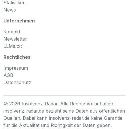
Statistiken
News
Unternehmen
Kontakt
Newsletter
LLMs.txt
Rechtliches
Impressum
AGB
Datenschutz
© 2026 Insolvenz-Radar. Alle Rechte vorbehalten.
insolvenz-radar.de bezieht seine Daten aus
öffentlichen
Quellen
. Dabei kann insolvenz-radar.de keine Garantie
für die Aktualität und Richtigkeit der Daten geben.