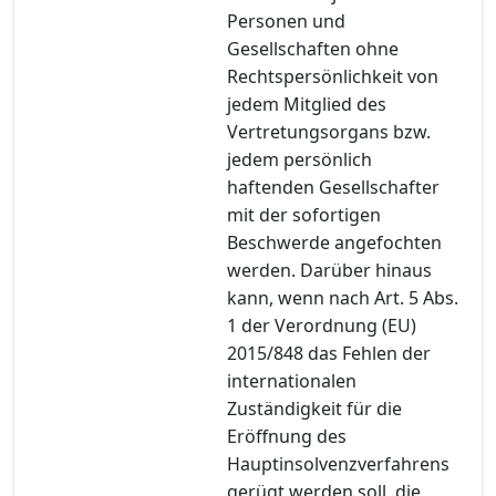
Personen und
Gesellschaften ohne
Rechtspersönlichkeit von
jedem Mitglied des
Vertretungsorgans bzw.
jedem persönlich
haftenden Gesellschafter
mit der sofortigen
Beschwerde angefochten
werden. Darüber hinaus
kann, wenn nach Art. 5 Abs.
1 der Verordnung (EU)
2015/848 das Fehlen der
internationalen
Zuständigkeit für die
Eröffnung des
Hauptinsolvenzverfahrens
gerügt werden soll, die