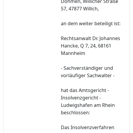
Dohmen, Willicher Straße
57, 47877 Willich,
an dem weiter beteiligt ist:
Rechtsanwalt Dr. Johannes
Hancke, Q 7, 24, 68161
Mannheim
- Sachverständiger und
vorläufiger Sachwalter -
hat das Amtsgericht -
Insolvenzgericht -
Ludwigshafen am Rhein
beschlossen:
Das Insolvenzverfahren