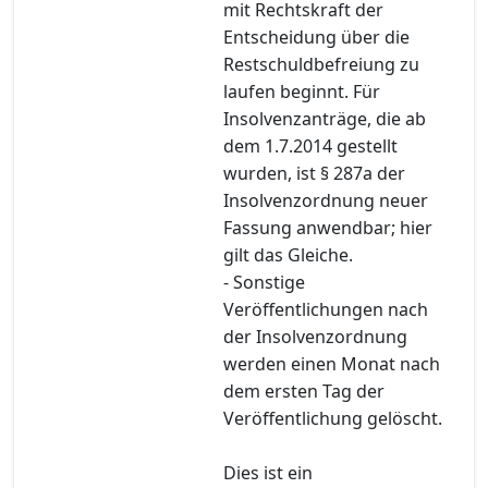
mit Rechtskraft der
Entscheidung über die
Restschuldbefreiung zu
laufen beginnt. Für
Insolvenzanträge, die ab
dem 1.7.2014 gestellt
wurden, ist § 287a der
Insolvenzordnung neuer
Fassung anwendbar; hier
gilt das Gleiche.
- Sonstige
Veröffentlichungen nach
der Insolvenzordnung
werden einen Monat nach
dem ersten Tag der
Veröffentlichung gelöscht.
Dies ist ein