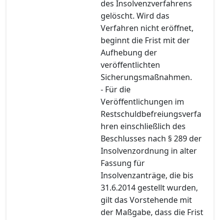
des Insolvenzverfahrens
gelöscht. Wird das
Verfahren nicht eröffnet,
beginnt die Frist mit der
Aufhebung der
veröffentlichten
Sicherungsmaßnahmen.
- Für die
Veröffentlichungen im
Restschuldbefreiungsverfa
hren einschließlich des
Beschlusses nach § 289 der
Insolvenzordnung in alter
Fassung für
Insolvenzanträge, die bis
31.6.2014 gestellt wurden,
gilt das Vorstehende mit
der Maßgabe, dass die Frist