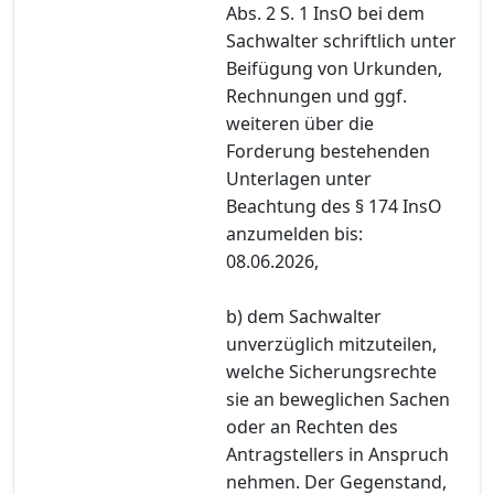
Abs. 2 S. 1 InsO bei dem
Sachwalter schriftlich unter
Beifügung von Urkunden,
Rechnungen und ggf.
weiteren über die
Forderung bestehenden
Unterlagen unter
Beachtung des § 174 InsO
anzumelden bis:
08.06.2026,
b) dem Sachwalter
unverzüglich mitzuteilen,
welche Sicherungsrechte
sie an beweglichen Sachen
oder an Rechten des
Antragstellers in Anspruch
nehmen. Der Gegenstand,