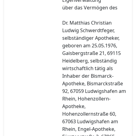
über das Vermögen des
Dr. Matthias Christian
Ludwig Schwerdtfeger,
selbständiger Apotheker,
geboren am 25.05.1976,
Gaisbergstraße 21, 69115
Heidelberg, selbständig
wirtschaftlich tätig als
Inhaber der Bismarck-
Apotheke, Bismarckstraße
92, 67059 Ludwigshafen am
Rhein, Hohenzollern-
Apotheke,
Hohenzollernstraße 60,
67063 Ludwigshafen am
Rhein, Engel-Apotheke,