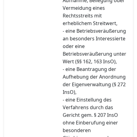
Aufnahme, Beilegung oder
Vermeidung eines
Rechtsstreits mit
erheblichem Streitwert,
- eine Betriebsveräußerung
an besonders Interessierte
oder eine
Betriebsveräußerung unter
Wert (§§ 162, 163 InsO),
- eine Beantragung der
Aufhebung der Anordnung
der Eigenverwaltung (§ 272
InsO),
- eine Einstellung des
Verfahrens durch das
Gericht gem. § 207 InsO
ohne Einberufung einer
besonderen