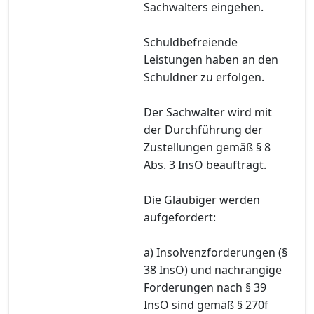
Sachwalters eingehen.
Schuldbefreiende
Leistungen haben an den
Schuldner zu erfolgen.
Der Sachwalter wird mit
der Durchführung der
Zustellungen gemäß § 8
Abs. 3 InsO beauftragt.
Die Gläubiger werden
aufgefordert:
a) Insolvenzforderungen (§
38 InsO) und nachrangige
Forderungen nach § 39
InsO sind gemäß § 270f