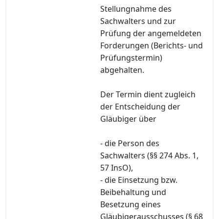
Stellungnahme des
Sachwalters und zur
Prüfung der angemeldeten
Forderungen (Berichts- und
Prüfungstermin)
abgehalten.
Der Termin dient zugleich
der Entscheidung der
Gläubiger über
- die Person des
Sachwalters (§§ 274 Abs. 1,
57 InsO),
- die Einsetzung bzw.
Beibehaltung und
Besetzung eines
Gläubigerausschusses (§ 68