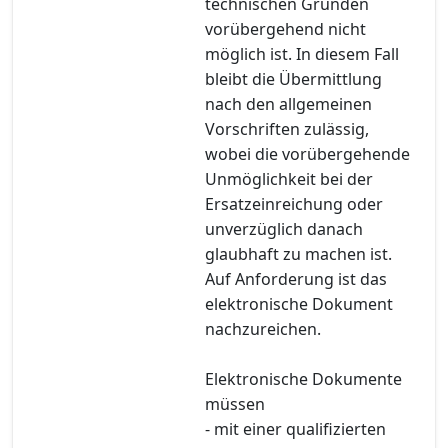
technischen Gründen
vorübergehend nicht
möglich ist. In diesem Fall
bleibt die Übermittlung
nach den allgemeinen
Vorschriften zulässig,
wobei die vorübergehende
Unmöglichkeit bei der
Ersatzeinreichung oder
unverzüglich danach
glaubhaft zu machen ist.
Auf Anforderung ist das
elektronische Dokument
nachzureichen.
Elektronische Dokumente
müssen
- mit einer qualifizierten