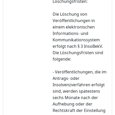
Löschungsfristen:
Die Löschung von
Veröffentlichungen in
einem elektronischen
Informations- und
Kommunikationssystem
erfolgt nach § 3 InsoBekV.
Die Löschungsfristen sind
folgende:
- Veröffentlichungen, die im
Antrags- oder
Insolvenzverfahren erfolgt
sind, werden spätestens
sechs Monate nach der
Aufhebung oder der
Rechtskraft der Einstellung