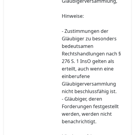
Gläubigerversammlung,
Hinweise:
- Zustimmungen der
Gläubiger zu besonders
bedeutsamen
Rechtshandlungen nach §
276 S. 1 InsO gelten als
erteilt, auch wenn eine
einberufene
Gläubigerversammlung
nicht beschlussfähig ist.
- Gläubiger, deren
Forderungen festgestellt
werden, werden nicht
benachrichtigt.