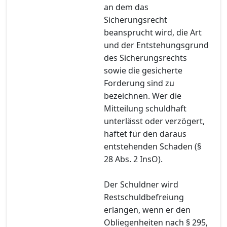
an dem das
Sicherungsrecht
beansprucht wird, die Art
und der Entstehungsgrund
des Sicherungsrechts
sowie die gesicherte
Forderung sind zu
bezeichnen. Wer die
Mitteilung schuldhaft
unterlässt oder verzögert,
haftet für den daraus
entstehenden Schaden (§
28 Abs. 2 InsO).
Der Schuldner wird
Restschuldbefreiung
erlangen, wenn er den
Obliegenheiten nach § 295,