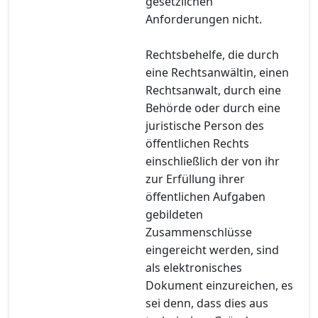
gesetzlichen
Anforderungen nicht.
Rechtsbehelfe, die durch
eine Rechtsanwältin, einen
Rechtsanwalt, durch eine
Behörde oder durch eine
juristische Person des
öffentlichen Rechts
einschließlich der von ihr
zur Erfüllung ihrer
öffentlichen Aufgaben
gebildeten
Zusammenschlüsse
eingereicht werden, sind
als elektronisches
Dokument einzureichen, es
sei denn, dass dies aus