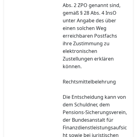
Abs. 2 ZPO genannt sind,
gemäß § 28 Abs. 4 InsO
unter Angabe des über
einen solchen Weg
erreichbaren Postfachs
ihre Zustimmung zu
elektronischen
Zustellungen erklären
können.
Rechtsmittelbelehrung
Die Entscheidung kann von
dem Schuldner, dem
Pensions-Sicherungsverein,
der Bundesanstalt für
Finanzdienstleistungsaufsic
ht sowie bei juristischen