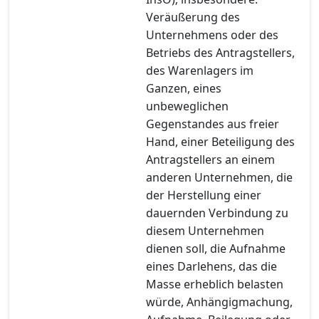
Veräußerung des
Unternehmens oder des
Betriebs des Antragstellers,
des Warenlagers im
Ganzen, eines
unbeweglichen
Gegenstandes aus freier
Hand, einer Beteiligung des
Antragstellers an einem
anderen Unternehmen, die
der Herstellung einer
dauernden Verbindung zu
diesem Unternehmen
dienen soll, die Aufnahme
eines Darlehens, das die
Masse erheblich belasten
würde, Anhängigmachung,