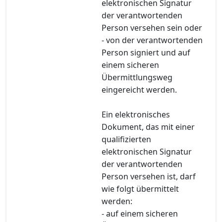
elektronischen Signatur
der verantwortenden
Person versehen sein oder
- von der verantwortenden
Person signiert und auf
einem sicheren
Übermittlungsweg
eingereicht werden.
Ein elektronisches
Dokument, das mit einer
qualifizierten
elektronischen Signatur
der verantwortenden
Person versehen ist, darf
wie folgt übermittelt
werden:
- auf einem sicheren