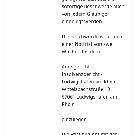
sofortige Beschwerde auch
von jedem Gläubiger
eingelegt werden.
Die Beschwerde ist binnen
einer Notfrist von zwei
Wochen bei dem
Amtsgericht -
Insolvenzgericht -
Ludwigshafen am Rhein,
Wittelsbachstraße 10
67061 Ludwigshafen am
Rhein
einzulegen.
Die Frist beginnt mit der