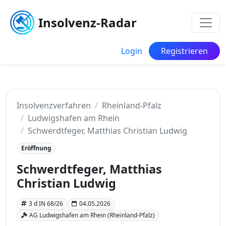
Insolvenz-Radar
Login
Registrieren
Insolvenzverfahren
Rheinland-Pfalz
Ludwigshafen am Rhein
Schwerdtfeger, Matthias Christian Ludwig
Eröffnung
Schwerdtfeger, Matthias
Christian Ludwig
3 d IN 68/26
04.05.2026
AG Ludwigshafen am Rhein (Rheinland-Pfalz)