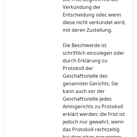
Verkündung der
Entscheidung oder, wenn
diese nicht verkündet wird,
mit deren Zustellung.
Die Beschwerde ist
schriftlich einzulegen oder
durch Erklärung zu
Protokoll der
Geschäftsstelle des
genannten Gerichts. Sie
kann auch vor der
Geschäftsstelle jedes
Amtsgerichts zu Protokoll
erklärt werden; die Frist ist
jedoch nur gewahrt, wenn
das Protokoll rechtzeitig
bei dem oben genannten