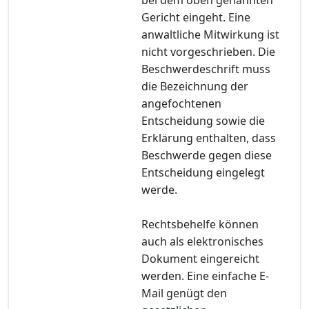
Gericht eingeht. Eine
anwaltliche Mitwirkung ist
nicht vorgeschrieben. Die
Beschwerdeschrift muss
die Bezeichnung der
angefochtenen
Entscheidung sowie die
Erklärung enthalten, dass
Beschwerde gegen diese
Entscheidung eingelegt
werde.
Rechtsbehelfe können
auch als elektronisches
Dokument eingereicht
werden. Eine einfache E-
Mail genügt den