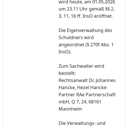
wird heute, am 01.05.2026
um 23.11 Uhr gemäß §§ 2,
3, 11, 16 ff. InsO eröffnet.
Die Eigenverwaltung des
Schuldners wird
angeordnet (§ 270f Abs. 1
InsO).
Zum Sachwalter wird
bestellt:
Rechtsanwalt Dr. Johannes
Hancke, Hezel Hancke
Partner RAe Partnerschaft
mbH, Q 7, 24, 68161
Mannheim
Die Verwaltungs- und