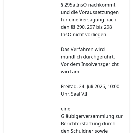
§ 295a InsO nachkommt
und die Voraussetzungen
für eine Versagung nach
den §§ 290, 297 bis 298
InsO nicht vorliegen.
Das Verfahren wird
mündlich durchgeführt.
Vor dem Insolvenzgericht
wird am
Freitag, 24. Juli 2026, 10:00
Uhr, Saal VII
eine
Gläubigerversammlung zur
Berichterstattung durch
den Schuldner sowie