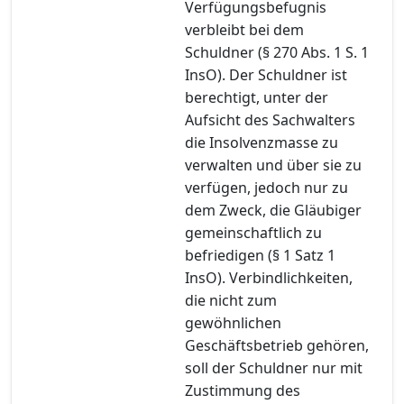
Verfügungsbefugnis
verbleibt bei dem
Schuldner (§ 270 Abs. 1 S. 1
InsO). Der Schuldner ist
berechtigt, unter der
Aufsicht des Sachwalters
die Insolvenzmasse zu
verwalten und über sie zu
verfügen, jedoch nur zu
dem Zweck, die Gläubiger
gemeinschaftlich zu
befriedigen (§ 1 Satz 1
InsO). Verbindlichkeiten,
die nicht zum
gewöhnlichen
Geschäftsbetrieb gehören,
soll der Schuldner nur mit
Zustimmung des