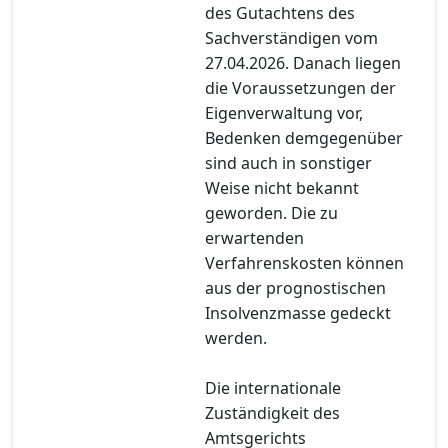
des Gutachtens des
Sachverständigen vom
27.04.2026. Danach liegen
die Voraussetzungen der
Eigenverwaltung vor,
Bedenken demgegenüber
sind auch in sonstiger
Weise nicht bekannt
geworden. Die zu
erwartenden
Verfahrenskosten können
aus der prognostischen
Insolvenzmasse gedeckt
werden.
Die internationale
Zuständigkeit des
Amtsgerichts