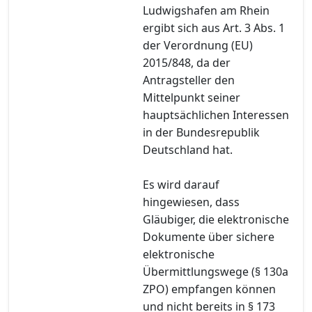
Ludwigshafen am Rhein
ergibt sich aus Art. 3 Abs. 1
der Verordnung (EU)
2015/848, da der
Antragsteller den
Mittelpunkt seiner
hauptsächlichen Interessen
in der Bundesrepublik
Deutschland hat.
Es wird darauf
hingewiesen, dass
Gläubiger, die elektronische
Dokumente über sichere
elektronische
Übermittlungswege (§ 130a
ZPO) empfangen können
und nicht bereits in § 173