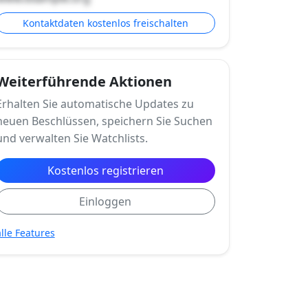
Kontaktdaten kostenlos freischalten
Weiterführende Aktionen
Erhalten Sie automatische Updates zu
neuen Beschlüssen, speichern Sie Suchen
und verwalten Sie Watchlists.
Kostenlos registrieren
Einloggen
alle Features