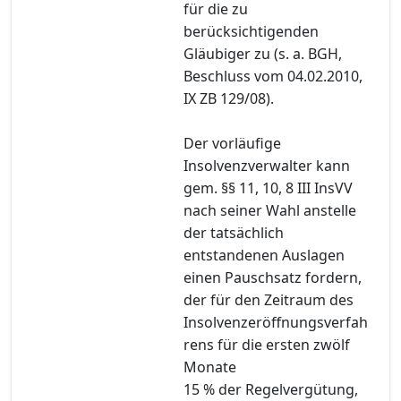
für die zu
berücksichtigenden
Gläubiger zu (s. a. BGH,
Beschluss vom 04.02.2010,
IX ZB 129/08).
Der vorläufige
Insolvenzverwalter kann
gem. §§ 11, 10, 8 III InsVV
nach seiner Wahl anstelle
der tatsächlich
entstandenen Auslagen
einen Pauschsatz fordern,
der für den Zeitraum des
Insolvenzeröffnungsverfah
rens für die ersten zwölf
Monate
15 % der Regelvergütung,