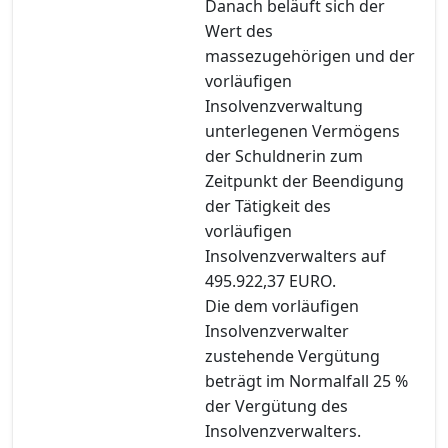
Danach beläuft sich der
Wert des
massezugehörigen und der
vorläufigen
Insolvenzverwaltung
unterlegenen Vermögens
der Schuldnerin zum
Zeitpunkt der Beendigung
der Tätigkeit des
vorläufigen
Insolvenzverwalters auf
495.922,37 EURO.
Die dem vorläufigen
Insolvenzverwalter
zustehende Vergütung
beträgt im Normalfall 25 %
der Vergütung des
Insolvenzverwalters.