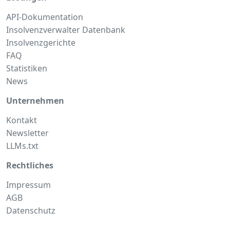
API-Dokumentation
Insolvenzverwalter Datenbank
Insolvenzgerichte
FAQ
Statistiken
News
Unternehmen
Kontakt
Newsletter
LLMs.txt
Rechtliches
Impressum
AGB
Datenschutz