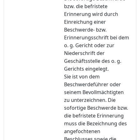
bzw. die befristete
Erinnerung wird durch
Einreichung einer
Beschwerde- bzw.
Erinnerungsschrift bei dem
o. g. Gericht oder zur
Niederschrift der
Geschäftsstelle des o. g.
Gerichts eingelegt.
Sie ist von dem
Beschwerdeführer oder
seinem Bevollmächtigten
zu unterzeichnen. Die
sofortige Beschwerde bzw.
die befristete Erinnerung
muss die Bezeichnung des
angefochtenen
Beschlusses sowie die