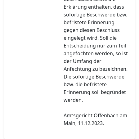
Erklärung enthalten, dass
sofortige Beschwerde bzw.
befristete Erinnerung
gegen diesen Beschluss
eingelegt wird. Soll die
Entscheidung nur zum Teil
angefochten werden, so ist
der Umfang der
Anfechtung zu bezeichnen.
Die sofortige Beschwerde
bzw. die befristete
Erinnerung soll begründet
werden.
Amtsgericht Offenbach am
Main, 11.12.2023.