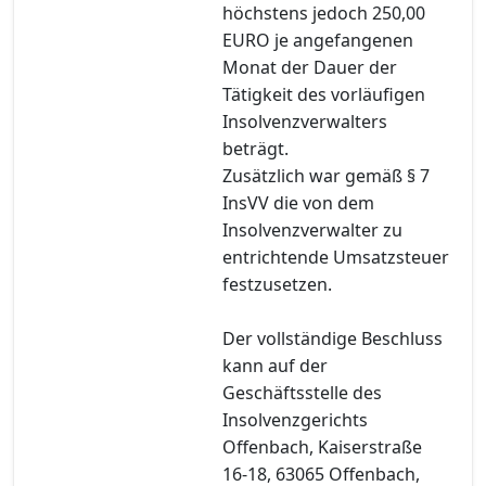
höchstens jedoch 250,00
EURO je angefangenen
Monat der Dauer der
Tätigkeit des vorläufigen
Insolvenzverwalters
beträgt.
Zusätzlich war gemäß § 7
InsVV die von dem
Insolvenzverwalter zu
entrichtende Umsatzsteuer
festzusetzen.
Der vollständige Beschluss
kann auf der
Geschäftsstelle des
Insolvenzgerichts
Offenbach, Kaiserstraße
16-18, 63065 Offenbach,