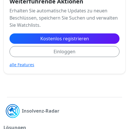
Weiterführende Aktionen
Erhalten Sie automatische Updates zu neuen
Beschlüssen, speichern Sie Suchen und verwalten
Sie Watchlists.
Kostenlos registrieren
Einloggen
alle Features
Insolvenz-Radar
Lösungen