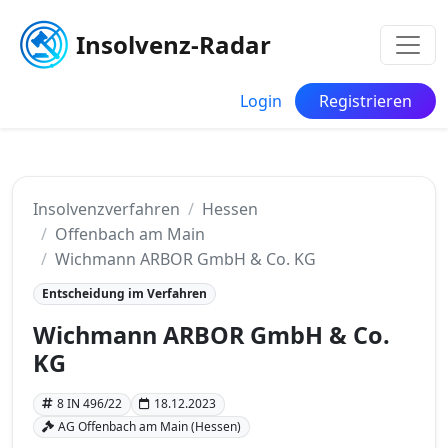
Insolvenz-Radar
Login
Registrieren
Insolvenzverfahren
Hessen
Offenbach am Main
Wichmann ARBOR GmbH & Co. KG
Entscheidung im Verfahren
Wichmann ARBOR GmbH & Co.
KG
8 IN 496/22
18.12.2023
AG Offenbach am Main (Hessen)