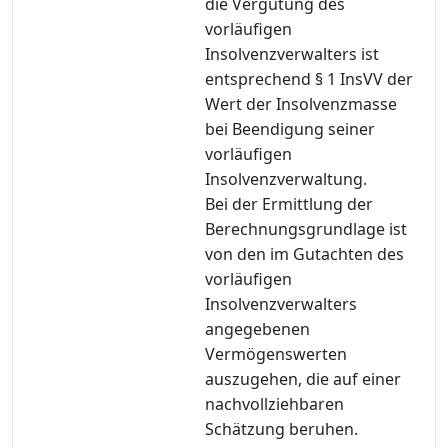
die Vergütung des
vorläufigen
Insolvenzverwalters ist
entsprechend § 1 InsVV der
Wert der Insolvenzmasse
bei Beendigung seiner
vorläufigen
Insolvenzverwaltung.
Bei der Ermittlung der
Berechnungsgrundlage ist
von den im Gutachten des
vorläufigen
Insolvenzverwalters
angegebenen
Vermögenswerten
auszugehen, die auf einer
nachvollziehbaren
Schätzung beruhen.