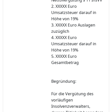
2. XXXXX Euro
Umsatzsteuer darauf in
Höhe von 19%
3. XXXXX Euro Auslagen
zuzüglich
4. XXXXX Euro
Umsatzsteuer darauf in
Höhe von 19%
5. XXXXX Euro
Gesamtbetrag
Begründung:
Für die Vergütung des
vorläufigen
Insolvenzverwalters,