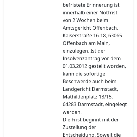
befristete Erinnerung ist
innerhalb einer Notfrist
von 2 Wochen beim
Amtsgericht Offenbach,
Kaiserstraße 16-18, 63065
Offenbach am Main,
einzulegen. Ist der
Insolvenzantrag vor dem
01.03.2012 gestellt worden,
kann die sofortige
Beschwerde auch beim
Landgericht Darmstadt,
Mathildenplatz 13/15,
64283 Darmstadt, eingelegt
werden.
Die Frist beginnt mit der
Zustellung der
Entscheidung. Soweit die