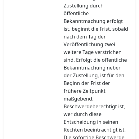
Zustellung durch
öffentliche
Bekanntmachung erfolgt
ist, beginnt die Frist, sobald
nach dem Tag der
Veröffentlichung zwei
weitere Tage verstrichen
sind. Erfolgt die öffentliche
Bekanntmachung neben
der Zustellung, ist für den
Beginn der Frist der
frühere Zeitpunkt
maßgebend.
Beschwerdeberechtigt ist,
wer durch diese
Entscheidung in seinen
Rechten beeinträchtigt ist.
Die sofortige Beschwerde