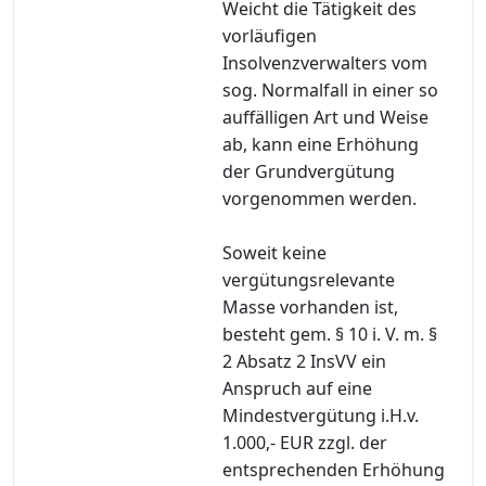
Weicht die Tätigkeit des
vorläufigen
Insolvenzverwalters vom
sog. Normalfall in einer so
auffälligen Art und Weise
ab, kann eine Erhöhung
der Grundvergütung
vorgenommen werden.
Soweit keine
vergütungsrelevante
Masse vorhanden ist,
besteht gem. § 10 i. V. m. §
2 Absatz 2 InsVV ein
Anspruch auf eine
Mindestvergütung i.H.v.
1.000,- EUR zzgl. der
entsprechenden Erhöhung