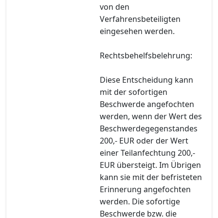
von den
Verfahrensbeteiligten
eingesehen werden.
Rechtsbehelfsbelehrung:
Diese Entscheidung kann
mit der sofortigen
Beschwerde angefochten
werden, wenn der Wert des
Beschwerdegegenstandes
200,- EUR oder der Wert
einer Teilanfechtung 200,-
EUR übersteigt. Im Übrigen
kann sie mit der befristeten
Erinnerung angefochten
werden. Die sofortige
Beschwerde bzw. die