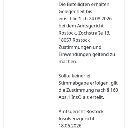
Die Beteiligten erhalten
Gelegenheit bis
einschließlich 24.08.2026
bei dem Amtsgericht
Rostock, Zochstraße 13,
18057 Rostock
Zustimmungen und
Einwendungen geltend zu
machen.
Sollte keinerlei
Stimmabgabe erfolgen, gilt
die Zustimmung nach § 160
Abs.1 InsO als erteilt.
Amtsgericht Rostock -
Insolvenzgericht -
18.06.2026