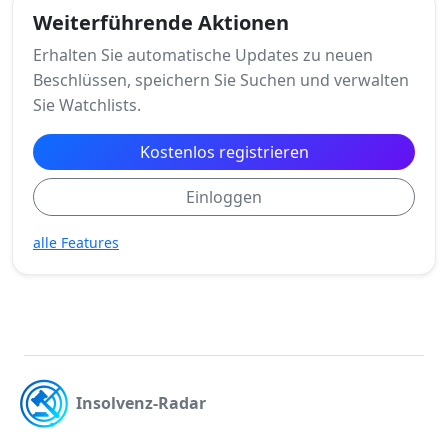
Weiterführende Aktionen
Erhalten Sie automatische Updates zu neuen
Beschlüssen, speichern Sie Suchen und verwalten
Sie Watchlists.
Kostenlos registrieren
Einloggen
alle Features
Insolvenz-Radar