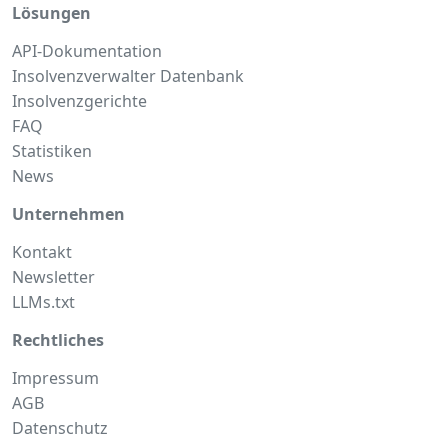
Lösungen
API-Dokumentation
Insolvenzverwalter Datenbank
Insolvenzgerichte
FAQ
Statistiken
News
Unternehmen
Kontakt
Newsletter
LLMs.txt
Rechtliches
Impressum
AGB
Datenschutz