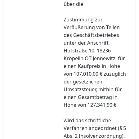
über die
Zustimmung zur
Veräußerung von Teilen
des Geschäftsbetriebes
unter der Anschrift
Hofstraße 10, 18236
Kröpelin OT Jennewitz, für
einen Kaufpreis in Höhe
von 107.010,00 € zuzüglich
der gesetzlichen
Umsatzsteuer, mithin für
einen Gesamtbetrag in
Höhe von 127.341,90 €
wird das schriftliche
Verfahren angeordnet (§ 5
Abs. 2 Insolvenzordnung).