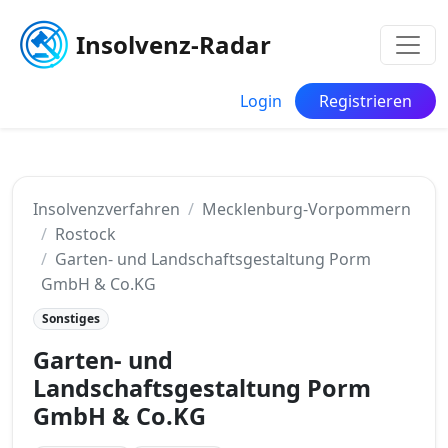
Insolvenz-Radar
Login
Registrieren
Insolvenzverfahren
Mecklenburg-Vorpommern
Rostock
Garten- und Landschaftsgestaltung Porm
GmbH & Co.KG
Sonstiges
Garten- und
Landschaftsgestaltung Porm
GmbH & Co.KG