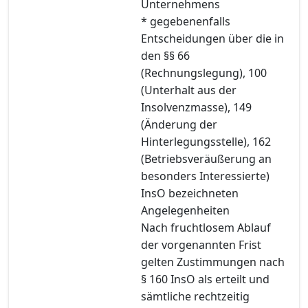
Unternehmens
* gegebenenfalls
Entscheidungen über die in
den §§ 66
(Rechnungslegung), 100
(Unterhalt aus der
Insolvenzmasse), 149
(Änderung der
Hinterlegungsstelle), 162
(Betriebsveräußerung an
besonders Interessierte)
InsO bezeichneten
Angelegenheiten
Nach fruchtlosem Ablauf
der vorgenannten Frist
gelten Zustimmungen nach
§ 160 InsO als erteilt und
sämtliche rechtzeitig