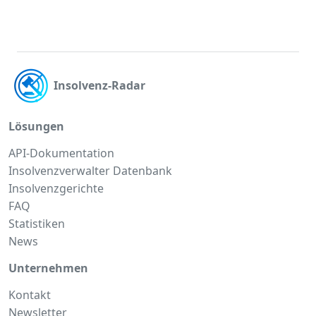
Insolvenz-Radar
Lösungen
API-Dokumentation
Insolvenzverwalter Datenbank
Insolvenzgerichte
FAQ
Statistiken
News
Unternehmen
Kontakt
Newsletter