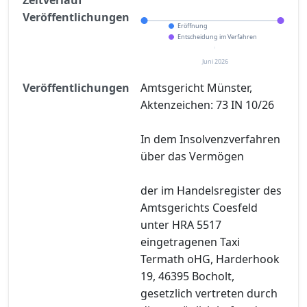
Veröffentlichungen
Eröffnung
Entscheidung im Verfahren
Juni 2026
Veröffentlichungen
Amtsgericht Münster,
Aktenzeichen: 73 IN 10/26
In dem Insolvenzverfahren
über das Vermögen
der im Handelsregister des
Amtsgerichts Coesfeld
unter HRA 5517
eingetragenen Taxi
Termath oHG, Harderhook
19, 46395 Bocholt,
gesetzlich vertreten durch