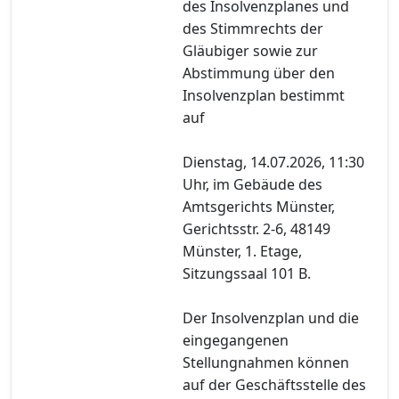
des Insolvenzplanes und
des Stimmrechts der
Gläubiger sowie zur
Abstimmung über den
Insolvenzplan bestimmt
auf
Dienstag, 14.07.2026, 11:30
Uhr, im Gebäude des
Amtsgerichts Münster,
Gerichtsstr. 2-6, 48149
Münster, 1. Etage,
Sitzungssaal 101 B.
Der Insolvenzplan und die
eingegangenen
Stellungnahmen können
auf der Geschäftsstelle des