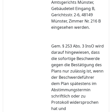
Amtsgerichts Münster,
Gebäudeteil Eingang B,
Gerichtsstr. 2-6, 48149
Münster, Zimmer Nr. 216 B
eingesehen werden.
Gem. § 253 Abs. 3 InsO wird
darauf hingewiesen, dass
die sofortige Beschwerde
gegen die Bestätigung des
Plans nur zulässig ist, wenn
der Beschwerdeführer
dem Plan spätestens im
Abstimmungstermin
schriftlich oder zu
Protokoll widersprochen
hat und