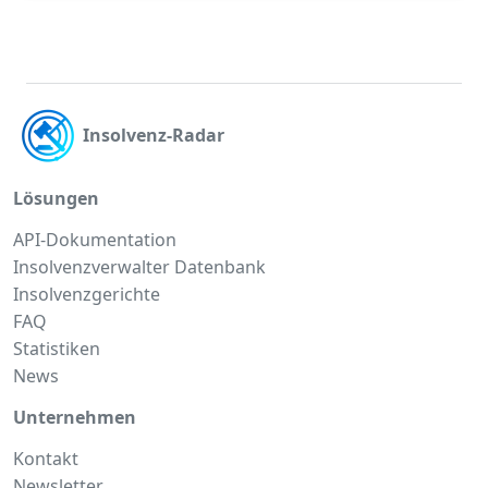
Insolvenz-Radar
Lösungen
API-Dokumentation
Insolvenzverwalter Datenbank
Insolvenzgerichte
FAQ
Statistiken
News
Unternehmen
Kontakt
Newsletter