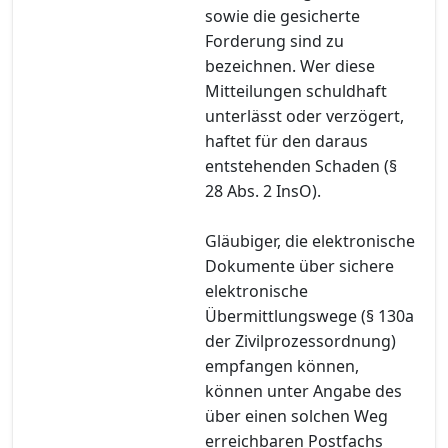
sowie die gesicherte
Forderung sind zu
bezeichnen. Wer diese
Mitteilungen schuldhaft
unterlässt oder verzögert,
haftet für den daraus
entstehenden Schaden (§
28 Abs. 2 InsO).
Gläubiger, die elektronische
Dokumente über sichere
elektronische
Übermittlungswege (§ 130a
der Zivilprozessordnung)
empfangen können,
können unter Angabe des
über einen solchen Weg
erreichbaren Postfachs