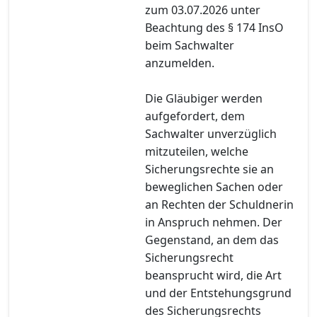
zum 03.07.2026 unter
Beachtung des § 174 InsO
beim Sachwalter
anzumelden.
Die Gläubiger werden
aufgefordert, dem
Sachwalter unverzüglich
mitzuteilen, welche
Sicherungsrechte sie an
beweglichen Sachen oder
an Rechten der Schuldnerin
in Anspruch nehmen. Der
Gegenstand, an dem das
Sicherungsrecht
beansprucht wird, die Art
und der Entstehungsgrund
des Sicherungsrechts