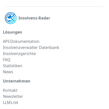
Insolvenz-Radar
Lösungen
API-Dokumentation
Insolvenzverwalter Datenbank
Insolvenzgerichte
FAQ
Statistiken
News
Unternehmen
Kontakt
Newsletter
LLMs.txt