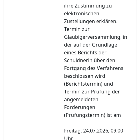
ihre Zustimmung zu
elektronischen
Zustellungen erklären.
Termin zur
Gläubigerversammlung, in
der auf der Grundlage
eines Berichts der
Schuldnerin über den
Fortgang des Verfahrens
beschlossen wird
(Berichtstermin) und
Termin zur Prüfung der
angemeldeten
Forderungen
(Prüfungstermin) ist am
Freitag, 24.07.2026, 09:00
Uhr,