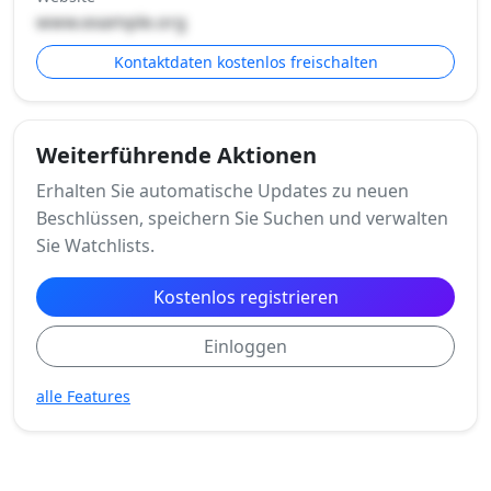
www.example.org
Kontaktdaten kostenlos freischalten
Weiterführende Aktionen
Erhalten Sie automatische Updates zu neuen
Beschlüssen, speichern Sie Suchen und verwalten
Sie Watchlists.
Kostenlos registrieren
Einloggen
alle Features