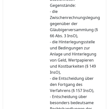
Gegenstände:
- die
Zwischenrechnungslegung
gegenüber der
Gläubigerversammlung (§
66 Abs. 3 InsO),
- die Hinterlegungsstelle
und Bedingungen zur
Anlage und Hinterlegung
von Geld, Wertpapieren
und Kostbarkeiten (§ 149
InsO),
- die Entscheidung über
den Fortgang des
Verfahrens (§ 157 InsO),
- Entscheidung über
besonders bedeutsame
Rechtshandlungen der