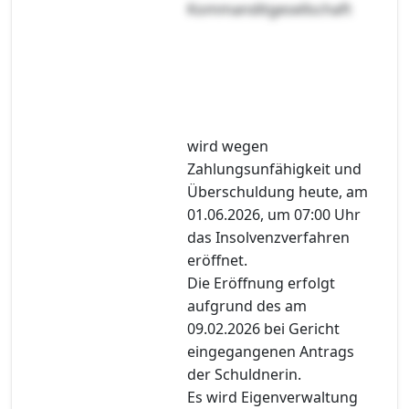
Kommanditgesellschaft
wird wegen
Zahlungsunfähigkeit und
Überschuldung heute, am
01.06.2026, um 07:00 Uhr
das Insolvenzverfahren
eröffnet.
Die Eröffnung erfolgt
aufgrund des am
09.02.2026 bei Gericht
eingegangenen Antrags
der Schuldnerin.
Es wird Eigenverwaltung