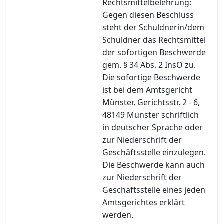
Rechtsmittelbelehrung:
Gegen diesen Beschluss
steht der Schuldnerin/dem
Schuldner das Rechtsmittel
der sofortigen Beschwerde
gem. § 34 Abs. 2 InsO zu.
Die sofortige Beschwerde
ist bei dem Amtsgericht
Münster, Gerichtsstr. 2 - 6,
48149 Münster schriftlich
in deutscher Sprache oder
zur Niederschrift der
Geschäftsstelle einzulegen.
Die Beschwerde kann auch
zur Niederschrift der
Geschäftsstelle eines jeden
Amtsgerichtes erklärt
werden.