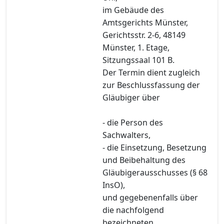
im Gebäude des
Amtsgerichts Münster,
Gerichtsstr. 2-6, 48149
Münster, 1. Etage,
Sitzungssaal 101 B.
Der Termin dient zugleich
zur Beschlussfassung der
Gläubiger über
- die Person des
Sachwalters,
- die Einsetzung, Besetzung
und Beibehaltung des
Gläubigerausschusses (§ 68
InsO),
und gegebenenfalls über
die nachfolgend
bezeichneten