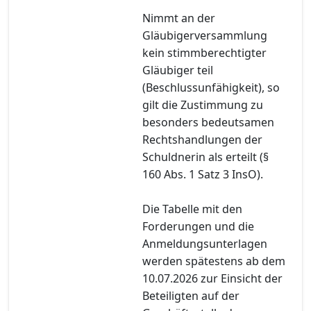
Nimmt an der
Gläubigerversammlung
kein stimmberechtigter
Gläubiger teil
(Beschlussunfähigkeit), so
gilt die Zustimmung zu
besonders bedeutsamen
Rechtshandlungen der
Schuldnerin als erteilt (§
160 Abs. 1 Satz 3 InsO).
Die Tabelle mit den
Forderungen und die
Anmeldungsunterlagen
werden spätestens ab dem
10.07.2026 zur Einsicht der
Beteiligten auf der