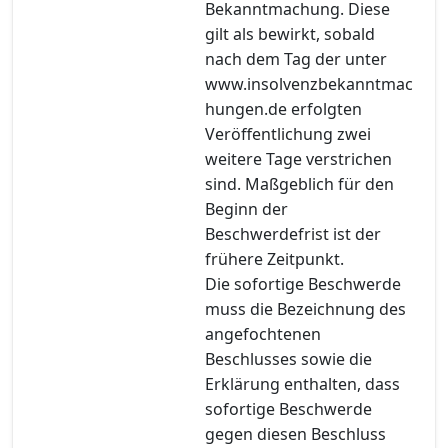
Bekanntmachung. Diese
gilt als bewirkt, sobald
nach dem Tag der unter
www.insolvenzbekanntmac
hungen.de erfolgten
Veröffentlichung zwei
weitere Tage verstrichen
sind. Maßgeblich für den
Beginn der
Beschwerdefrist ist der
frühere Zeitpunkt.
Die sofortige Beschwerde
muss die Bezeichnung des
angefochtenen
Beschlusses sowie die
Erklärung enthalten, dass
sofortige Beschwerde
gegen diesen Beschluss