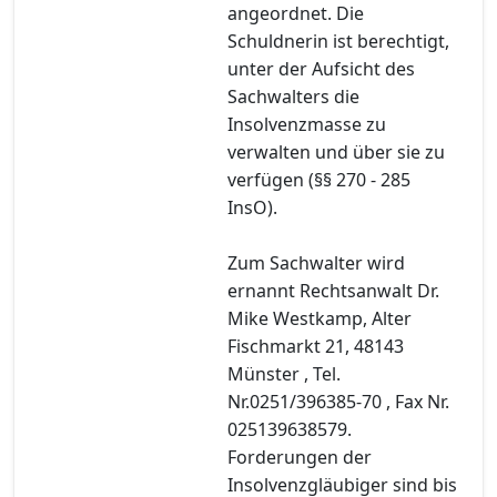
angeordnet. Die
Schuldnerin ist berechtigt,
unter der Aufsicht des
Sachwalters die
Insolvenzmasse zu
verwalten und über sie zu
verfügen (§§ 270 - 285
InsO).
Zum Sachwalter wird
ernannt Rechtsanwalt Dr.
Mike Westkamp, Alter
Fischmarkt 21, 48143
Münster , Tel.
Nr.0251/396385-70 , Fax Nr.
025139638579.
Forderungen der
Insolvenzgläubiger sind bis