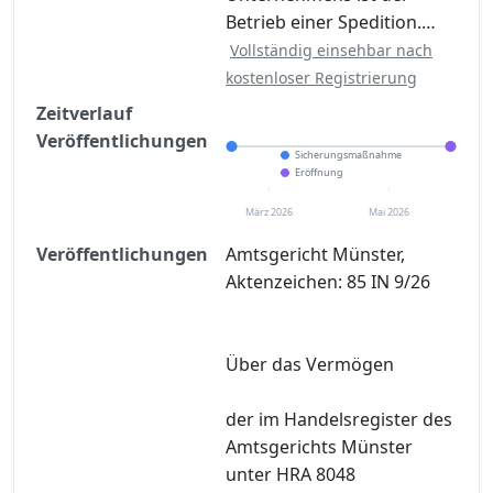
Betrieb einer Spedition.…
Vollständig einsehbar nach
kostenloser Registrierung
Zeitverlauf
Veröffentlichungen
Sicherungsmaßnahme
Eröffnung
März 2026
Mai 2026
Veröffentlichungen
Amtsgericht Münster,
Aktenzeichen: 85 IN 9/26
Über das Vermögen
der im Handelsregister des
Amtsgerichts Münster
unter HRA 8048