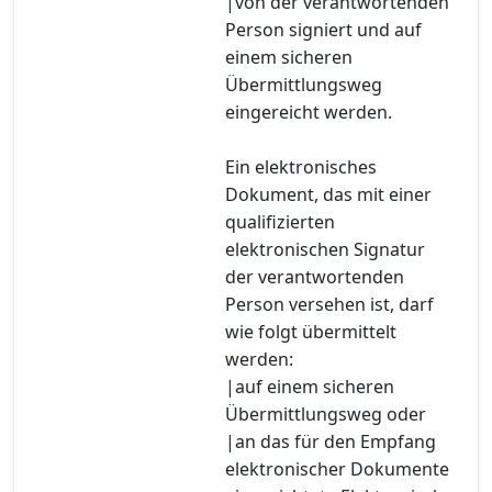
|von der verantwortenden
Person signiert und auf
einem sicheren
Übermittlungsweg
eingereicht werden.
Ein elektronisches
Dokument, das mit einer
qualifizierten
elektronischen Signatur
der verantwortenden
Person versehen ist, darf
wie folgt übermittelt
werden:
|auf einem sicheren
Übermittlungsweg oder
|an das für den Empfang
elektronischer Dokumente