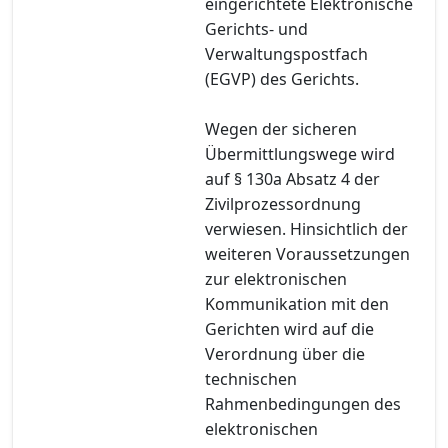
eingerichtete Elektronische
Gerichts- und
Verwaltungspostfach
(EGVP) des Gerichts.
Wegen der sicheren
Übermittlungswege wird
auf § 130a Absatz 4 der
Zivilprozessordnung
verwiesen. Hinsichtlich der
weiteren Voraussetzungen
zur elektronischen
Kommunikation mit den
Gerichten wird auf die
Verordnung über die
technischen
Rahmenbedingungen des
elektronischen