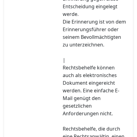
Entscheidung eingelegt
werde.
Die Erinnerung ist von dem
Erinnerungsführer oder
seinem Bevollmächtigten
zu unterzeichnen.
|
Rechtsbehelfe können
auch als elektronisches
Dokument eingereicht
werden. Eine einfache E-
Mail genügt den
gesetzlichen
Anforderungen nicht.
Rechtsbehelfe, die durch
eine Rechtsanwältin, einen