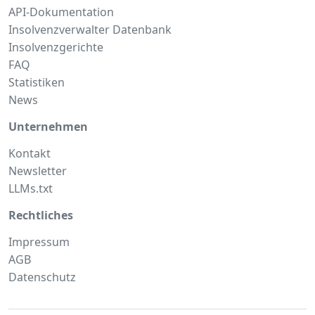
API-Dokumentation
Insolvenzverwalter Datenbank
Insolvenzgerichte
FAQ
Statistiken
News
Unternehmen
Kontakt
Newsletter
LLMs.txt
Rechtliches
Impressum
AGB
Datenschutz