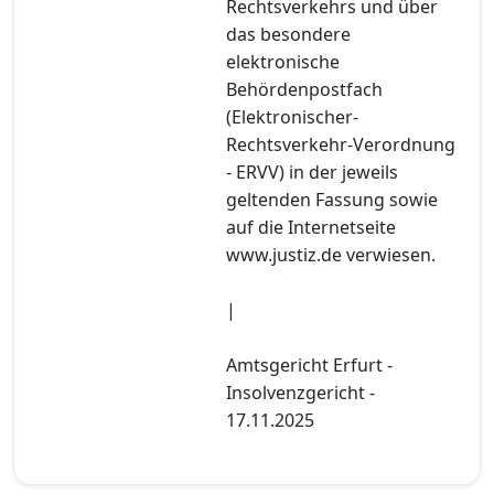
Rechtsverkehrs und über
das besondere
elektronische
Behördenpostfach
(Elektronischer-
Rechtsverkehr-Verordnung
- ERVV) in der jeweils
geltenden Fassung sowie
auf die Internetseite
www.justiz.de verwiesen.
|
Amtsgericht Erfurt -
Insolvenzgericht -
17.11.2025