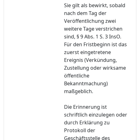
Sie gilt als bewirkt, sobald
nach dem Tag der
Veröffentlichung zwei
weitere Tage verstrichen
sind, § 9 Abs. 1 S. 3 InsO.
Für den Fristbeginn ist das
zuerst eingetretene
Ereignis (Verkündung,
Zustellung oder wirksame
öffentliche
Bekanntmachung)
maßgeblich.
Die Erinnerung ist
schriftlich einzulegen oder
durch Erklärung zu
Protokoll der
Geschäftsstelle des