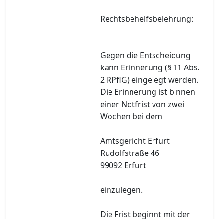
Rechtsbehelfsbelehrung:
Gegen die Entscheidung
kann Erinnerung (§ 11 Abs.
2 RPflG) eingelegt werden.
Die Erinnerung ist binnen
einer Notfrist von zwei
Wochen bei dem
Amtsgericht Erfurt
Rudolfstraße 46
99092 Erfurt
einzulegen.
Die Frist beginnt mit der