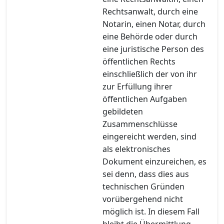
Rechtsanwalt, durch eine
Notarin, einen Notar, durch
eine Behörde oder durch
eine juristische Person des
öffentlichen Rechts
einschließlich der von ihr
zur Erfüllung ihrer
öffentlichen Aufgaben
gebildeten
Zusammenschlüsse
eingereicht werden, sind
als elektronisches
Dokument einzureichen, es
sei denn, dass dies aus
technischen Gründen
vorübergehend nicht
möglich ist. In diesem Fall
bleibt die Übermittlung