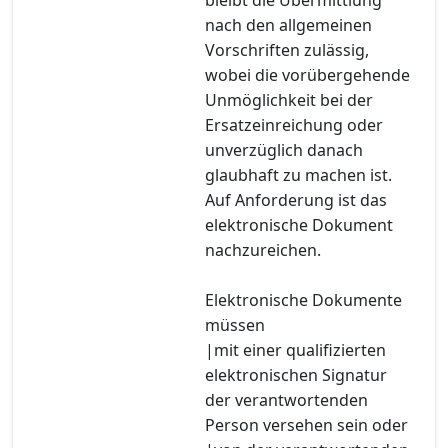
nach den allgemeinen
Vorschriften zulässig,
wobei die vorübergehende
Unmöglichkeit bei der
Ersatzeinreichung oder
unverzüglich danach
glaubhaft zu machen ist.
Auf Anforderung ist das
elektronische Dokument
nachzureichen.
Elektronische Dokumente
müssen
|mit einer qualifizierten
elektronischen Signatur
der verantwortenden
Person versehen sein oder