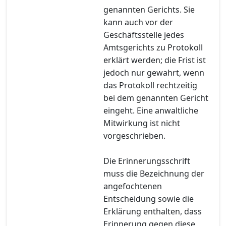
genannten Gerichts. Sie
kann auch vor der
Geschäftsstelle jedes
Amtsgerichts zu Protokoll
erklärt werden; die Frist ist
jedoch nur gewahrt, wenn
das Protokoll rechtzeitig
bei dem genannten Gericht
eingeht. Eine anwaltliche
Mitwirkung ist nicht
vorgeschrieben.
Die Erinnerungsschrift
muss die Bezeichnung der
angefochtenen
Entscheidung sowie die
Erklärung enthalten, dass
Erinnerung gegen diese