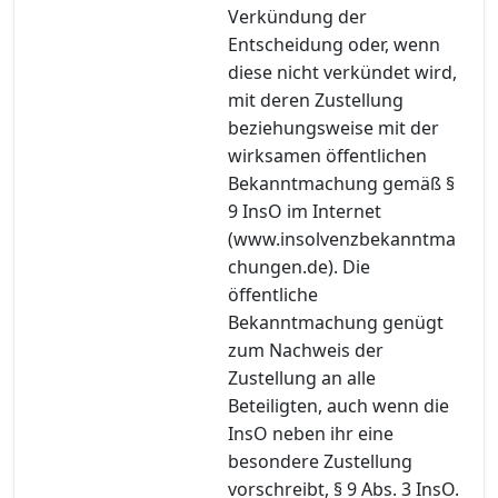
Verkündung der
Entscheidung oder, wenn
diese nicht verkündet wird,
mit deren Zustellung
beziehungsweise mit der
wirksamen öffentlichen
Bekanntmachung gemäß §
9 InsO im Internet
(www.insolvenzbekanntma
chungen.de). Die
öffentliche
Bekanntmachung genügt
zum Nachweis der
Zustellung an alle
Beteiligten, auch wenn die
InsO neben ihr eine
besondere Zustellung
vorschreibt, § 9 Abs. 3 InsO.