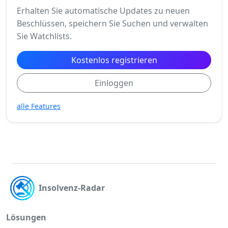
Erhalten Sie automatische Updates zu neuen
Beschlüssen, speichern Sie Suchen und verwalten
Sie Watchlists.
Kostenlos registrieren
Einloggen
alle Features
Insolvenz-Radar
Lösungen