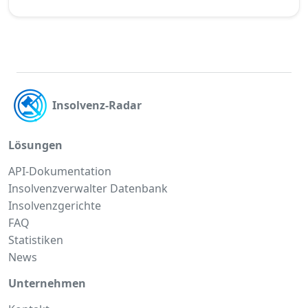
Insolvenz-Radar
Lösungen
API-Dokumentation
Insolvenzverwalter Datenbank
Insolvenzgerichte
FAQ
Statistiken
News
Unternehmen