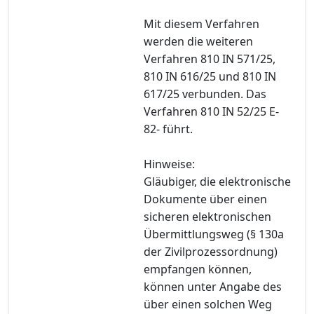
Mit diesem Verfahren
werden die weiteren
Verfahren 810 IN 571/25,
810 IN 616/25 und 810 IN
617/25 verbunden. Das
Verfahren 810 IN 52/25 E-
82- führt.
Hinweise:
Gläubiger, die elektronische
Dokumente über einen
sicheren elektronischen
Übermittlungsweg (§ 130a
der Zivilprozessordnung)
empfangen können,
können unter Angabe des
über einen solchen Weg