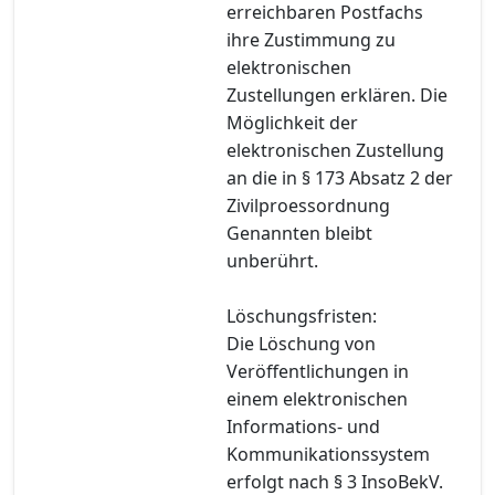
erreichbaren Postfachs
ihre Zustimmung zu
elektronischen
Zustellungen erklären. Die
Möglichkeit der
elektronischen Zustellung
an die in § 173 Absatz 2 der
Zivilproessordnung
Genannten bleibt
unberührt.
Löschungsfristen:
Die Löschung von
Veröffentlichungen in
einem elektronischen
Informations- und
Kommunikationssystem
erfolgt nach § 3 InsoBekV.