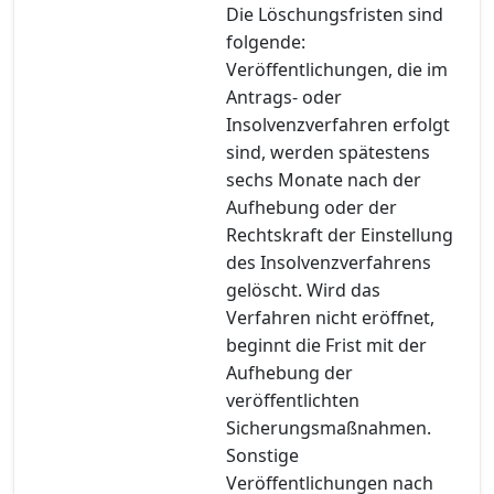
Die Löschungsfristen sind
folgende:
Veröffentlichungen, die im
Antrags- oder
Insolvenzverfahren erfolgt
sind, werden spätestens
sechs Monate nach der
Aufhebung oder der
Rechtskraft der Einstellung
des Insolvenzverfahrens
gelöscht. Wird das
Verfahren nicht eröffnet,
beginnt die Frist mit der
Aufhebung der
veröffentlichten
Sicherungsmaßnahmen.
Sonstige
Veröffentlichungen nach