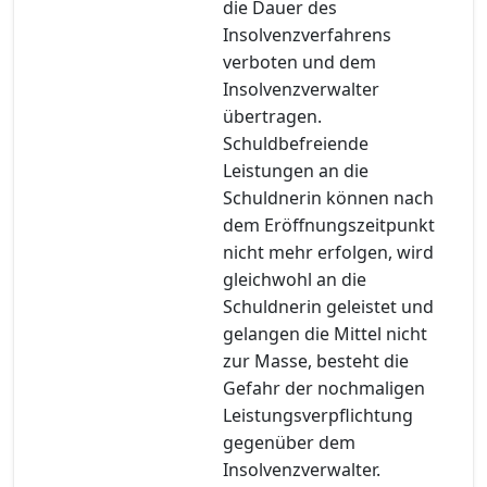
die Dauer des
Insolvenzverfahrens
verboten und dem
Insolvenzverwalter
übertragen.
Schuldbefreiende
Leistungen an die
Schuldnerin können nach
dem Eröffnungszeitpunkt
nicht mehr erfolgen, wird
gleichwohl an die
Schuldnerin geleistet und
gelangen die Mittel nicht
zur Masse, besteht die
Gefahr der nochmaligen
Leistungsverpflichtung
gegenüber dem
Insolvenzverwalter.