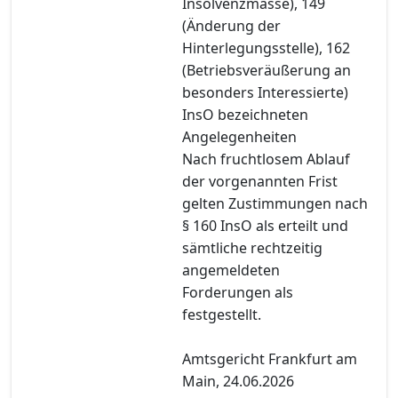
Insolvenzmasse), 149
(Änderung der
Hinterlegungsstelle), 162
(Betriebsveräußerung an
besonders Interessierte)
InsO bezeichneten
Angelegenheiten
Nach fruchtlosem Ablauf
der vorgenannten Frist
gelten Zustimmungen nach
§ 160 InsO als erteilt und
sämtliche rechtzeitig
angemeldeten
Forderungen als
festgestellt.
Amtsgericht Frankfurt am
Main, 24.06.2026