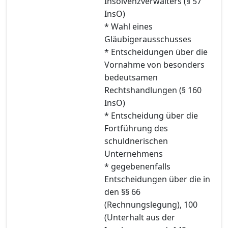
Insolvenzverwalters (§ 57
InsO)
* Wahl eines
Gläubigerausschusses
* Entscheidungen über die
Vornahme von besonders
bedeutsamen
Rechtshandlungen (§ 160
InsO)
* Entscheidung über die
Fortführung des
schuldnerischen
Unternehmens
* gegebenenfalls
Entscheidungen über die in
den §§ 66
(Rechnungslegung), 100
(Unterhalt aus der