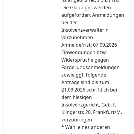
Die Gläubiger werden
aufgefordert Anmeldungen
bei der
Insolvenzverwalterin
vorzunehmen.
Anmeldefrist: 07.09.2026
Einwendungen bzw.
Widersprüche gegen
Forderungsanmeldungen
sowie ggf. folgende
Anträge sind bis zum
21.09.2026 schriftlich bei
dem hiesigen
Insolvenzgericht, Geb. F,
Klingerstr. 20, Frankfurt/M.
vorzubringen:
* Wahl eines anderen