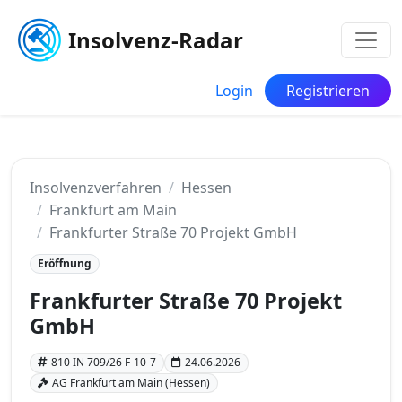
Insolvenz-Radar
Login
Registrieren
Insolvenzverfahren
Hessen
Frankfurt am Main
Frankfurter Straße 70 Projekt GmbH
Eröffnung
Frankfurter Straße 70 Projekt
GmbH
810 IN 709/26 F-10-7
24.06.2026
AG Frankfurt am Main (Hessen)