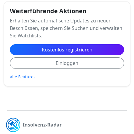
Weiterführende Aktionen
Erhalten Sie automatische Updates zu neuen
Beschlüssen, speichern Sie Suchen und verwalten
Sie Watchlists.
Kostenlos registrieren
Einloggen
alle Features
Insolvenz-Radar