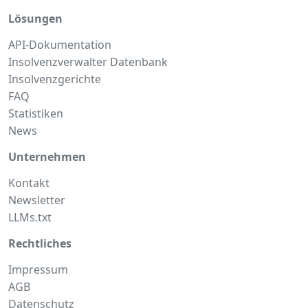
Lösungen
API-Dokumentation
Insolvenzverwalter Datenbank
Insolvenzgerichte
FAQ
Statistiken
News
Unternehmen
Kontakt
Newsletter
LLMs.txt
Rechtliches
Impressum
AGB
Datenschutz