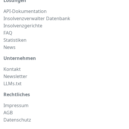
Lösungen
API-Dokumentation
Insolvenzverwalter Datenbank
Insolvenzgerichte
FAQ
Statistiken
News
Unternehmen
Kontakt
Newsletter
LLMs.txt
Rechtliches
Impressum
AGB
Datenschutz