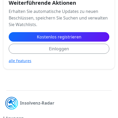
Weiterführende Aktionen
Erhalten Sie automatische Updates zu neuen
Beschlüssen, speichern Sie Suchen und verwalten
Sie Watchlists.
Kostenlos registrieren
Einloggen
alle Features
Insolvenz-Radar