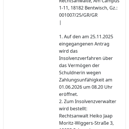
Rechtsanwälte, Am Campus
1-11, 18182 Bentwisch, Gz.:
001007/25/GR/GR
|
1. Auf den am 25.11.2025
eingegangenen Antrag
wird das
Insolvenzverfahren über
das Vermögen der
Schuldnerin wegen
Zahlungsunfähigkeit am
01.06.2026 um 08.20 Uhr
eröffnet.
2. Zum Insolvenzverwalter
wird bestellt:
Rechtsanwalt Heiko Jaap
Moritz-Wiggers-Straße 3,