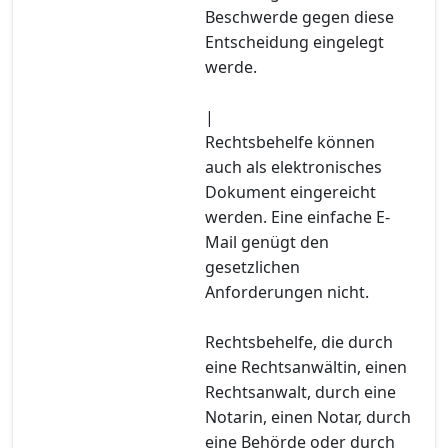
Beschwerde gegen diese
Entscheidung eingelegt
werde.
|
Rechtsbehelfe können
auch als elektronisches
Dokument eingereicht
werden. Eine einfache E-
Mail genügt den
gesetzlichen
Anforderungen nicht.
Rechtsbehelfe, die durch
eine Rechtsanwältin, einen
Rechtsanwalt, durch eine
Notarin, einen Notar, durch
eine Behörde oder durch