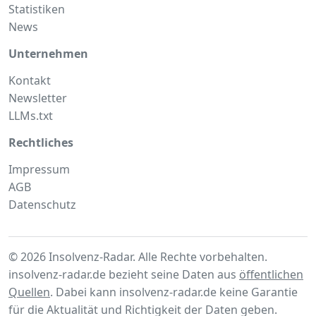
Statistiken
News
Unternehmen
Kontakt
Newsletter
LLMs.txt
Rechtliches
Impressum
AGB
Datenschutz
© 2026 Insolvenz-Radar. Alle Rechte vorbehalten.
insolvenz-radar.de bezieht seine Daten aus
öffentlichen
Quellen
. Dabei kann insolvenz-radar.de keine Garantie
für die Aktualität und Richtigkeit der Daten geben.