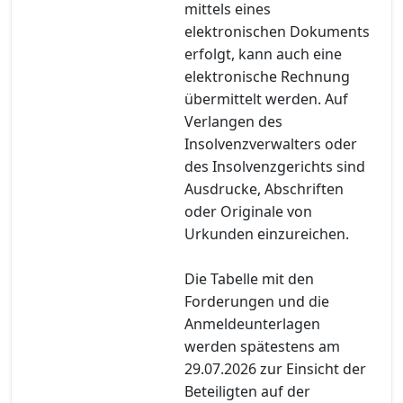
mittels eines
elektronischen Dokuments
erfolgt, kann auch eine
elektronische Rechnung
übermittelt werden. Auf
Verlangen des
Insolvenzverwalters oder
des Insolvenzgerichts sind
Ausdrucke, Abschriften
oder Originale von
Urkunden einzureichen.
Die Tabelle mit den
Forderungen und die
Anmeldeunterlagen
werden spätestens am
29.07.2026 zur Einsicht der
Beteiligten auf der