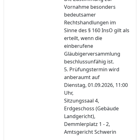
Vornahme besonders
bedeutsamer
Rechtshandlungen im
Sinne des § 160 InsO gilt als
erteilt, wenn die
einberufene
Gläubigerversammlung
beschlussunfähig ist.
5. Prüfungstermin wird
anberaumt auf
Dienstag, 01.09.2026, 11:00
Uhr,
Sitzungssaal 4,
Erdgeschoss (Gebäude
Landgericht),
Demmlerplatz 1 - 2,
Amtsgericht Schwerin