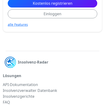
Kostenlos registrieren
Einloggen
alle Features
Insolvenz-Radar
Lösungen
API-Dokumentation
Insolvenzverwalter Datenbank
Insolvenzgerichte
FAQ