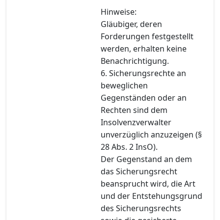
Hinweise:
Gläubiger, deren
Forderungen festgestellt
werden, erhalten keine
Benachrichtigung.
6. Sicherungsrechte an
beweglichen
Gegenständen oder an
Rechten sind dem
Insolvenzverwalter
unverzüglich anzuzeigen (§
28 Abs. 2 InsO).
Der Gegenstand an dem
das Sicherungsrecht
beansprucht wird, die Art
und der Entstehungsgrund
des Sicherungsrechts