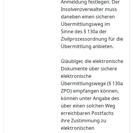
Anmeldung festlegen. Der
Insolvenzverwalter muss
daneben einen sicheren
Übermittlungsweg im
Sinne des § 130a der
Zivilprozessordnung für die
Übermittlung anbieten.
Gläubiger, die elektronische
Dokumente über sichere
elektronische
Übermittlungswege (§ 130a
ZPO) empfangen können,
können unter Angabe des
über einen solchen Weg
erreichbaren Postfachs
ihre Zustimmung zu
elektronischen