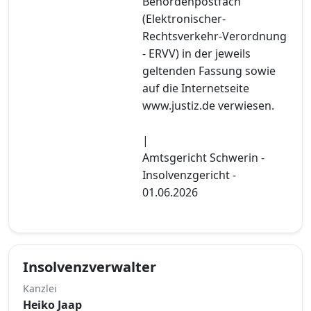
Behördenpostfach
(Elektronischer-
Rechtsverkehr-Verordnung
- ERVV) in der jeweils
geltenden Fassung sowie
auf die Internetseite
www.justiz.de verwiesen.
|
Amtsgericht Schwerin -
Insolvenzgericht -
01.06.2026
Insolvenzverwalter
Kanzlei
Heiko Jaap