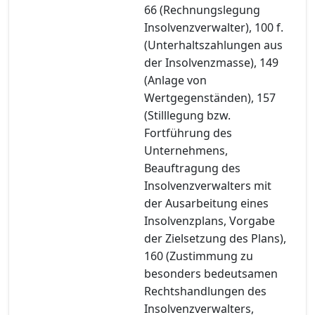
66 (Rechnungslegung
Insolvenzverwalter), 100 f.
(Unterhaltszahlungen aus
der Insolvenzmasse), 149
(Anlage von
Wertgegenständen), 157
(Stilllegung bzw.
Fortführung des
Unternehmens,
Beauftragung des
Insolvenzverwalters mit
der Ausarbeitung eines
Insolvenzplans, Vorgabe
der Zielsetzung des Plans),
160 (Zustimmung zu
besonders bedeutsamen
Rechtshandlungen des
Insolvenzverwalters,