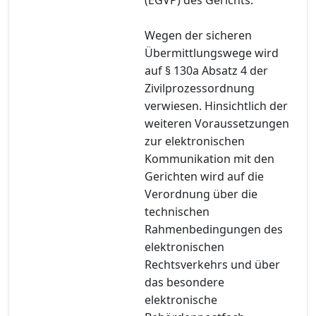
Wegen der sicheren
Übermittlungswege wird
auf § 130a Absatz 4 der
Zivilprozessordnung
verwiesen. Hinsichtlich der
weiteren Voraussetzungen
zur elektronischen
Kommunikation mit den
Gerichten wird auf die
Verordnung über die
technischen
Rahmenbedingungen des
elektronischen
Rechtsverkehrs und über
das besondere
elektronische