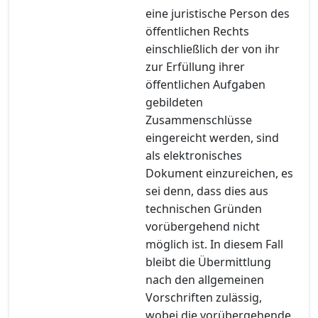
eine juristische Person des
öffentlichen Rechts
einschließlich der von ihr
zur Erfüllung ihrer
öffentlichen Aufgaben
gebildeten
Zusammenschlüsse
eingereicht werden, sind
als elektronisches
Dokument einzureichen, es
sei denn, dass dies aus
technischen Gründen
vorübergehend nicht
möglich ist. In diesem Fall
bleibt die Übermittlung
nach den allgemeinen
Vorschriften zulässig,
wobei die vorübergehende