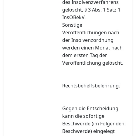
des Insolvenzverfahrens
gelöscht, § 3 Abs. 1 Satz 1
InsOBekV.
Sonstige
Veröffentlichungen nach
der Insolvenzordnung
werden einen Monat nach
dem ersten Tag der
Veröffentlichung gelöscht.
Rechtsbehelfsbelehrung:
Gegen die Entscheidung
kann die sofortige
Beschwerde (im Folgenden:
Beschwerde) eingelegt