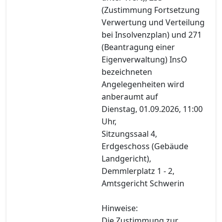
(Zustimmung Fortsetzung
Verwertung und Verteilung
bei Insolvenzplan) und 271
(Beantragung einer
Eigenverwaltung) InsO
bezeichneten
Angelegenheiten wird
anberaumt auf
Dienstag, 01.09.2026, 11:00
Uhr,
Sitzungssaal 4,
Erdgeschoss (Gebäude
Landgericht),
Demmlerplatz 1 - 2,
Amtsgericht Schwerin
Hinweise:
Die Zustimmung zur