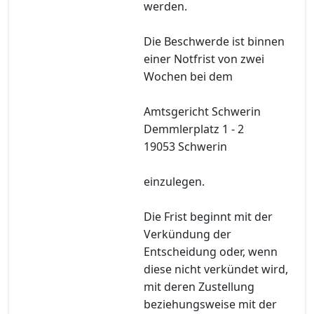
werden.
Die Beschwerde ist binnen
einer Notfrist von zwei
Wochen bei dem
Amtsgericht Schwerin
Demmlerplatz 1 - 2
19053 Schwerin
einzulegen.
Die Frist beginnt mit der
Verkündung der
Entscheidung oder, wenn
diese nicht verkündet wird,
mit deren Zustellung
beziehungsweise mit der