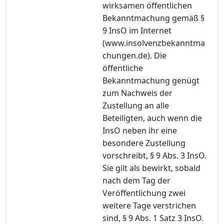
wirksamen öffentlichen
Bekanntmachung gemäß §
9 InsO im Internet
(www.insolvenzbekanntma
chungen.de). Die
öffentliche
Bekanntmachung genügt
zum Nachweis der
Zustellung an alle
Beteiligten, auch wenn die
InsO neben ihr eine
besondere Zustellung
vorschreibt, § 9 Abs. 3 InsO.
Sie gilt als bewirkt, sobald
nach dem Tag der
Veröffentlichung zwei
weitere Tage verstrichen
sind, § 9 Abs. 1 Satz 3 InsO.