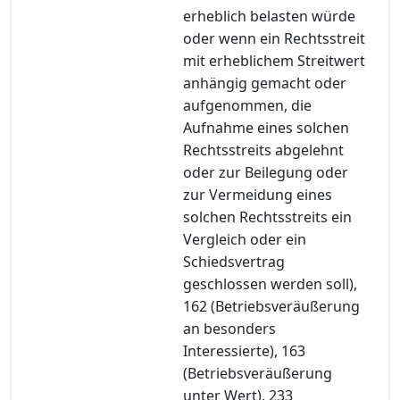
erheblich belasten würde
oder wenn ein Rechtsstreit
mit erheblichem Streitwert
anhängig gemacht oder
aufgenommen, die
Aufnahme eines solchen
Rechtsstreits abgelehnt
oder zur Beilegung oder
zur Vermeidung eines
solchen Rechtsstreits ein
Vergleich oder ein
Schiedsvertrag
geschlossen werden soll),
162 (Betriebsveräußerung
an besonders
Interessierte), 163
(Betriebsveräußerung
unter Wert), 233