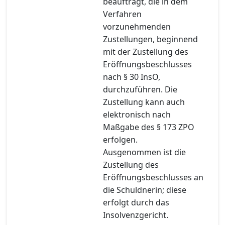
beauftragt, die in dem
Verfahren
vorzunehmenden
Zustellungen, beginnend
mit der Zustellung des
Eröffnungsbeschlusses
nach § 30 InsO,
durchzuführen. Die
Zustellung kann auch
elektronisch nach
Maßgabe des § 173 ZPO
erfolgen.
Ausgenommen ist die
Zustellung des
Eröffnungsbeschlusses an
die Schuldnerin; diese
erfolgt durch das
Insolvenzgericht.