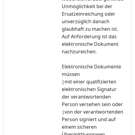
Unmöglichkeit bei der
Ersatzeinreichung oder
unverzüglich danach
glaubhaft zu machen ist.
Auf Anforderung ist das
elektronische Dokument
nachzureichen.
Elektronische Dokumente
müssen
|mit einer qualifizierten
elektronischen Signatur
der verantwortenden
Person versehen sein oder
|von der verantwortenden
Person signiert und auf
einem sicheren
Übermittlungsweg