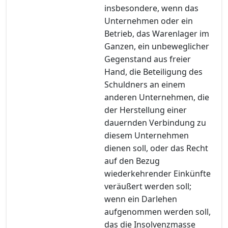
insbesondere, wenn das
Unternehmen oder ein
Betrieb, das Warenlager im
Ganzen, ein unbeweglicher
Gegenstand aus freier
Hand, die Beteiligung des
Schuldners an einem
anderen Unternehmen, die
der Herstellung einer
dauernden Verbindung zu
diesem Unternehmen
dienen soll, oder das Recht
auf den Bezug
wiederkehrender Einkünfte
veräußert werden soll;
wenn ein Darlehen
aufgenommen werden soll,
das die Insolvenzmasse