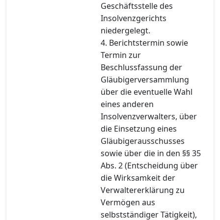
Geschäftsstelle des
Insolvenzgerichts
niedergelegt.
4. Berichtstermin sowie
Termin zur
Beschlussfassung der
Gläubigerversammlung
über die eventuelle Wahl
eines anderen
Insolvenzverwalters, über
die Einsetzung eines
Gläubigerausschusses
sowie über die in den §§ 35
Abs. 2 (Entscheidung über
die Wirksamkeit der
Verwaltererklärung zu
Vermögen aus
selbstständiger Tätigkeit),