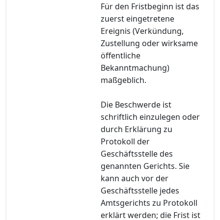
Für den Fristbeginn ist das
zuerst eingetretene
Ereignis (Verkündung,
Zustellung oder wirksame
öffentliche
Bekanntmachung)
maßgeblich.
Die Beschwerde ist
schriftlich einzulegen oder
durch Erklärung zu
Protokoll der
Geschäftsstelle des
genannten Gerichts. Sie
kann auch vor der
Geschäftsstelle jedes
Amtsgerichts zu Protokoll
erklärt werden; die Frist ist