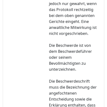
jedoch nur gewahrt, wenn
das Protokoll rechtzeitig
bei dem oben genannten
Gerichte eingeht. Eine
anwaltliche Mitwirkung ist
nicht vorgeschrieben.
Die Beschwerde ist von
dem Beschwerdeführer
oder seinem
Bevollmächtigten zu
unterzeichnen.
Die Beschwerdeschrift
muss die Bezeichnung der
angefochtenen
Entscheidung sowie die
Erklärung enthalten, dass