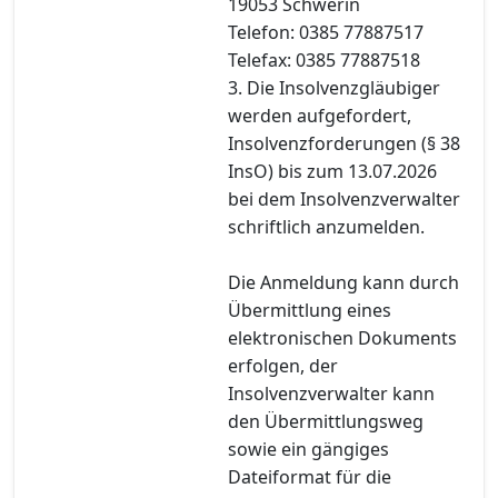
19053 Schwerin
Telefon: 0385 77887517
Telefax: 0385 77887518
3. Die Insolvenzgläubiger
werden aufgefordert,
Insolvenzforderungen (§ 38
InsO) bis zum 13.07.2026
bei dem Insolvenzverwalter
schriftlich anzumelden.
Die Anmeldung kann durch
Übermittlung eines
elektronischen Dokuments
erfolgen, der
Insolvenzverwalter kann
den Übermittlungsweg
sowie ein gängiges
Dateiformat für die