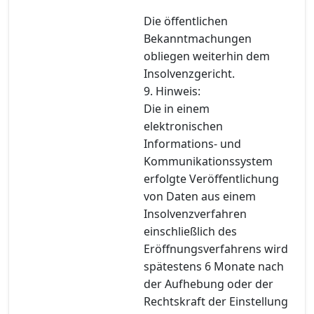
Die öffentlichen
Bekanntmachungen
obliegen weiterhin dem
Insolvenzgericht.
9. Hinweis:
Die in einem
elektronischen
Informations- und
Kommunikationssystem
erfolgte Veröffentlichung
von Daten aus einem
Insolvenzverfahren
einschließlich des
Eröffnungsverfahrens wird
spätestens 6 Monate nach
der Aufhebung oder der
Rechtskraft der Einstellung