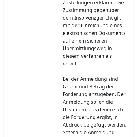
Zustellungen erklären. Die
Zustimmung gegenüber
dem Insolvenzgericht gilt
mit der Einreichung eines
elektronischen Dokuments
auf einem sicheren
Übermittlungsweg in
diesem Verfahren als
erteilt.
Bei der Anmeldung sind
Grund und Betrag der
Forderung anzugeben. Der
Anmeldung sollen die
Urkunden, aus denen sich
die Forderung ergibt, in
Abdruck beigefügt werden.
Sofern die Anmeldung