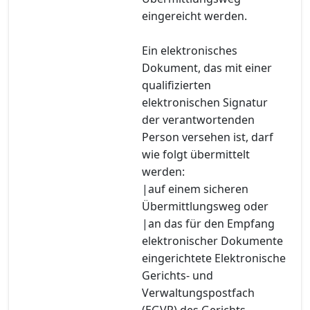
eingereicht werden.
Ein elektronisches
Dokument, das mit einer
qualifizierten
elektronischen Signatur
der verantwortenden
Person versehen ist, darf
wie folgt übermittelt
werden:
|auf einem sicheren
Übermittlungsweg oder
|an das für den Empfang
elektronischer Dokumente
eingerichtete Elektronische
Gerichts- und
Verwaltungspostfach
(EGVP) des Gerichts.