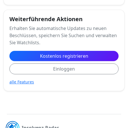
Weiterführende Aktionen
Erhalten Sie automatische Updates zu neuen
Beschlüssen, speichern Sie Suchen und verwalten
Sie Watchlists.
Kostenlos registrieren
Einloggen
alle Features
Insolvenz-Radar