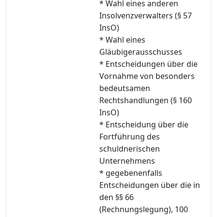
* Wahl eines anderen
Insolvenzverwalters (§ 57
InsO)
* Wahl eines
Gläubigerausschusses
* Entscheidungen über die
Vornahme von besonders
bedeutsamen
Rechtshandlungen (§ 160
InsO)
* Entscheidung über die
Fortführung des
schuldnerischen
Unternehmens
* gegebenenfalls
Entscheidungen über die in
den §§ 66
(Rechnungslegung), 100