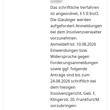
GmbH
Das schriftliche Verfahren
ist angeordnet, § 5 II InsO.
Die Gläubiger werden
aufgefordert Anmeldungen
bei dem Insolvenzverwalter
vorzunehmen.
Anmeldefrist: 10.08.2026
Einwendungen bzw.
Widersprüche gegen
Forderungsanmeldungen
sowie ggf. folgende
Anträge sind bis zum
24.08.2026 schriftlich bei
dem hiesigen
Insolvenzgericht, Geb. F,
Klingerstr. 20, Frankfurt/M.
vorzubringen: