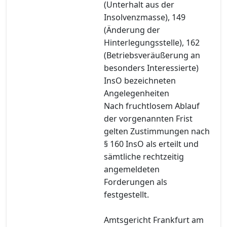
(Unterhalt aus der
Insolvenzmasse), 149
(Änderung der
Hinterlegungsstelle), 162
(Betriebsveräußerung an
besonders Interessierte)
InsO bezeichneten
Angelegenheiten
Nach fruchtlosem Ablauf
der vorgenannten Frist
gelten Zustimmungen nach
§ 160 InsO als erteilt und
sämtliche rechtzeitig
angemeldeten
Forderungen als
festgestellt.
Amtsgericht Frankfurt am