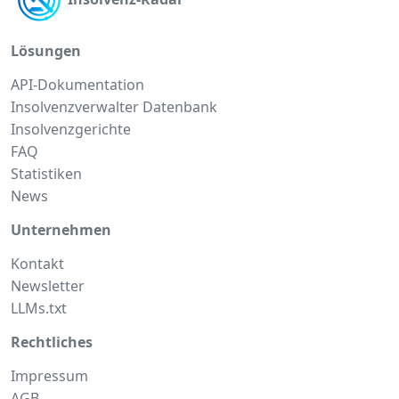
Lösungen
API-Dokumentation
Insolvenzverwalter Datenbank
Insolvenzgerichte
FAQ
Statistiken
News
Unternehmen
Kontakt
Newsletter
LLMs.txt
Rechtliches
Impressum
AGB