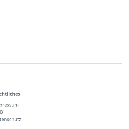
chtliches
pressum
B
tenschutz