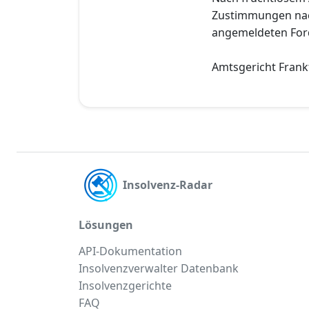
Zustimmungen nach 
angemeldeten Ford
Amtsgericht Frank
Insolvenz-Radar
Lösungen
API-Dokumentation
Insolvenzverwalter Datenbank
Insolvenzgerichte
FAQ