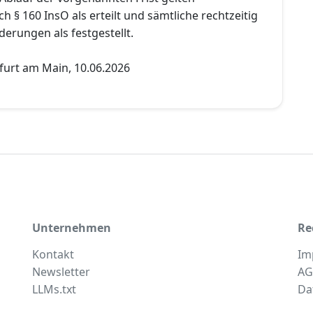
§ 160 InsO als erteilt und sämtliche rechtzeitig
erungen als festgestellt.
furt am Main, 10.06.2026
Unternehmen
Re
Kontakt
Im
Newsletter
AG
LLMs.txt
Da