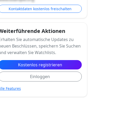
Kontaktdaten kostenlos freischalten
Weiterführende Aktionen
Erhalten Sie automatische Updates zu
neuen Beschlüssen, speichern Sie Suchen
und verwalten Sie Watchlists.
Kostenlos registrieren
Einloggen
alle Features