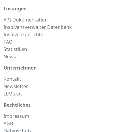
Lösungen
API-Dokumentation
Insolvenzverwalter Datenbank
Insolvenzgerichte
FAQ
Statistiken
News
Unternehmen
Kontakt
Newsletter
LLMs.txt
Rechtliches
Impressum
AGB
Datenschutz