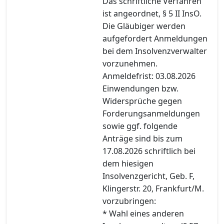
Das schriftliche Verfahren
ist angeordnet, § 5 II InsO.
Die Gläubiger werden
aufgefordert Anmeldungen
bei dem Insolvenzverwalter
vorzunehmen.
Anmeldefrist: 03.08.2026
Einwendungen bzw.
Widersprüche gegen
Forderungsanmeldungen
sowie ggf. folgende
Anträge sind bis zum
17.08.2026 schriftlich bei
dem hiesigen
Insolvenzgericht, Geb. F,
Klingerstr. 20, Frankfurt/M.
vorzubringen:
* Wahl eines anderen