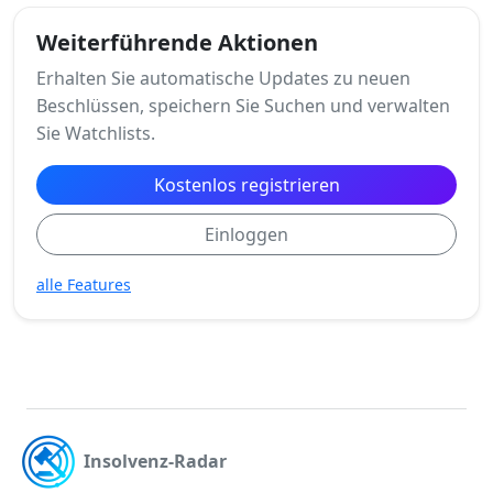
Weiterführende Aktionen
Erhalten Sie automatische Updates zu neuen
Beschlüssen, speichern Sie Suchen und verwalten
Sie Watchlists.
Kostenlos registrieren
Einloggen
alle Features
Insolvenz-Radar