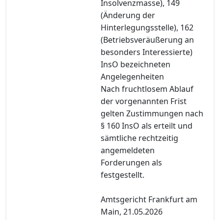
Insolvenzmasse), 149
(Änderung der
Hinterlegungsstelle), 162
(Betriebsveräußerung an
besonders Interessierte)
InsO bezeichneten
Angelegenheiten
Nach fruchtlosem Ablauf
der vorgenannten Frist
gelten Zustimmungen nach
§ 160 InsO als erteilt und
sämtliche rechtzeitig
angemeldeten
Forderungen als
festgestellt.
Amtsgericht Frankfurt am
Main, 21.05.2026