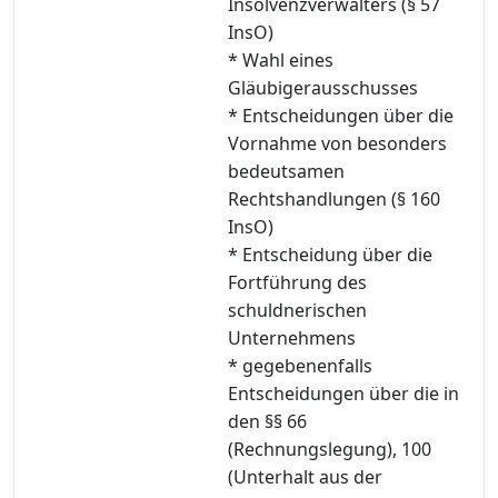
Insolvenzverwalters (§ 57
InsO)
* Wahl eines
Gläubigerausschusses
* Entscheidungen über die
Vornahme von besonders
bedeutsamen
Rechtshandlungen (§ 160
InsO)
* Entscheidung über die
Fortführung des
schuldnerischen
Unternehmens
* gegebenenfalls
Entscheidungen über die in
den §§ 66
(Rechnungslegung), 100
(Unterhalt aus der