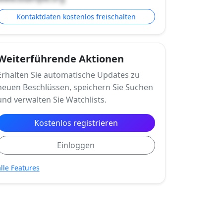
Kontaktdaten kostenlos freischalten
Weiterführende Aktionen
Erhalten Sie automatische Updates zu
neuen Beschlüssen, speichern Sie Suchen
und verwalten Sie Watchlists.
Kostenlos registrieren
Einloggen
alle Features