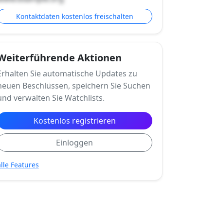
Kontaktdaten kostenlos freischalten
Weiterführende Aktionen
Erhalten Sie automatische Updates zu
neuen Beschlüssen, speichern Sie Suchen
und verwalten Sie Watchlists.
Kostenlos registrieren
Einloggen
alle Features