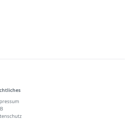
chtliches
pressum
B
tenschutz