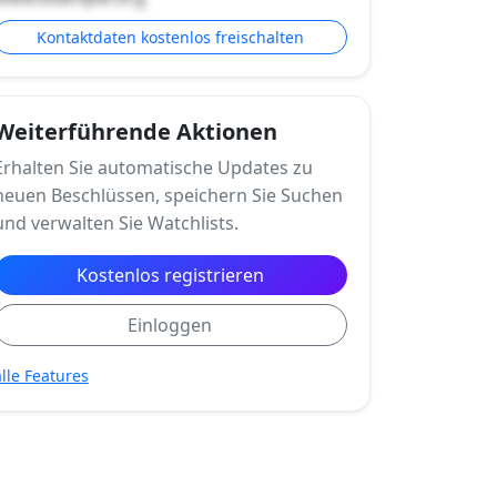
Kontaktdaten kostenlos freischalten
Weiterführende Aktionen
Erhalten Sie automatische Updates zu
neuen Beschlüssen, speichern Sie Suchen
und verwalten Sie Watchlists.
Kostenlos registrieren
Einloggen
alle Features