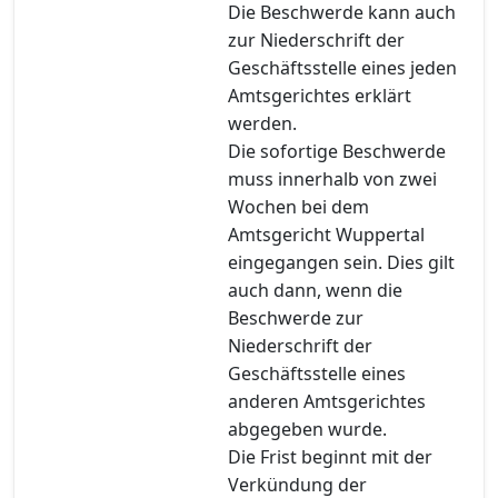
Die Beschwerde kann auch
zur Niederschrift der
Geschäftsstelle eines jeden
Amtsgerichtes erklärt
werden.
Die sofortige Beschwerde
muss innerhalb von zwei
Wochen bei dem
Amtsgericht Wuppertal
eingegangen sein. Dies gilt
auch dann, wenn die
Beschwerde zur
Niederschrift der
Geschäftsstelle eines
anderen Amtsgerichtes
abgegeben wurde.
Die Frist beginnt mit der
Verkündung der