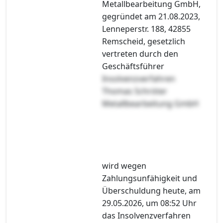
Metallbearbeitung GmbH,
gegründet am 21.08.2023,
Lenneperstr. 188, 42855
Remscheid, gesetzlich
vertreten durch den
Geschäftsführer
Insolvenzverfahren
Thomas Schröter
Metallbearbeitung GmbH
wird wegen
Zahlungsunfähigkeit und
Überschuldung heute, am
29.05.2026, um 08:52 Uhr
das Insolvenzverfahren