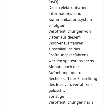
InsO).
Die im elektronischen
Informations- und
Kommunikationssystem
erfolgten
Veröffentlichungen von
Daten aus diesem
Insolvenzverfahren
einschließlich des
Eröffnungsverfahrens
werden spätestens sechs
Monate nach der
Aufhebung oder der
Rechtskraft der Einstellung
des Insolvenzverfahrens
gelöscht.
Sonstige
Veröffentlichungen nach