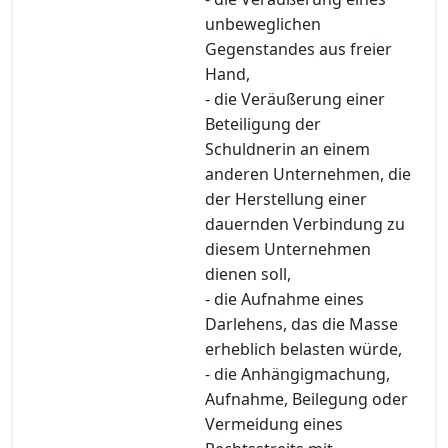
unbeweglichen
Gegenstandes aus freier
Hand,
- die Veräußerung einer
Beteiligung der
Schuldnerin an einem
anderen Unternehmen, die
der Herstellung einer
dauernden Verbindung zu
diesem Unternehmen
dienen soll,
- die Aufnahme eines
Darlehens, das die Masse
erheblich belasten würde,
- die Anhängigmachung,
Aufnahme, Beilegung oder
Vermeidung eines