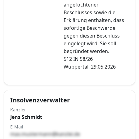
angefochtenen
Beschlusses sowie die
Erklärung enthalten, dass
sofortige Beschwerde
gegen diesen Beschluss
eingelegt wird. Sie soll
begründet werden.
512 IN 58/26
Wuppertal, 29.05.2026
Insolvenzverwalter
Kanzlei
Jens Schmidt
E-Mail
max.mustermann@kanzlei.de