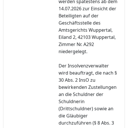
werden spätestens ab dem
14.07.2026 zur Einsicht der
Beteiligten auf der
Geschäftsstelle des
Amtsgerichts Wuppertal,
Eiland 2, 42103 Wuppertal,
Zimmer Nr. A292
niedergelegt.
Der Insolvenzverwalter
wird beauftragt, die nach §
30 Abs. 2 InsO zu
bewirkenden Zustellungen
an die Schuldner der
Schuldnerin
(Drittschuldner) sowie an
die Gläubiger
durchzuführen (§ 8 Abs. 3