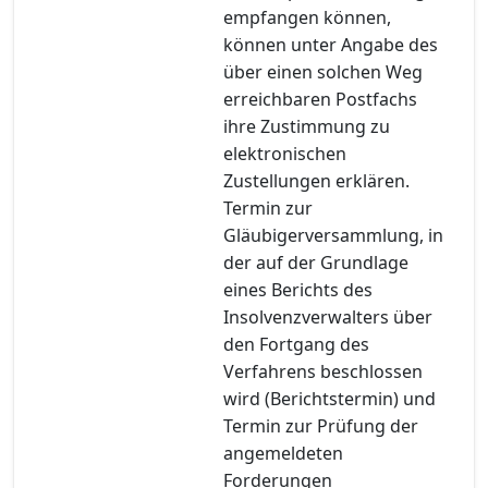
empfangen können,
können unter Angabe des
über einen solchen Weg
erreichbaren Postfachs
ihre Zustimmung zu
elektronischen
Zustellungen erklären.
Termin zur
Gläubigerversammlung, in
der auf der Grundlage
eines Berichts des
Insolvenzverwalters über
den Fortgang des
Verfahrens beschlossen
wird (Berichtstermin) und
Termin zur Prüfung der
angemeldeten
Forderungen