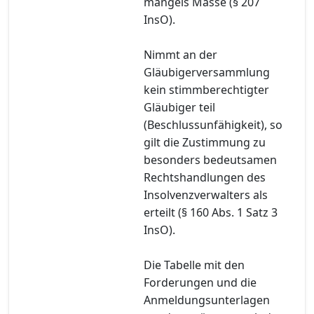
mangels Masse (§ 207
InsO).
Nimmt an der
Gläubigerversammlung
kein stimmberechtigter
Gläubiger teil
(Beschlussunfähigkeit), so
gilt die Zustimmung zu
besonders bedeutsamen
Rechtshandlungen des
Insolvenzverwalters als
erteilt (§ 160 Abs. 1 Satz 3
InsO).
Die Tabelle mit den
Forderungen und die
Anmeldungsunterlagen