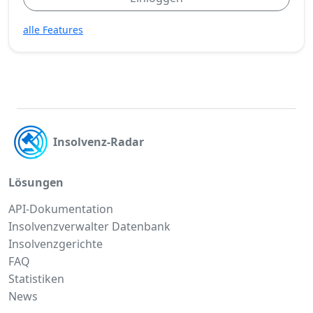
alle Features
Insolvenz-Radar
Lösungen
API-Dokumentation
Insolvenzverwalter Datenbank
Insolvenzgerichte
FAQ
Statistiken
News