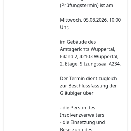
(Prüfungstermin) ist am
Mittwoch, 05.08.2026, 10:00
Uhr,
im Gebäude des
Amtsgerichts Wuppertal,
Eiland 2, 42103 Wuppertal,
2. Etage, Sitzungssaal A234.
Der Termin dient zugleich
zur Beschlussfassung der
Gläubiger über
- die Person des
Insolvenzverwalters,
- die Einsetzung und
Besetzung des