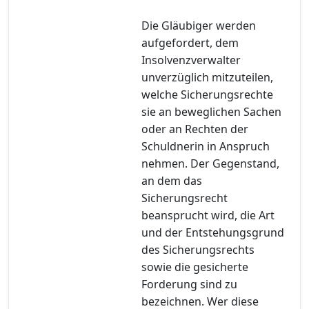
Die Gläubiger werden
aufgefordert, dem
Insolvenzverwalter
unverzüglich mitzuteilen,
welche Sicherungsrechte
sie an beweglichen Sachen
oder an Rechten der
Schuldnerin in Anspruch
nehmen. Der Gegenstand,
an dem das
Sicherungsrecht
beansprucht wird, die Art
und der Entstehungsgrund
des Sicherungsrechts
sowie die gesicherte
Forderung sind zu
bezeichnen. Wer diese