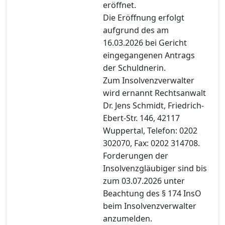
eröffnet.
Die Eröffnung erfolgt
aufgrund des am
16.03.2026 bei Gericht
eingegangenen Antrags
der Schuldnerin.
Zum Insolvenzverwalter
wird ernannt Rechtsanwalt
Dr. Jens Schmidt, Friedrich-
Ebert-Str. 146, 42117
Wuppertal, Telefon: 0202
302070, Fax: 0202 314708.
Forderungen der
Insolvenzgläubiger sind bis
zum 03.07.2026 unter
Beachtung des § 174 InsO
beim Insolvenzverwalter
anzumelden.