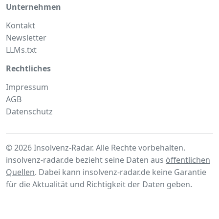
Unternehmen
Kontakt
Newsletter
LLMs.txt
Rechtliches
Impressum
AGB
Datenschutz
© 2026 Insolvenz-Radar. Alle Rechte vorbehalten.
insolvenz-radar.de bezieht seine Daten aus
öffentlichen
Quellen
. Dabei kann insolvenz-radar.de keine Garantie
für die Aktualität und Richtigkeit der Daten geben.