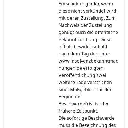
Entscheidung oder, wenn
diese nicht verkündet wird,
mit deren Zustellung. Zum
Nachweis der Zustellung
genügt auch die öffentliche
Bekanntmachung. Diese
gilt als bewirkt, sobald
nach dem Tag der unter
www.insolvenzbekanntmac
hungen.de erfolgten
Veröffentlichung zwei
weitere Tage verstrichen
sind. Maßgeblich für den
Beginn der
Beschwerdefrist ist der
frühere Zeitpunkt.
Die sofortige Beschwerde
muss die Bezeichnung des