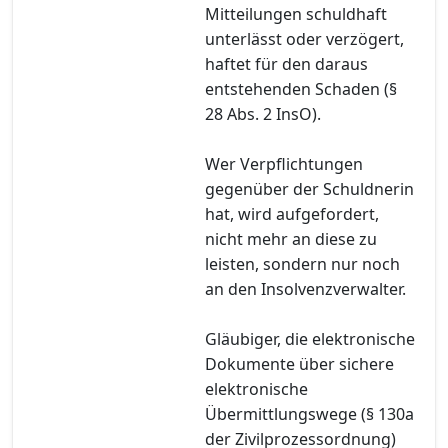
Mitteilungen schuldhaft
unterlässt oder verzögert,
haftet für den daraus
entstehenden Schaden (§
28 Abs. 2 InsO).
Wer Verpflichtungen
gegenüber der Schuldnerin
hat, wird aufgefordert,
nicht mehr an diese zu
leisten, sondern nur noch
an den Insolvenzverwalter.
Gläubiger, die elektronische
Dokumente über sichere
elektronische
Übermittlungswege (§ 130a
der Zivilprozessordnung)