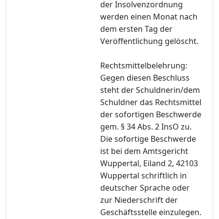
der Insolvenzordnung
werden einen Monat nach
dem ersten Tag der
Veröffentlichung gelöscht.
Rechtsmittelbelehrung:
Gegen diesen Beschluss
steht der Schuldnerin/dem
Schuldner das Rechtsmittel
der sofortigen Beschwerde
gem. § 34 Abs. 2 InsO zu.
Die sofortige Beschwerde
ist bei dem Amtsgericht
Wuppertal, Eiland 2, 42103
Wuppertal schriftlich in
deutscher Sprache oder
zur Niederschrift der
Geschäftsstelle einzulegen.