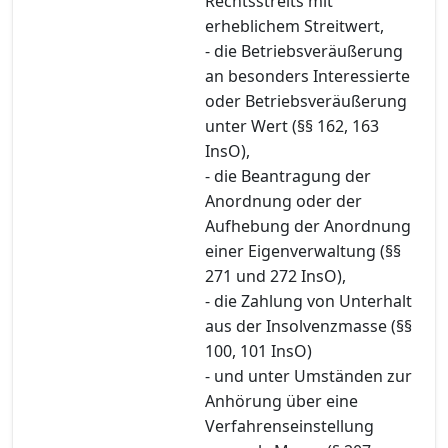
Rechtsstreits mit
erheblichem Streitwert,
- die Betriebsveräußerung
an besonders Interessierte
oder Betriebsveräußerung
unter Wert (§§ 162, 163
InsO),
- die Beantragung der
Anordnung oder der
Aufhebung der Anordnung
einer Eigenverwaltung (§§
271 und 272 InsO),
- die Zahlung von Unterhalt
aus der Insolvenzmasse (§§
100, 101 InsO)
- und unter Umständen zur
Anhörung über eine
Verfahrenseinstellung