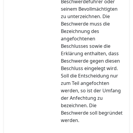
Beschwerdeführer oder
seinem Bevollmächtigten
zu unterzeichnen. Die
Beschwerde muss die
Bezeichnung des
angefochtenen
Beschlusses sowie die
Erklärung enthalten, dass
Beschwerde gegen diesen
Beschluss eingelegt wird.
Soll die Entscheidung nur
zum Teil angefochten
werden, so ist der Umfang
der Anfechtung zu
bezeichnen. Die
Beschwerde soll begründet
werden.