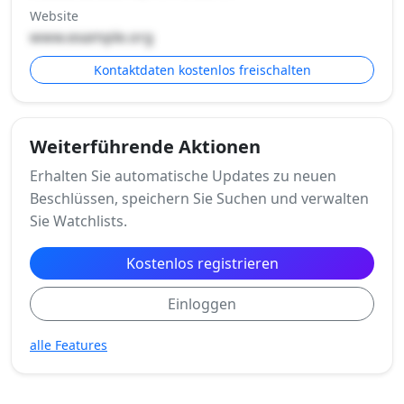
Website
www.example.org
Kontaktdaten kostenlos freischalten
Weiterführende Aktionen
Erhalten Sie automatische Updates zu neuen
Beschlüssen, speichern Sie Suchen und verwalten
Sie Watchlists.
Kostenlos registrieren
Einloggen
alle Features