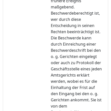
frühere Ereignis
maßgebend.
Beschwerdeberechtigt ist,
wer durch diese
Entscheidung in seinen
Rechten beeinträchtigt ist.
Die Beschwerde kann
durch Einreichung einer
Beschwerdeschrift bei den
o. g. Gerichten eingelegt
oder auch zu Protokoll der
Geschäftsstelle eines jeden
Amtsgerichts erklärt
werden, wobei es für die
Einhaltung der Frist auf
den Eingang bei den o. g.
Gerichten ankommt. Sie ist
von dem