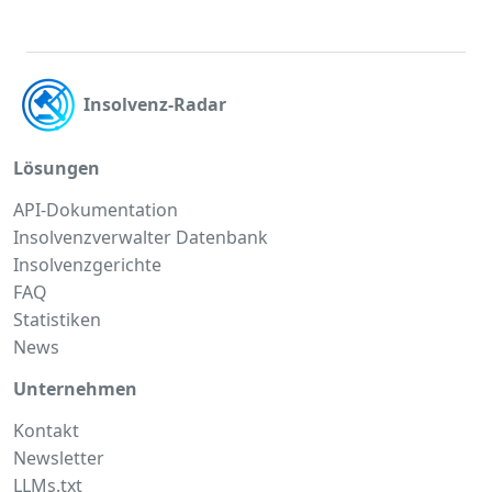
Insolvenz-Radar
Lösungen
API-Dokumentation
Insolvenzverwalter Datenbank
Insolvenzgerichte
FAQ
Statistiken
News
Unternehmen
Kontakt
Newsletter
LLMs.txt