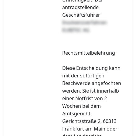
antragstellende
Geschäftsführer
Insolvenzverfahren
EUBITEC AG
Rechtsmittelbelehrung
Diese Entscheidung kann
mit der sofortigen
Beschwerde angefochten
werden. Sie ist innerhalb
einer Notfrist von 2
Wochen bei dem
Amtsgericht,
Gerichtsstraße 2, 60313
Frankfurt am Main oder