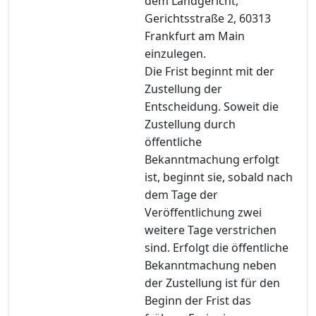
dem Landgericht,
Gerichtsstraße 2, 60313
Frankfurt am Main
einzulegen.
Die Frist beginnt mit der
Zustellung der
Entscheidung. Soweit die
Zustellung durch
öffentliche
Bekanntmachung erfolgt
ist, beginnt sie, sobald nach
dem Tage der
Veröffentlichung zwei
weitere Tage verstrichen
sind. Erfolgt die öffentliche
Bekanntmachung neben
der Zustellung ist für den
Beginn der Frist das