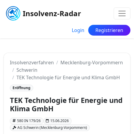
Insolvenz-Radar
Login
Registrieren
Insolvenzverfahren
Mecklenburg-Vorpommern
Schwerin
TEK Technologie für Energie und Klima GmbH
Eröffnung
TEK Technologie für Energie und
Klima GmbH
580 IN 179/26
15.06.2026
AG Schwerin (Mecklenburg-Vorpommern)