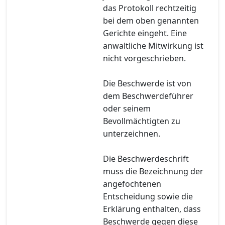
das Protokoll rechtzeitig
bei dem oben genannten
Gerichte eingeht. Eine
anwaltliche Mitwirkung ist
nicht vorgeschrieben.
Die Beschwerde ist von
dem Beschwerdeführer
oder seinem
Bevollmächtigten zu
unterzeichnen.
Die Beschwerdeschrift
muss die Bezeichnung der
angefochtenen
Entscheidung sowie die
Erklärung enthalten, dass
Beschwerde gegen diese