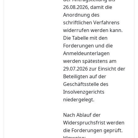
26.08.2026, damit die
Anordnung des
schriftlichen Verfahrens
widerrufen werden kann.
Die Tabelle mit den
Forderungen und die
Anmeldeunterlagen
werden spätestens am
29.07.2026 zur Einsicht der
Beteiligten auf der
Geschäftsstelle des
Insolvenzgerichts
niedergelegt.
Nach Ablauf der
Widerspruchsfrist werden
die Forderungen geprüft.
Hinweise: