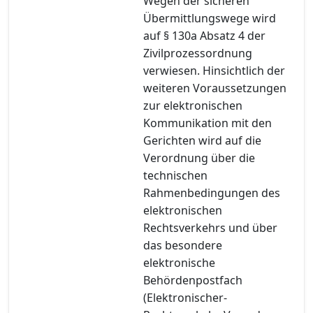
Wegen der sicheren
Übermittlungswege wird
auf § 130a Absatz 4 der
Zivilprozessordnung
verwiesen. Hinsichtlich der
weiteren Voraussetzungen
zur elektronischen
Kommunikation mit den
Gerichten wird auf die
Verordnung über die
technischen
Rahmenbedingungen des
elektronischen
Rechtsverkehrs und über
das besondere
elektronische
Behördenpostfach
(Elektronischer-