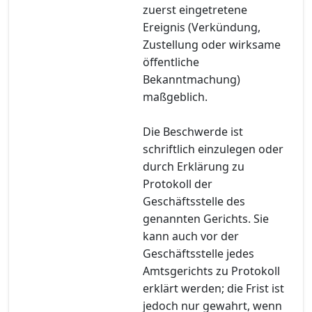
zuerst eingetretene
Ereignis (Verkündung,
Zustellung oder wirksame
öffentliche
Bekanntmachung)
maßgeblich.
Die Beschwerde ist
schriftlich einzulegen oder
durch Erklärung zu
Protokoll der
Geschäftsstelle des
genannten Gerichts. Sie
kann auch vor der
Geschäftsstelle jedes
Amtsgerichts zu Protokoll
erklärt werden; die Frist ist
jedoch nur gewahrt, wenn