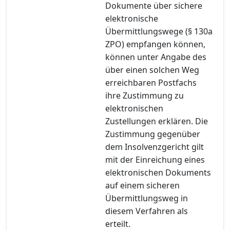
Dokumente über sichere
elektronische
Übermittlungswege (§ 130a
ZPO) empfangen können,
können unter Angabe des
über einen solchen Weg
erreichbaren Postfachs
ihre Zustimmung zu
elektronischen
Zustellungen erklären. Die
Zustimmung gegenüber
dem Insolvenzgericht gilt
mit der Einreichung eines
elektronischen Dokuments
auf einem sicheren
Übermittlungsweg in
diesem Verfahren als
erteilt.