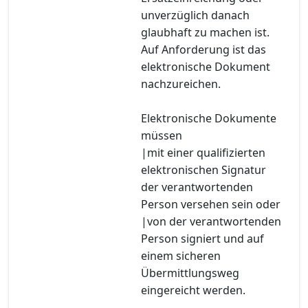
unverzüglich danach
glaubhaft zu machen ist.
Auf Anforderung ist das
elektronische Dokument
nachzureichen.
Elektronische Dokumente
müssen
|mit einer qualifizierten
elektronischen Signatur
der verantwortenden
Person versehen sein oder
|von der verantwortenden
Person signiert und auf
einem sicheren
Übermittlungsweg
eingereicht werden.