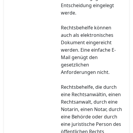
Entscheidung eingelegt
werde.
Rechtsbehelfe können
auch als elektronisches
Dokument eingereicht
werden. Eine einfache E-
Mail genügt den
gesetzlichen
Anforderungen nicht.
Rechtsbehelfe, die durch
eine Rechtsanwältin, einen
Rechtsanwalt, durch eine
Notarin, einen Notar, durch
eine Behörde oder durch
eine juristische Person des
öffentlichen Rechts