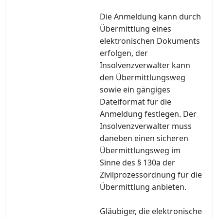
Die Anmeldung kann durch
Übermittlung eines
elektronischen Dokuments
erfolgen, der
Insolvenzverwalter kann
den Übermittlungsweg
sowie ein gängiges
Dateiformat für die
Anmeldung festlegen. Der
Insolvenzverwalter muss
daneben einen sicheren
Übermittlungsweg im
Sinne des § 130a der
Zivilprozessordnung für die
Übermittlung anbieten.
Gläubiger, die elektronische