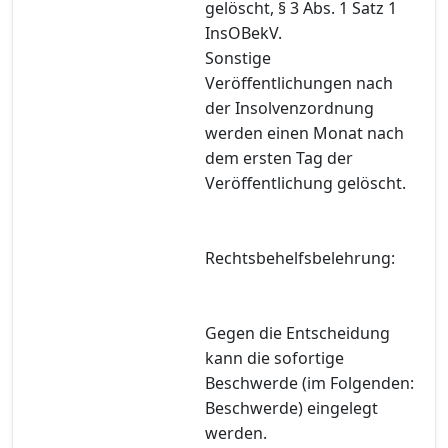
gelöscht, § 3 Abs. 1 Satz 1
InsOBekV.
Sonstige
Veröffentlichungen nach
der Insolvenzordnung
werden einen Monat nach
dem ersten Tag der
Veröffentlichung gelöscht.
Rechtsbehelfsbelehrung:
Gegen die Entscheidung
kann die sofortige
Beschwerde (im Folgenden:
Beschwerde) eingelegt
werden.