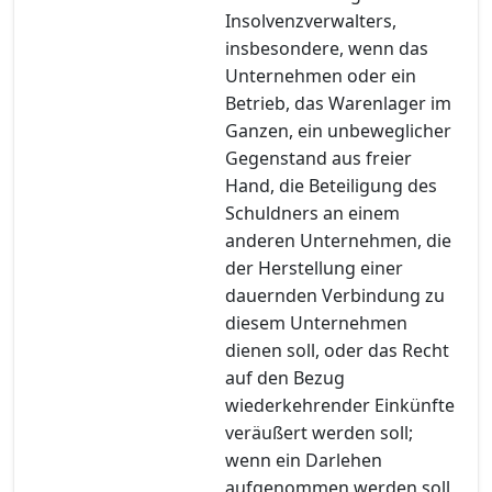
Insolvenzverwalters,
insbesondere, wenn das
Unternehmen oder ein
Betrieb, das Warenlager im
Ganzen, ein unbeweglicher
Gegenstand aus freier
Hand, die Beteiligung des
Schuldners an einem
anderen Unternehmen, die
der Herstellung einer
dauernden Verbindung zu
diesem Unternehmen
dienen soll, oder das Recht
auf den Bezug
wiederkehrender Einkünfte
veräußert werden soll;
wenn ein Darlehen
aufgenommen werden soll,