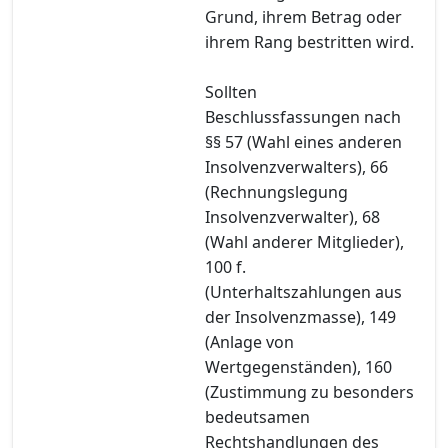
Grund, ihrem Betrag oder
ihrem Rang bestritten wird.
Sollten
Beschlussfassungen nach
§§ 57 (Wahl eines anderen
Insolvenzverwalters), 66
(Rechnungslegung
Insolvenzverwalter), 68
(Wahl anderer Mitglieder),
100 f.
(Unterhaltszahlungen aus
der Insolvenzmasse), 149
(Anlage von
Wertgegenständen), 160
(Zustimmung zu besonders
bedeutsamen
Rechtshandlungen des