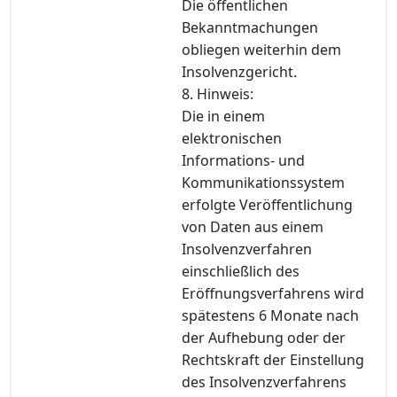
Die öffentlichen
Bekanntmachungen
obliegen weiterhin dem
Insolvenzgericht.
8. Hinweis:
Die in einem
elektronischen
Informations- und
Kommunikationssystem
erfolgte Veröffentlichung
von Daten aus einem
Insolvenzverfahren
einschließlich des
Eröffnungsverfahrens wird
spätestens 6 Monate nach
der Aufhebung oder der
Rechtskraft der Einstellung
des Insolvenzverfahrens