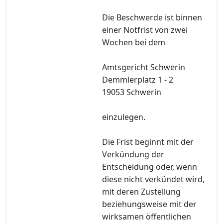
Die Beschwerde ist binnen
einer Notfrist von zwei
Wochen bei dem
Amtsgericht Schwerin
Demmlerplatz 1 - 2
19053 Schwerin
einzulegen.
Die Frist beginnt mit der
Verkündung der
Entscheidung oder, wenn
diese nicht verkündet wird,
mit deren Zustellung
beziehungsweise mit der
wirksamen öffentlichen