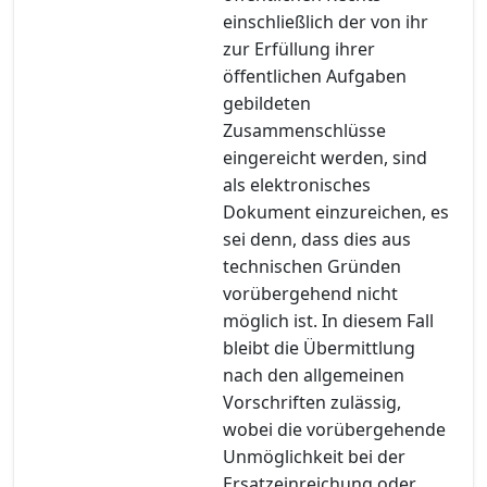
einschließlich der von ihr
zur Erfüllung ihrer
öffentlichen Aufgaben
gebildeten
Zusammenschlüsse
eingereicht werden, sind
als elektronisches
Dokument einzureichen, es
sei denn, dass dies aus
technischen Gründen
vorübergehend nicht
möglich ist. In diesem Fall
bleibt die Übermittlung
nach den allgemeinen
Vorschriften zulässig,
wobei die vorübergehende
Unmöglichkeit bei der
Ersatzeinreichung oder