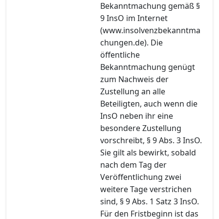
Bekanntmachung gemäß §
9 InsO im Internet
(www.insolvenzbekanntma
chungen.de). Die
öffentliche
Bekanntmachung genügt
zum Nachweis der
Zustellung an alle
Beteiligten, auch wenn die
InsO neben ihr eine
besondere Zustellung
vorschreibt, § 9 Abs. 3 InsO.
Sie gilt als bewirkt, sobald
nach dem Tag der
Veröffentlichung zwei
weitere Tage verstrichen
sind, § 9 Abs. 1 Satz 3 InsO.
Für den Fristbeginn ist das