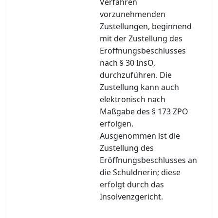
Verfahren
vorzunehmenden
Zustellungen, beginnend
mit der Zustellung des
Eröffnungsbeschlusses
nach § 30 InsO,
durchzuführen. Die
Zustellung kann auch
elektronisch nach
Maßgabe des § 173 ZPO
erfolgen.
Ausgenommen ist die
Zustellung des
Eröffnungsbeschlusses an
die Schuldnerin; diese
erfolgt durch das
Insolvenzgericht.