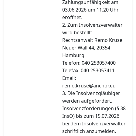
Zahlungsunfähigkeit am
03.06.2026 um 11.20 Uhr
eröffnet.
2. Zum Insolvenzverwalter
wird bestellt:
Rechtsanwalt Remo Kruse
Neuer Wall 44, 20354
Hamburg
Telefon: 040 253057400
Telefax: 040 253057411
Email:
remo.kruse@anchor.eu
3. Die Insolvenzgläubiger
werden aufgefordert,
Insolvenzforderungen (§ 38
InsO) bis zum 15.07.2026
bei dem Insolvenzverwalter
schriftlich anzumelden.