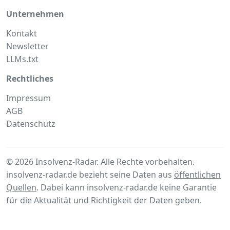
Unternehmen
Kontakt
Newsletter
LLMs.txt
Rechtliches
Impressum
AGB
Datenschutz
© 2026 Insolvenz-Radar. Alle Rechte vorbehalten.
insolvenz-radar.de bezieht seine Daten aus
öffentlichen
Quellen
. Dabei kann insolvenz-radar.de keine Garantie
für die Aktualität und Richtigkeit der Daten geben.