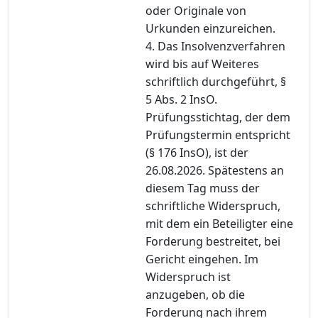
oder Originale von
Urkunden einzureichen.
4. Das Insolvenzverfahren
wird bis auf Weiteres
schriftlich durchgeführt, §
5 Abs. 2 InsO.
Prüfungsstichtag, der dem
Prüfungstermin entspricht
(§ 176 InsO), ist der
26.08.2026. Spätestens an
diesem Tag muss der
schriftliche Widerspruch,
mit dem ein Beteiligter eine
Forderung bestreitet, bei
Gericht eingehen. Im
Widerspruch ist
anzugeben, ob die
Forderung nach ihrem