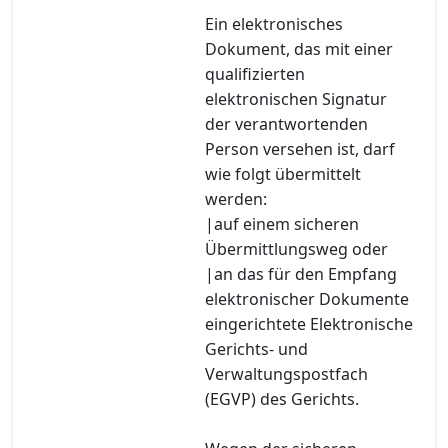
Ein elektronisches
Dokument, das mit einer
qualifizierten
elektronischen Signatur
der verantwortenden
Person versehen ist, darf
wie folgt übermittelt
werden:
|auf einem sicheren
Übermittlungsweg oder
|an das für den Empfang
elektronischer Dokumente
eingerichtete Elektronische
Gerichts- und
Verwaltungspostfach
(EGVP) des Gerichts.