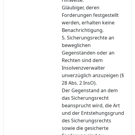
Gläubiger, deren
Forderungen festgestellt
werden, erhalten keine
Benachrichtigung.
5. Sicherungsrechte an
beweglichen
Gegenständen oder an
Rechten sind dem
Insolvenzverwalter
unverzüglich anzuzeigen (§
28 Abs. 2 InsO).
Der Gegenstand an dem
das Sicherungsrecht
beansprucht wird, die Art
und der Entstehungsgrund
des Sicherungsrechts
sowie die gesicherte