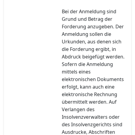
Bei der Anmeldung sind
Grund und Betrag der
Forderung anzugeben. Der
Anmeldung sollen die
Urkunden, aus denen sich
die Forderung ergibt, in
Abdruck beigefügt werden.
Sofern die Anmeldung
mittels eines
elektronischen Dokuments
erfolgt, kann auch eine
elektronische Rechnung
übermittelt werden. Auf
Verlangen des
Insolvenzverwalters oder
des Insolvenzgerichts sind
Ausdrucke, Abschriften