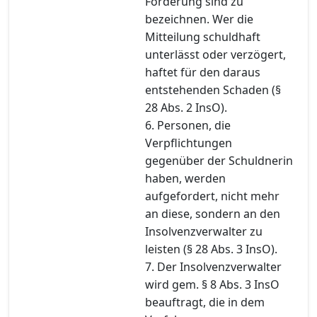
Forderung sind zu
bezeichnen. Wer die
Mitteilung schuldhaft
unterlässt oder verzögert,
haftet für den daraus
entstehenden Schaden (§
28 Abs. 2 InsO).
6. Personen, die
Verpflichtungen
gegenüber der Schuldnerin
haben, werden
aufgefordert, nicht mehr
an diese, sondern an den
Insolvenzverwalter zu
leisten (§ 28 Abs. 3 InsO).
7. Der Insolvenzverwalter
wird gem. § 8 Abs. 3 InsO
beauftragt, die in dem