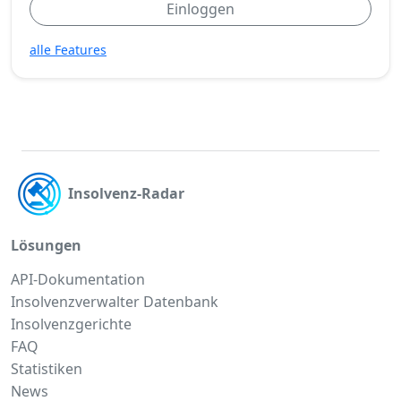
Einloggen
alle Features
Insolvenz-Radar
Lösungen
API-Dokumentation
Insolvenzverwalter Datenbank
Insolvenzgerichte
FAQ
Statistiken
News