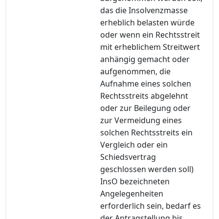
das die Insolvenzmasse
erheblich belasten würde
oder wenn ein Rechtsstreit
mit erheblichem Streitwert
anhängig gemacht oder
aufgenommen, die
Aufnahme eines solchen
Rechtsstreits abgelehnt
oder zur Beilegung oder
zur Vermeidung eines
solchen Rechtsstreits ein
Vergleich oder ein
Schiedsvertrag
geschlossen werden soll)
InsO bezeichneten
Angelegenheiten
erforderlich sein, bedarf es
der Antragstellung bis