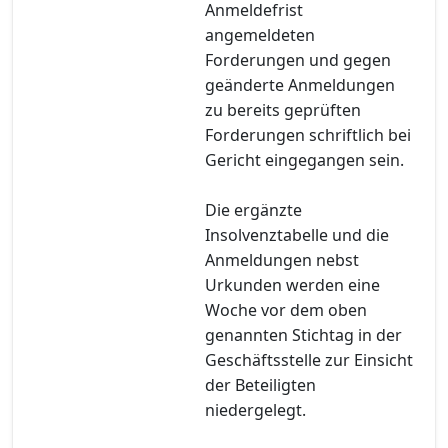
Anmeldefrist
angemeldeten
Forderungen und gegen
geänderte Anmeldungen
zu bereits geprüften
Forderungen schriftlich bei
Gericht eingegangen sein.
Die ergänzte
Insolvenztabelle und die
Anmeldungen nebst
Urkunden werden eine
Woche vor dem oben
genannten Stichtag in der
Geschäftsstelle zur Einsicht
der Beteiligten
niedergelegt.