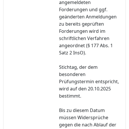
angemeldeten
Forderungen und ggf.
geänderten Anmeldungen
zu bereits geprüften
Forderungen wird im
schriftlichen Verfahren
angeordnet (§ 177 Abs. 1
Satz 2 InsO).
Stichtag, der dem
besonderen
Prüfungstermin entspricht,
wird auf den 20.10.2025
bestimmt.
Bis zu diesem Datum
müssen Widersprüche
gegen die nach Ablauf der