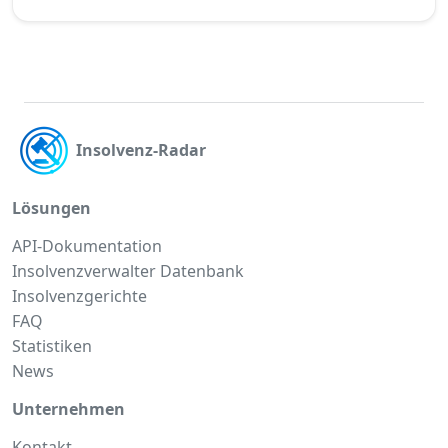
Insolvenz-Radar
Lösungen
API-Dokumentation
Insolvenzverwalter Datenbank
Insolvenzgerichte
FAQ
Statistiken
News
Unternehmen
Kontakt