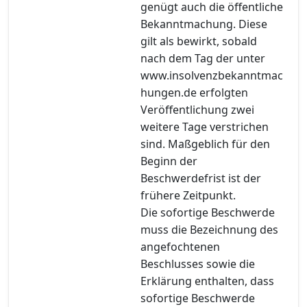
genügt auch die öffentliche
Bekanntmachung. Diese
gilt als bewirkt, sobald
nach dem Tag der unter
www.insolvenzbekanntmac
hungen.de erfolgten
Veröffentlichung zwei
weitere Tage verstrichen
sind. Maßgeblich für den
Beginn der
Beschwerdefrist ist der
frühere Zeitpunkt.
Die sofortige Beschwerde
muss die Bezeichnung des
angefochtenen
Beschlusses sowie die
Erklärung enthalten, dass
sofortige Beschwerde