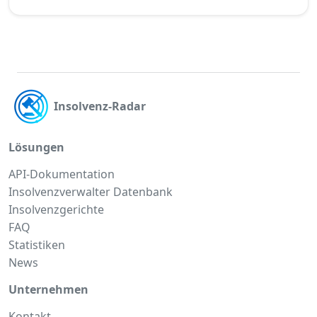
Insolvenz-Radar
Lösungen
API-Dokumentation
Insolvenzverwalter Datenbank
Insolvenzgerichte
FAQ
Statistiken
News
Unternehmen
Kontakt