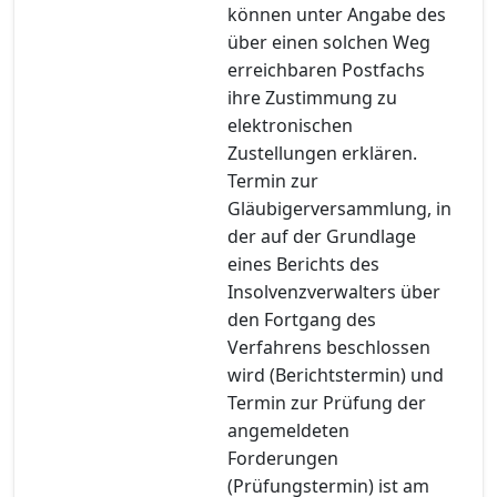
können unter Angabe des
über einen solchen Weg
erreichbaren Postfachs
ihre Zustimmung zu
elektronischen
Zustellungen erklären.
Termin zur
Gläubigerversammlung, in
der auf der Grundlage
eines Berichts des
Insolvenzverwalters über
den Fortgang des
Verfahrens beschlossen
wird (Berichtstermin) und
Termin zur Prüfung der
angemeldeten
Forderungen
(Prüfungstermin) ist am