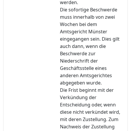
werden.
Die sofortige Beschwerde
muss innerhalb von zwei
Wochen bei dem
Amtsgericht Münster
eingegangen sein. Dies gilt
auch dann, wenn die
Beschwerde zur
Niederschrift der
Geschäftsstelle eines
anderen Amtsgerichtes
abgegeben wurde.
Die Frist beginnt mit der
Verkündung der
Entscheidung oder, wenn
diese nicht verkündet wird,
mit deren Zustellung. Zum
Nachweis der Zustellung