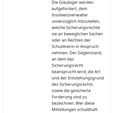
Die Gläubiger werden
aufgefordert, dem
Insolvenzverwalter
unverzüglich mitzuteilen,
welche Sicherungsrechte
sie an beweglichen Sachen
oder an Rechten der
Schuldnerin in Anspruch
nehmen. Der Gegenstand,
an dem das
Sicherungsrecht
beansprucht wird, die Art
und der Entstehungsgrund
des Sicherungsrechts
sowie die gesicherte
Forderung sind zu
bezeichnen. Wer diese
Mitteilungen schuldhaft