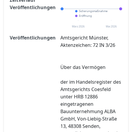
Veröffentlichungen
Sicherungsmaßnahme
Eröffnung
März 2026
Mai 2026
Veröffentlichungen
Amtsgericht Münster,
Aktenzeichen: 72 IN 3/26
Über das Vermögen
der im Handelsregister des
Amtsgerichts Coesfeld
unter HRB 12886
eingetragenen
Bauunternehmung ALBA
GmbH, Von-Liebig-Straße
13, 48308 Senden,