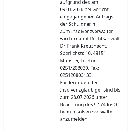
aufgrund des am
09.01.2026 bei Gericht
eingegangenen Antrags
der Schuldnerin.
Zum Insolvenzverwalter
wird ernannt Rechtsanwalt
Dr. Frank Kreuznacht,
Sperlichstr. 10, 48151
Münster, Telefon:
0251/208030, Fax:
025120803133.
Forderungen der
Insolvenzgläubiger sind bis
zum 28.07.2026 unter
Beachtung des § 174 InsO
beim Insolvenzverwalter
anzumelden.