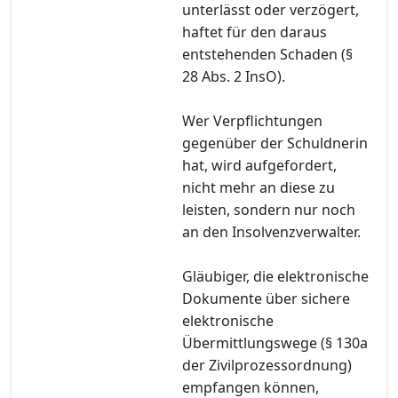
unterlässt oder verzögert,
haftet für den daraus
entstehenden Schaden (§
28 Abs. 2 InsO).
Wer Verpflichtungen
gegenüber der Schuldnerin
hat, wird aufgefordert,
nicht mehr an diese zu
leisten, sondern nur noch
an den Insolvenzverwalter.
Gläubiger, die elektronische
Dokumente über sichere
elektronische
Übermittlungswege (§ 130a
der Zivilprozessordnung)
empfangen können,