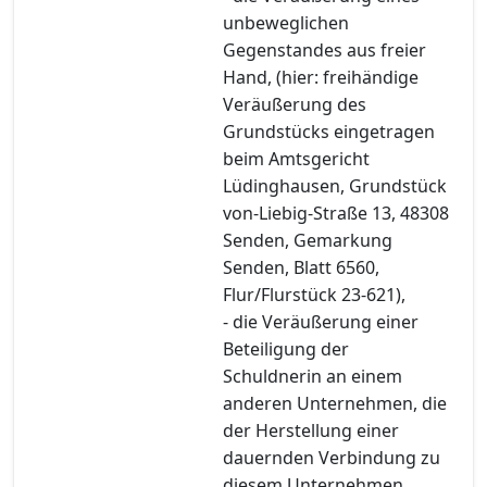
unbeweglichen
Gegenstandes aus freier
Hand, (hier: freihändige
Veräußerung des
Grundstücks eingetragen
beim Amtsgericht
Lüdinghausen, Grundstück
von-Liebig-Straße 13, 48308
Senden, Gemarkung
Senden, Blatt 6560,
Flur/Flurstück 23-621),
- die Veräußerung einer
Beteiligung der
Schuldnerin an einem
anderen Unternehmen, die
der Herstellung einer
dauernden Verbindung zu
diesem Unternehmen