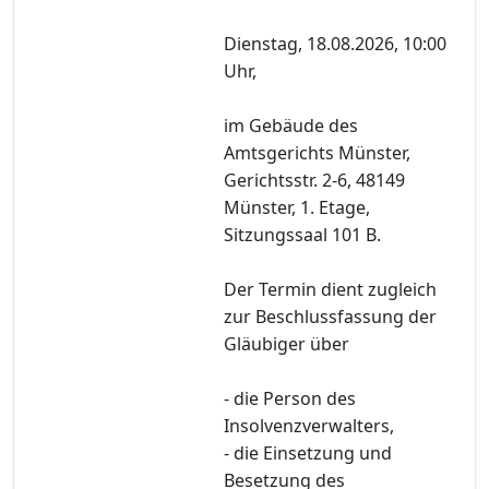
Dienstag, 18.08.2026, 10:00
Uhr,
im Gebäude des
Amtsgerichts Münster,
Gerichtsstr. 2-6, 48149
Münster, 1. Etage,
Sitzungssaal 101 B.
Der Termin dient zugleich
zur Beschlussfassung der
Gläubiger über
- die Person des
Insolvenzverwalters,
- die Einsetzung und
Besetzung des