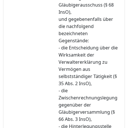
Gläubigerausschuss (§ 68
InsO),
und gegebenenfalls über
die nachfolgend
bezeichneten
Gegenstände:
- die Entscheidung über die
Wirksamkeit der
Verwaltererklärung zu
Vermögen aus
selbstständiger Tätigkeit (§
35 Abs. 2 InsO),
- die
Zwischenrechnungslegung
gegenüber der
Gläubigerversammlung (§
66 Abs. 3 InsO),
- die Hinterlegungsstelle