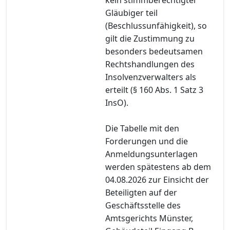
Gläubiger teil
(Beschlussunfähigkeit), so
gilt die Zustimmung zu
besonders bedeutsamen
Rechtshandlungen des
Insolvenzverwalters als
erteilt (§ 160 Abs. 1 Satz 3
InsO).
Die Tabelle mit den
Forderungen und die
Anmeldungsunterlagen
werden spätestens ab dem
04.08.2026 zur Einsicht der
Beteiligten auf der
Geschäftsstelle des
Amtsgerichts Münster,