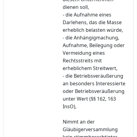
dienen soll,
- die Aufnahme eines
Darlehens, das die Masse
erheblich belasten würde,
- die Anhängigmachung,
Aufnahme, Beilegung oder
Vermeidung eines
Rechtsstreits mit
erheblichem Streitwert,
- die Betriebsveräußerung
an besonders Interessierte
oder Betriebsveräußerung
unter Wert (§§ 162, 163
InsO),
Nimmt an der
Gläubigerversammlung
kein stimmberechtigter