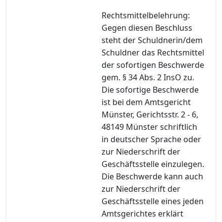
Rechtsmittelbelehrung:
Gegen diesen Beschluss
steht der Schuldnerin/dem
Schuldner das Rechtsmittel
der sofortigen Beschwerde
gem. § 34 Abs. 2 InsO zu.
Die sofortige Beschwerde
ist bei dem Amtsgericht
Münster, Gerichtsstr. 2 - 6,
48149 Münster schriftlich
in deutscher Sprache oder
zur Niederschrift der
Geschäftsstelle einzulegen.
Die Beschwerde kann auch
zur Niederschrift der
Geschäftsstelle eines jeden
Amtsgerichtes erklärt