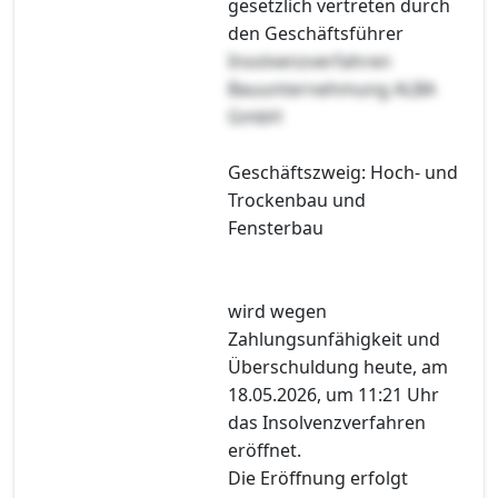
gesetzlich vertreten durch
den Geschäftsführer
Insolvenzverfahren
Bauunternehmung ALBA
GmbH
Geschäftszweig: Hoch- und
Trockenbau und
Fensterbau
wird wegen
Zahlungsunfähigkeit und
Überschuldung heute, am
18.05.2026, um 11:21 Uhr
das Insolvenzverfahren
eröffnet.
Die Eröffnung erfolgt