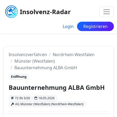
Insolvenz-Radar
Login
Registrieren
Insolvenzverfahren
Nordrhein-Westfalen
Münster (Westfalen)
Bauunternehmung ALBA GmbH
Eröffnung
Bauunternehmung ALBA GmbH
72 IN 3/26
18.05.2026
AG Münster (Westfalen) (Nordrhein-Westfalen)