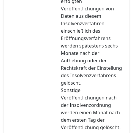
erfolgten
Veröffentlichungen von
Daten aus diesem
Insolvenzverfahren
einschließlich des
Eröffnungsverfahrens
werden spätestens sechs
Monate nach der
Aufhebung oder der
Rechtskraft der Einstellung
des Insolvenzverfahrens
gelöscht.
Sonstige
Veröffentlichungen nach
der Insolvenzordnung
werden einen Monat nach
dem ersten Tag der
Veröffentlichung gelöscht.