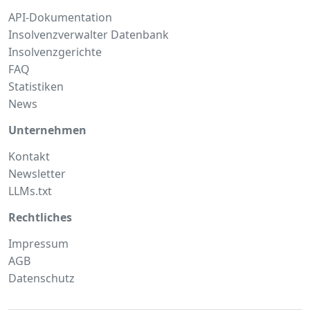
API-Dokumentation
Insolvenzverwalter Datenbank
Insolvenzgerichte
FAQ
Statistiken
News
Unternehmen
Kontakt
Newsletter
LLMs.txt
Rechtliches
Impressum
AGB
Datenschutz