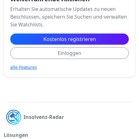
Erhalten Sie automatische Updates zu neuen
Beschlüssen, speichern Sie Suchen und verwalten
Sie Watchlists.
Kostenlos registrieren
Einloggen
alle Features
Insolvenz-Radar
Lösungen