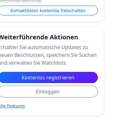
Kontaktdaten kostenlos freischalten
Weiterführende Aktionen
Erhalten Sie automatische Updates zu
neuen Beschlüssen, speichern Sie Suchen
und verwalten Sie Watchlists.
Kostenlos registrieren
Einloggen
alle Features