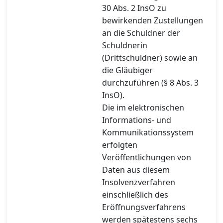
30 Abs. 2 InsO zu
bewirkenden Zustellungen
an die Schuldner der
Schuldnerin
(Drittschuldner) sowie an
die Gläubiger
durchzuführen (§ 8 Abs. 3
InsO).
Die im elektronischen
Informations- und
Kommunikationssystem
erfolgten
Veröffentlichungen von
Daten aus diesem
Insolvenzverfahren
einschließlich des
Eröffnungsverfahrens
werden spätestens sechs