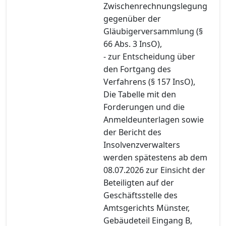
Zwischenrechnungslegung
gegenüber der
Gläubigerversammlung (§
66 Abs. 3 InsO),
- zur Entscheidung über
den Fortgang des
Verfahrens (§ 157 InsO),
Die Tabelle mit den
Forderungen und die
Anmeldeunterlagen sowie
der Bericht des
Insolvenzverwalters
werden spätestens ab dem
08.07.2026 zur Einsicht der
Beteiligten auf der
Geschäftsstelle des
Amtsgerichts Münster,
Gebäudeteil Eingang B,