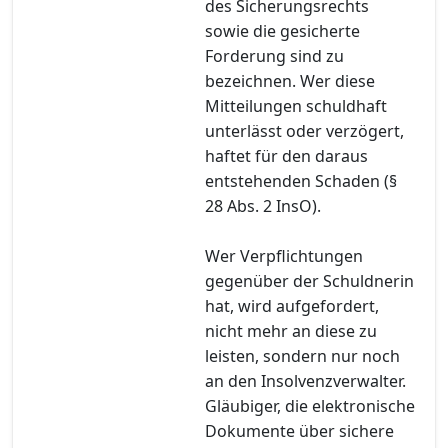
des Sicherungsrechts
sowie die gesicherte
Forderung sind zu
bezeichnen. Wer diese
Mitteilungen schuldhaft
unterlässt oder verzögert,
haftet für den daraus
entstehenden Schaden (§
28 Abs. 2 InsO).
Wer Verpflichtungen
gegenüber der Schuldnerin
hat, wird aufgefordert,
nicht mehr an diese zu
leisten, sondern nur noch
an den Insolvenzverwalter.
Gläubiger, die elektronische
Dokumente über sichere