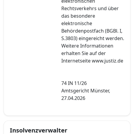
elektronischen
Rechtsverkehrs und über
das besondere
elektronische
Behördenpostfach (BGBl. I,
S.3803) eingereicht werden.
Weitere Informationen
erhalten Sie auf der
Internetseite www.justiz.de
74 IN 11/26
Amtsgericht Münster,
27.04.2026
Insolvenzverwalter