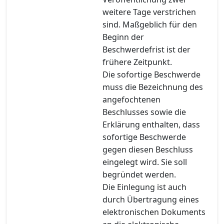
weitere Tage verstrichen
sind. Maßgeblich für den
Beginn der
Beschwerdefrist ist der
frühere Zeitpunkt.
Die sofortige Beschwerde
muss die Bezeichnung des
angefochtenen
Beschlusses sowie die
Erklärung enthalten, dass
sofortige Beschwerde
gegen diesen Beschluss
eingelegt wird. Sie soll
begründet werden.
Die Einlegung ist auch
durch Übertragung eines
elektronischen Dokuments