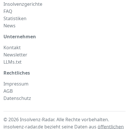
Insolvenzgerichte
FAQ
Statistiken
News
Unternehmen
Kontakt
Newsletter
LLMs.txt
Rechtliches
Impressum
AGB
Datenschutz
© 2026 Insolvenz-Radar. Alle Rechte vorbehalten.
insolvenz-radar.de bezieht seine Daten aus
öffentlichen