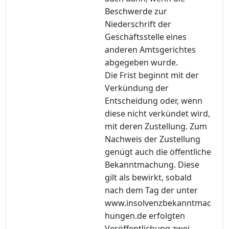
Beschwerde zur
Niederschrift der
Geschäftsstelle eines
anderen Amtsgerichtes
abgegeben wurde.
Die Frist beginnt mit der
Verkündung der
Entscheidung oder, wenn
diese nicht verkündet wird,
mit deren Zustellung. Zum
Nachweis der Zustellung
genügt auch die öffentliche
Bekanntmachung. Diese
gilt als bewirkt, sobald
nach dem Tag der unter
www.insolvenzbekanntmac
hungen.de erfolgten
Veröffentlichung zwei