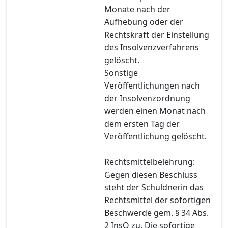
Monate nach der
Aufhebung oder der
Rechtskraft der Einstellung
des Insolvenzverfahrens
gelöscht.
Sonstige
Veröffentlichungen nach
der Insolvenzordnung
werden einen Monat nach
dem ersten Tag der
Veröffentlichung gelöscht.
Rechtsmittelbelehrung:
Gegen diesen Beschluss
steht der Schuldnerin das
Rechtsmittel der sofortigen
Beschwerde gem. § 34 Abs.
2 InsO zu. Die sofortige