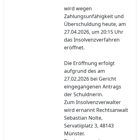
wird wegen
Zahlungsunfähigkeit und
Überschuldung heute, am
27.04.2026, um 20:15 Uhr
das Insolvenzverfahren
eröffnet.
Die Eröffnung erfolgt
aufgrund des am
27.02.2026 bei Gericht
eingegangenen Antrags
der Schuldnerin.
Zum Insolvenzverwalter
wird ernannt Rechtsanwalt
Sebastian Nolte,
Servatiiplatz 3, 48143
Münster.