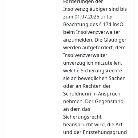
Forderungen der
Insolvenzgläubiger sind bis
zum 01.07.2026 unter
Beachtung des § 174 InsO
beim Insolvenzverwalter
anzumelden. Die Gläubiger
werden aufgefordert, dem
Insolvenzverwalter
unverzüglich mitzuteilen,
welche Sicherungsrechte
sie an beweglichen Sachen
oder an Rechten der
Schuldnerin in Anspruch
nehmen. Der Gegenstand,
an dem das
Sicherungsrecht
beansprucht wird, die Art
und der Entstehungsgrund