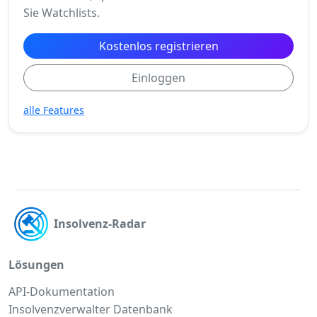
Sie Watchlists.
Kostenlos registrieren
Einloggen
alle Features
Insolvenz-Radar
Lösungen
API-Dokumentation
Insolvenzverwalter Datenbank