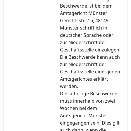
Beschwerde ist bei dem
Amtsgericht Münster,
Gerichtsstr. 2-6, 48149
Münster schriftlich in
deutscher Sprache oder
zur Niederschrift der
Geschäftsstelle einzulegen.
Die Beschwerde kann auch
zur Niederschrift der
Geschäftsstelle eines jeden
Amtsgerichtes erklärt
werden.
Die sofortige Beschwerde
muss innerhalb von zwei
Wochen bei dem
Amtsgericht Münster
eingegangen sein. Dies gilt
auch dann, wenn die