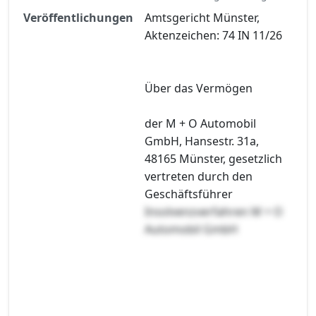
Veröffentlichungen
Amtsgericht Münster,
Aktenzeichen: 74 IN 11/26
Über das Vermögen
der M + O Automobil
GmbH, Hansestr. 31a,
48165 Münster, gesetzlich
vertreten durch den
Geschäftsführer
Insolvenzverfahren M + O
Automobil GmbH