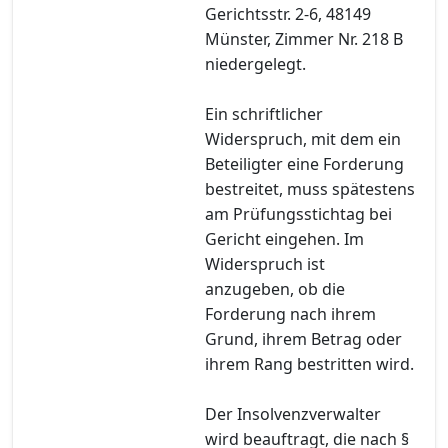
Gerichtsstr. 2-6, 48149
Münster, Zimmer Nr. 218 B
niedergelegt.
Ein schriftlicher
Widerspruch, mit dem ein
Beteiligter eine Forderung
bestreitet, muss spätestens
am Prüfungsstichtag bei
Gericht eingehen. Im
Widerspruch ist
anzugeben, ob die
Forderung nach ihrem
Grund, ihrem Betrag oder
ihrem Rang bestritten wird.
Der Insolvenzverwalter
wird beauftragt, die nach §