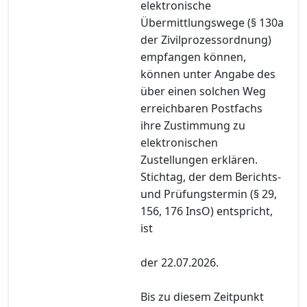
elektronische
Übermittlungswege (§ 130a
der Zivilprozessordnung)
empfangen können,
können unter Angabe des
über einen solchen Weg
erreichbaren Postfachs
ihre Zustimmung zu
elektronischen
Zustellungen erklären.
Stichtag, der dem Berichts-
und Prüfungstermin (§ 29,
156, 176 InsO) entspricht,
ist
der 22.07.2026.
Bis zu diesem Zeitpunkt