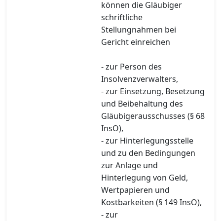
können die Gläubiger
schriftliche
Stellungnahmen bei
Gericht einreichen
- zur Person des
Insolvenzverwalters,
- zur Einsetzung, Besetzung
und Beibehaltung des
Gläubigerausschusses (§ 68
InsO),
- zur Hinterlegungsstelle
und zu den Bedingungen
zur Anlage und
Hinterlegung von Geld,
Wertpapieren und
Kostbarkeiten (§ 149 InsO),
- zur