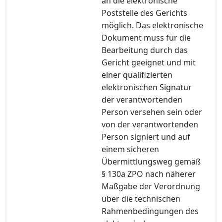
an die elektronische
Poststelle des Gerichts
möglich. Das elektronische
Dokument muss für die
Bearbeitung durch das
Gericht geeignet und mit
einer qualifizierten
elektronischen Signatur
der verantwortenden
Person versehen sein oder
von der verantwortenden
Person signiert und auf
einem sicheren
Übermittlungsweg gemäß
§ 130a ZPO nach näherer
Maßgabe der Verordnung
über die technischen
Rahmenbedingungen des