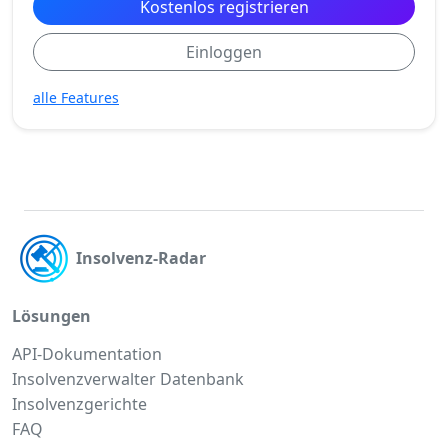
Kostenlos registrieren
Einloggen
alle Features
Insolvenz-Radar
Lösungen
API-Dokumentation
Insolvenzverwalter Datenbank
Insolvenzgerichte
FAQ