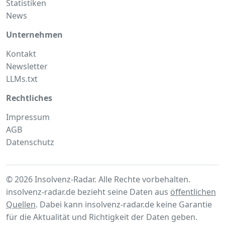
Statistiken
News
Unternehmen
Kontakt
Newsletter
LLMs.txt
Rechtliches
Impressum
AGB
Datenschutz
© 2026 Insolvenz-Radar. Alle Rechte vorbehalten.
insolvenz-radar.de bezieht seine Daten aus
öffentlichen
Quellen
. Dabei kann insolvenz-radar.de keine Garantie
für die Aktualität und Richtigkeit der Daten geben.