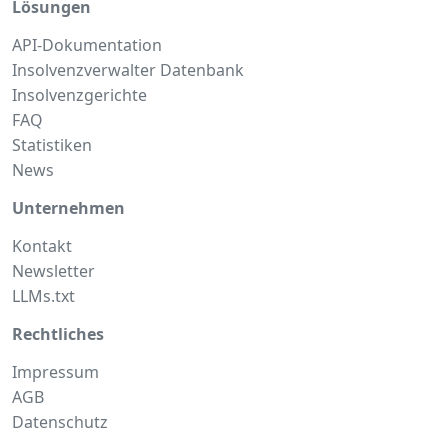
Lösungen
API-Dokumentation
Insolvenzverwalter Datenbank
Insolvenzgerichte
FAQ
Statistiken
News
Unternehmen
Kontakt
Newsletter
LLMs.txt
Rechtliches
Impressum
AGB
Datenschutz