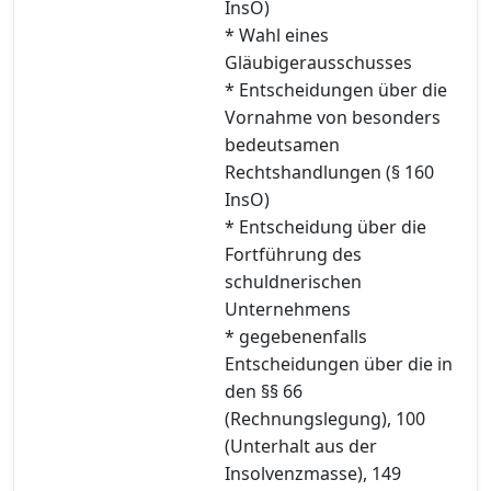
InsO)
* Wahl eines
Gläubigerausschusses
* Entscheidungen über die
Vornahme von besonders
bedeutsamen
Rechtshandlungen (§ 160
InsO)
* Entscheidung über die
Fortführung des
schuldnerischen
Unternehmens
* gegebenenfalls
Entscheidungen über die in
den §§ 66
(Rechnungslegung), 100
(Unterhalt aus der
Insolvenzmasse), 149