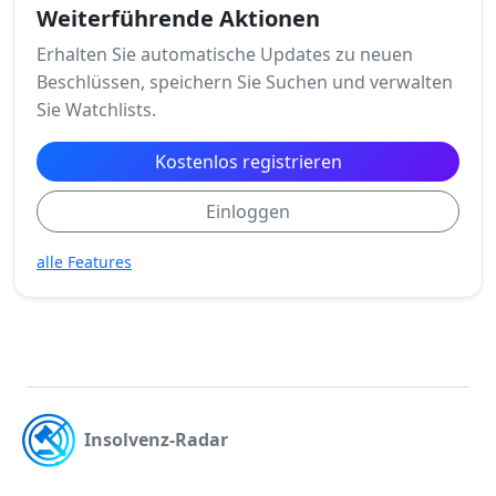
Weiterführende Aktionen
Erhalten Sie automatische Updates zu neuen
Beschlüssen, speichern Sie Suchen und verwalten
Sie Watchlists.
Kostenlos registrieren
Einloggen
alle Features
Insolvenz-Radar