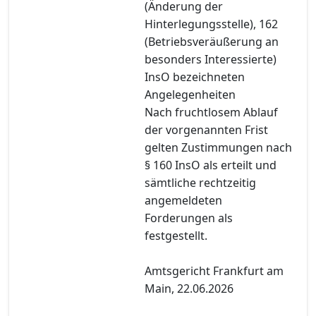
(Änderung der
Hinterlegungsstelle), 162
(Betriebsveräußerung an
besonders Interessierte)
InsO bezeichneten
Angelegenheiten
Nach fruchtlosem Ablauf
der vorgenannten Frist
gelten Zustimmungen nach
§ 160 InsO als erteilt und
sämtliche rechtzeitig
angemeldeten
Forderungen als
festgestellt.
Amtsgericht Frankfurt am
Main, 22.06.2026