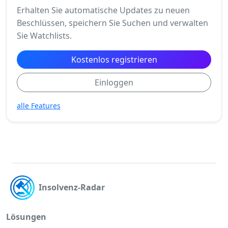
Erhalten Sie automatische Updates zu neuen
Beschlüssen, speichern Sie Suchen und verwalten
Sie Watchlists.
Kostenlos registrieren
Einloggen
alle Features
Insolvenz-Radar
Lösungen