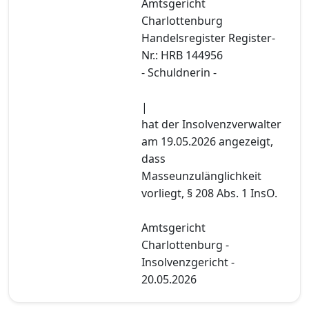
Amtsgericht
Charlottenburg
Handelsregister Register-
Nr.: HRB 144956
- Schuldnerin -
|
hat der Insolvenzverwalter
am 19.05.2026 angezeigt,
dass
Masseunzulänglichkeit
vorliegt, § 208 Abs. 1 InsO.
Amtsgericht
Charlottenburg -
Insolvenzgericht -
20.05.2026