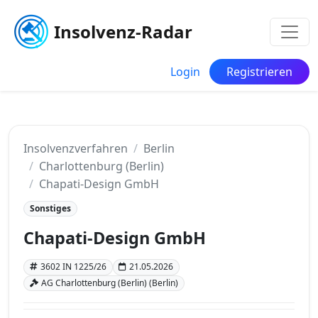
Insolvenz-Radar
Login
Registrieren
Insolvenzverfahren
Berlin
Charlottenburg (Berlin)
Chapati-Design GmbH
Sonstiges
Chapati-Design GmbH
3602 IN 1225/26
21.05.2026
AG Charlottenburg (Berlin) (Berlin)