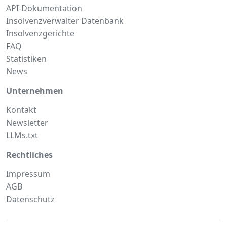
API-Dokumentation
Insolvenzverwalter Datenbank
Insolvenzgerichte
FAQ
Statistiken
News
Unternehmen
Kontakt
Newsletter
LLMs.txt
Rechtliches
Impressum
AGB
Datenschutz