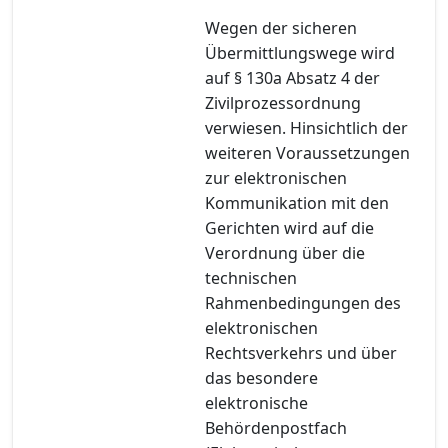
Wegen der sicheren
Übermittlungswege wird
auf § 130a Absatz 4 der
Zivilprozessordnung
verwiesen. Hinsichtlich der
weiteren Voraussetzungen
zur elektronischen
Kommunikation mit den
Gerichten wird auf die
Verordnung über die
technischen
Rahmenbedingungen des
elektronischen
Rechtsverkehrs und über
das besondere
elektronische
Behördenpostfach