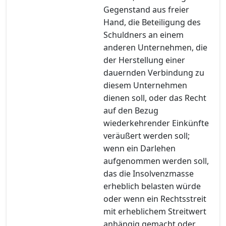
Gegenstand aus freier
Hand, die Beteiligung des
Schuldners an einem
anderen Unternehmen, die
der Herstellung einer
dauernden Verbindung zu
diesem Unternehmen
dienen soll, oder das Recht
auf den Bezug
wiederkehrender Einkünfte
veräußert werden soll;
wenn ein Darlehen
aufgenommen werden soll,
das die Insolvenzmasse
erheblich belasten würde
oder wenn ein Rechtsstreit
mit erheblichem Streitwert
anhängig gemacht oder