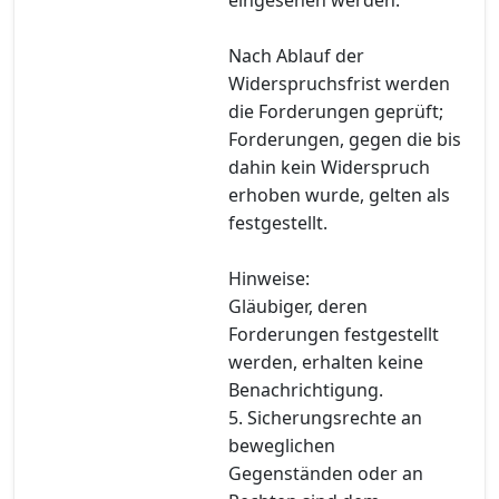
Nach Ablauf der
Widerspruchsfrist werden
die Forderungen geprüft;
Forderungen, gegen die bis
dahin kein Widerspruch
erhoben wurde, gelten als
festgestellt.
Hinweise:
Gläubiger, deren
Forderungen festgestellt
werden, erhalten keine
Benachrichtigung.
5. Sicherungsrechte an
beweglichen
Gegenständen oder an