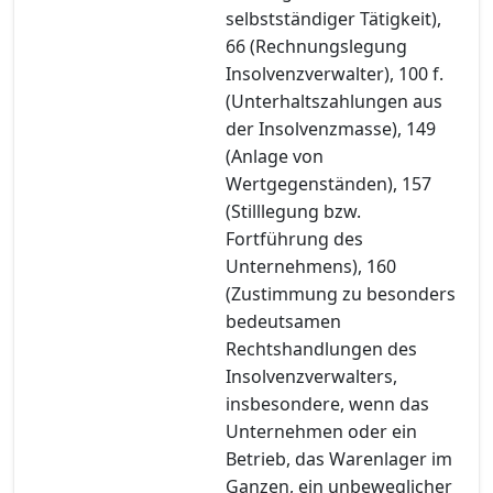
selbstständiger Tätigkeit),
66 (Rechnungslegung
Insolvenzverwalter), 100 f.
(Unterhaltszahlungen aus
der Insolvenzmasse), 149
(Anlage von
Wertgegenständen), 157
(Stilllegung bzw.
Fortführung des
Unternehmens), 160
(Zustimmung zu besonders
bedeutsamen
Rechtshandlungen des
Insolvenzverwalters,
insbesondere, wenn das
Unternehmen oder ein
Betrieb, das Warenlager im
Ganzen, ein unbeweglicher