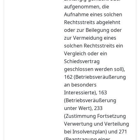
aufgenommen, die
Aufnahme eines solchen
Rechtsstreits abgelehnt
oder zur Beilegung oder
zur Vermeidung eines
solchen Rechtsstreits ein
Vergleich oder ein
Schiedsvertrag
geschlossen werden soll),
162 (Betriebsveräußerung
an besonders
Interessierte), 163
(Betriebsveräußerung
unter Wert), 233
(Zustimmung Fortsetzung
Verwertung und Verteilung
bei Insolvenzplan) und 271
(Beantragung einer