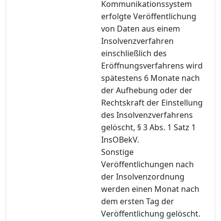
Kommunikationssystem
erfolgte Veröffentlichung
von Daten aus einem
Insolvenzverfahren
einschließlich des
Eröffnungsverfahrens wird
spätestens 6 Monate nach
der Aufhebung oder der
Rechtskraft der Einstellung
des Insolvenzverfahrens
gelöscht, § 3 Abs. 1 Satz 1
InsOBekV.
Sonstige
Veröffentlichungen nach
der Insolvenzordnung
werden einen Monat nach
dem ersten Tag der
Veröffentlichung gelöscht.