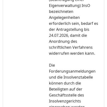
Eigenverwaltung) InsO
bezeichneten
Angelegenheiten
erforderlich sein, bedarf es
der Antragstellung bis
24.07.2026, damit die
Anordnung des
schriftlichen Verfahrens
widerrufen werden kann.
Die
Forderungsanmeldungen
und die Insolvenztabelle
können durch die
Beteiligten auf der
Geschäftsstelle des
Insolvenzgerichts
eingesehen werden.