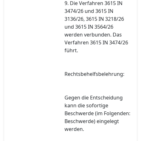
9. Die Verfahren 3615 IN
3474/26 und 3615 IN
3136/26, 3615 IN 3218/26
und 3615 IN 3564/26
werden verbunden. Das
Verfahren 3615 IN 3474/26
führt.
Rechtsbehelfsbelehrung:
Gegen die Entscheidung
kann die sofortige
Beschwerde (im Folgenden:
Beschwerde) eingelegt
werden.