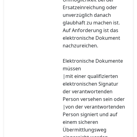
Ersatzeinreichung oder
unverzüglich danach
glaubhaft zu machen ist.
Auf Anforderung ist das
elektronische Dokument
nachzureichen.
Elektronische Dokumente
müssen
|mit einer qualifizierten
elektronischen Signatur
der verantwortenden
Person versehen sein oder
|von der verantwortenden
Person signiert und auf
einem sicheren
Übermittlungsweg