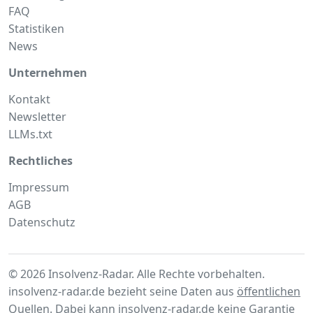
FAQ
Statistiken
News
Unternehmen
Kontakt
Newsletter
LLMs.txt
Rechtliches
Impressum
AGB
Datenschutz
© 2026 Insolvenz-Radar. Alle Rechte vorbehalten.
insolvenz-radar.de bezieht seine Daten aus
öffentlichen
Quellen
. Dabei kann insolvenz-radar.de keine Garantie