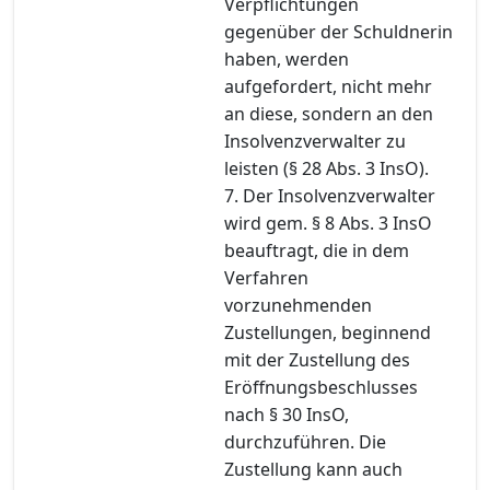
Verpflichtungen
gegenüber der Schuldnerin
haben, werden
aufgefordert, nicht mehr
an diese, sondern an den
Insolvenzverwalter zu
leisten (§ 28 Abs. 3 InsO).
7. Der Insolvenzverwalter
wird gem. § 8 Abs. 3 InsO
beauftragt, die in dem
Verfahren
vorzunehmenden
Zustellungen, beginnend
mit der Zustellung des
Eröffnungsbeschlusses
nach § 30 InsO,
durchzuführen. Die
Zustellung kann auch