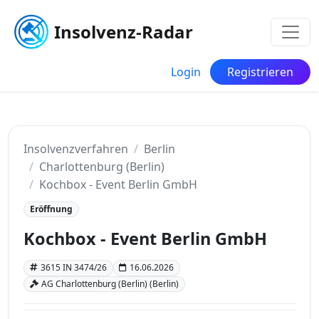
Insolvenz-Radar
Login
Registrieren
Insolvenzverfahren
Berlin
Charlottenburg (Berlin)
Kochbox - Event Berlin GmbH
Eröffnung
Kochbox - Event Berlin GmbH
3615 IN 3474/26
16.06.2026
AG Charlottenburg (Berlin) (Berlin)