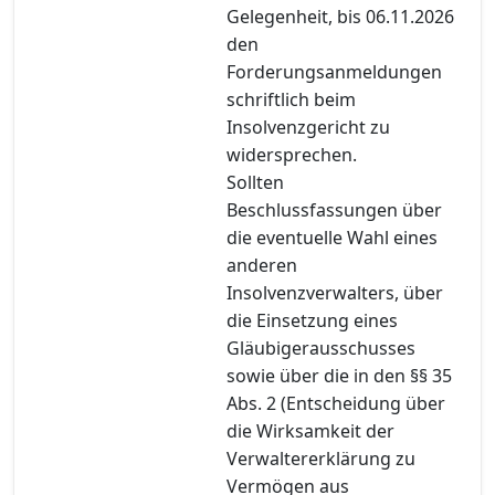
Gelegenheit, bis 06.11.2026
den
Forderungsanmeldungen
schriftlich beim
Insolvenzgericht zu
widersprechen.
Sollten
Beschlussfassungen über
die eventuelle Wahl eines
anderen
Insolvenzverwalters, über
die Einsetzung eines
Gläubigerausschusses
sowie über die in den §§ 35
Abs. 2 (Entscheidung über
die Wirksamkeit der
Verwaltererklärung zu
Vermögen aus