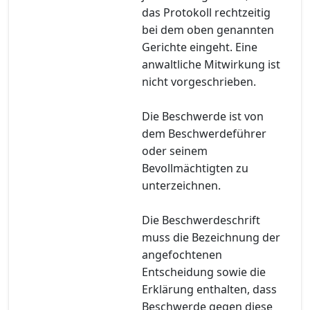
das Protokoll rechtzeitig
bei dem oben genannten
Gerichte eingeht. Eine
anwaltliche Mitwirkung ist
nicht vorgeschrieben.
Die Beschwerde ist von
dem Beschwerdeführer
oder seinem
Bevollmächtigten zu
unterzeichnen.
Die Beschwerdeschrift
muss die Bezeichnung der
angefochtenen
Entscheidung sowie die
Erklärung enthalten, dass
Beschwerde gegen diese