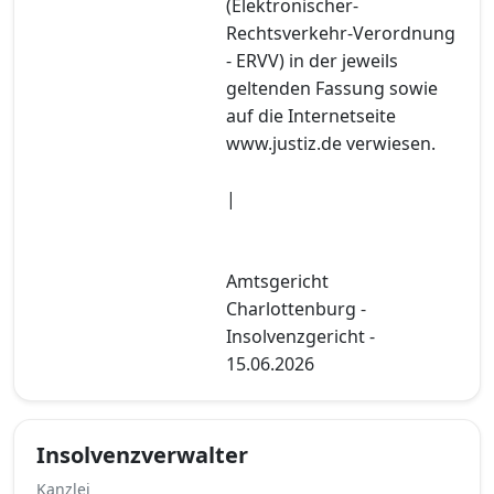
(Elektronischer-
Rechtsverkehr-Verordnung
- ERVV) in der jeweils
geltenden Fassung sowie
auf die Internetseite
www.justiz.de verwiesen.
|
Amtsgericht
Charlottenburg -
Insolvenzgericht -
15.06.2026
Insolvenzverwalter
Kanzlei