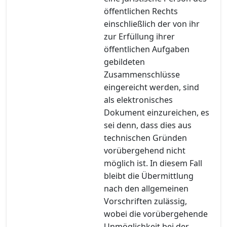
öffentlichen Rechts
einschließlich der von ihr
zur Erfüllung ihrer
öffentlichen Aufgaben
gebildeten
Zusammenschlüsse
eingereicht werden, sind
als elektronisches
Dokument einzureichen, es
sei denn, dass dies aus
technischen Gründen
vorübergehend nicht
möglich ist. In diesem Fall
bleibt die Übermittlung
nach den allgemeinen
Vorschriften zulässig,
wobei die vorübergehende
Unmöglichkeit bei der