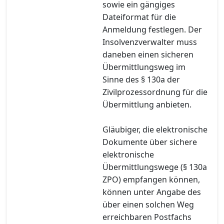
sowie ein gängiges
Dateiformat für die
Anmeldung festlegen. Der
Insolvenzverwalter muss
daneben einen sicheren
Übermittlungsweg im
Sinne des § 130a der
Zivilprozessordnung für die
Übermittlung anbieten.
Gläubiger, die elektronische
Dokumente über sichere
elektronische
Übermittlungswege (§ 130a
ZPO) empfangen können,
können unter Angabe des
über einen solchen Weg
erreichbaren Postfachs