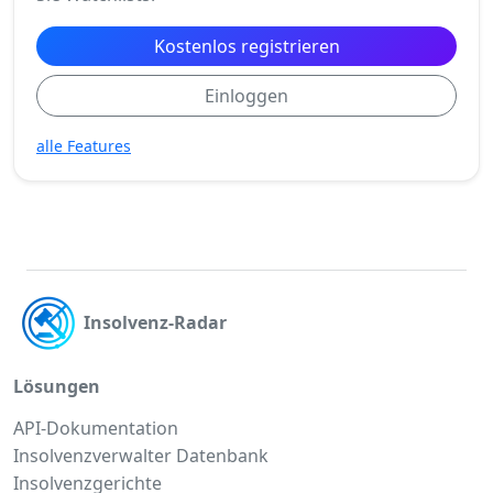
Kostenlos registrieren
Einloggen
alle Features
Insolvenz-Radar
Lösungen
API-Dokumentation
Insolvenzverwalter Datenbank
Insolvenzgerichte