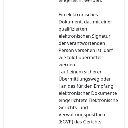
eingereicht werden.
Ein elektronisches
Dokument, das mit einer
qualifizierten
elektronischen Signatur
der verantwortenden
Person versehen ist, darf
wie folgt übermittelt
werden:
|auf einem sicheren
Übermittlungsweg oder
|an das für den Empfang
elektronischer Dokumente
eingerichtete Elektronische
Gerichts- und
Verwaltungspostfach
(EGVP) des Gerichts.