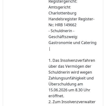
Registergericht:
Amtsgericht
Charlottenburg
Handelsregister Register-
Nr.: HRB 149662
- Schuldnerin -
Geschäftszweig:
Gastronomie und Catering
|
1. Das Insolvenzverfahren
über das Vermögen der
Schuldnerin wird wegen
Zahlungsunfähigkeit und
Überschuldung am
15.06.2026 um 8.30 Uhr
eröffnet.
2. Zum Insolvenzverwalter