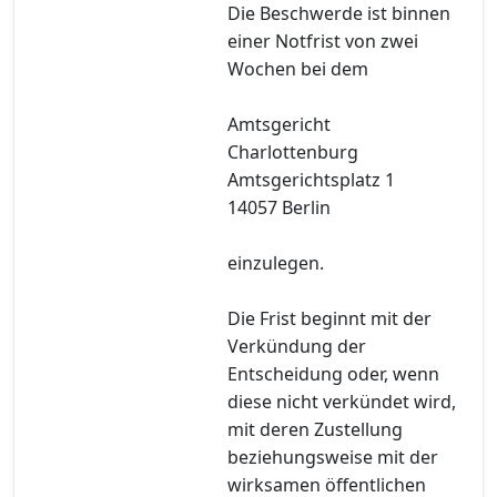
Die Beschwerde ist binnen
einer Notfrist von zwei
Wochen bei dem
Amtsgericht
Charlottenburg
Amtsgerichtsplatz 1
14057 Berlin
einzulegen.
Die Frist beginnt mit der
Verkündung der
Entscheidung oder, wenn
diese nicht verkündet wird,
mit deren Zustellung
beziehungsweise mit der
wirksamen öffentlichen