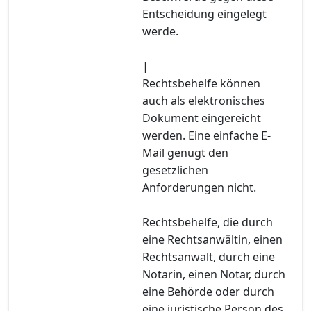
Entscheidung eingelegt
werde.
|
Rechtsbehelfe können
auch als elektronisches
Dokument eingereicht
werden. Eine einfache E-
Mail genügt den
gesetzlichen
Anforderungen nicht.
Rechtsbehelfe, die durch
eine Rechtsanwältin, einen
Rechtsanwalt, durch eine
Notarin, einen Notar, durch
eine Behörde oder durch
eine juristische Person des