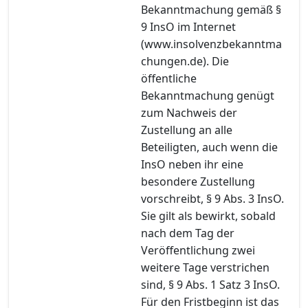
Bekanntmachung gemäß §
9 InsO im Internet
(www.insolvenzbekanntma
chungen.de). Die
öffentliche
Bekanntmachung genügt
zum Nachweis der
Zustellung an alle
Beteiligten, auch wenn die
InsO neben ihr eine
besondere Zustellung
vorschreibt, § 9 Abs. 3 InsO.
Sie gilt als bewirkt, sobald
nach dem Tag der
Veröffentlichung zwei
weitere Tage verstrichen
sind, § 9 Abs. 1 Satz 3 InsO.
Für den Fristbeginn ist das