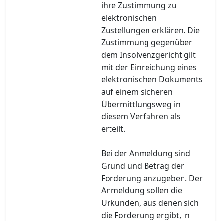
ihre Zustimmung zu
elektronischen
Zustellungen erklären. Die
Zustimmung gegenüber
dem Insolvenzgericht gilt
mit der Einreichung eines
elektronischen Dokuments
auf einem sicheren
Übermittlungsweg in
diesem Verfahren als
erteilt.
Bei der Anmeldung sind
Grund und Betrag der
Forderung anzugeben. Der
Anmeldung sollen die
Urkunden, aus denen sich
die Forderung ergibt, in