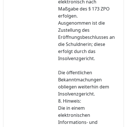
elektronisch nach
Maßgabe des § 173 ZPO
erfolgen.
Ausgenommen ist die
Zustellung des
Eröffnungsbeschlusses an
die Schuldnerin; diese
erfolgt durch das
Insolvenzgericht.
Die öffentlichen
Bekanntmachungen
obliegen weiterhin dem
Insolvenzgericht.
8. Hinweis:
Die in einem
elektronischen
Informations- und