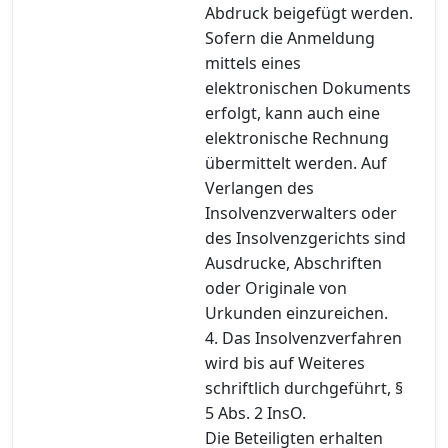
Abdruck beigefügt werden.
Sofern die Anmeldung
mittels eines
elektronischen Dokuments
erfolgt, kann auch eine
elektronische Rechnung
übermittelt werden. Auf
Verlangen des
Insolvenzverwalters oder
des Insolvenzgerichts sind
Ausdrucke, Abschriften
oder Originale von
Urkunden einzureichen.
4. Das Insolvenzverfahren
wird bis auf Weiteres
schriftlich durchgeführt, §
5 Abs. 2 InsO.
Die Beteiligten erhalten