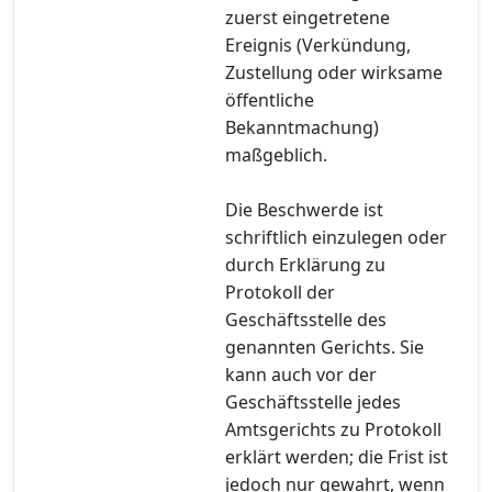
zuerst eingetretene
Ereignis (Verkündung,
Zustellung oder wirksame
öffentliche
Bekanntmachung)
maßgeblich.
Die Beschwerde ist
schriftlich einzulegen oder
durch Erklärung zu
Protokoll der
Geschäftsstelle des
genannten Gerichts. Sie
kann auch vor der
Geschäftsstelle jedes
Amtsgerichts zu Protokoll
erklärt werden; die Frist ist
jedoch nur gewahrt, wenn