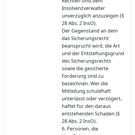
Rechten sind dem
Insolvenzverwalter
unverzüglich anzuzeigen (§
28 Abs. 2 InsO).
Der Gegenstand an dem
das Sicherungsrecht
beansprucht wird, die Art
und der Entstehungsgrund
des Sicherungsrechts
sowie die gesicherte
Forderung sind zu
bezeichnen. Wer die
Mitteilung schuldhaft
unterlässt oder verzögert,
haftet für den daraus
entstehenden Schaden (§
28 Abs. 2 InsO).
6. Personen, die