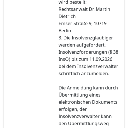
wird bestellt:
Rechtsanwalt Dr. Martin
Dietrich
Emser Straße 9, 10719
Berlin
3. Die Insolvenzgläubiger
werden aufgefordert,
Insolvenzforderungen (§ 38
InsO) bis zum 11.09.2026
bei dem Insolvenzverwalter
schriftlich anzumelden.
Die Anmeldung kann durch
Übermittlung eines
elektronischen Dokuments
erfolgen, der
Insolvenzverwalter kann
den Übermittlungsweg