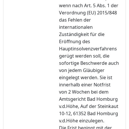
wenn nach Art. 5 Abs. 1 der
Verordnung (EU) 2015/848
das Fehlen der
internationalen
Zuständigkeit für die
Eröffnung des
Hauptinsolvenzverfahrens
gerügt werden soll, die
sofortige Beschwerde auch
von jedem Gläubiger
eingelegt werden. Sie ist
innerhalb einer Notfrist
von 2 Wochen bei dem
Amtsgericht Bad Homburg
v.d.Höhe, Auf der Steinkaut
10-12, 61352 Bad Homburg
v.d.Höhe einzulegen.
Die Frist beginnt mit der