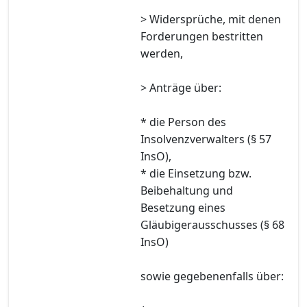
> Widersprüche, mit denen
Forderungen bestritten
werden,
> Anträge über:
* die Person des
Insolvenzverwalters (§ 57
InsO),
* die Einsetzung bzw.
Beibehaltung und
Besetzung eines
Gläubigerausschusses (§ 68
InsO)
sowie gegebenenfalls über: