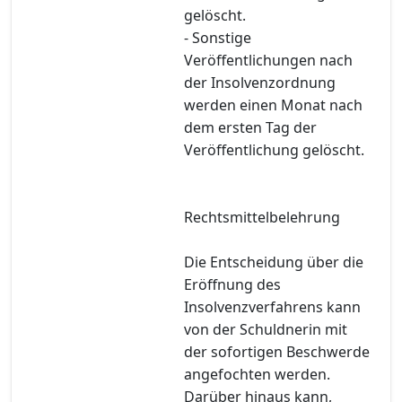
gelöscht.
- Sonstige
Veröffentlichungen nach
der Insolvenzordnung
werden einen Monat nach
dem ersten Tag der
Veröffentlichung gelöscht.
Rechtsmittelbelehrung
Die Entscheidung über die
Eröffnung des
Insolvenzverfahrens kann
von der Schuldnerin mit
der sofortigen Beschwerde
angefochten werden.
Darüber hinaus kann,