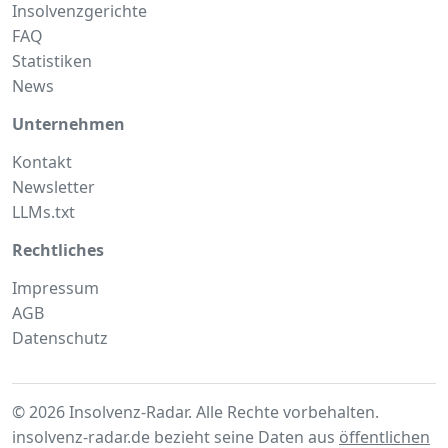
Insolvenzgerichte
FAQ
Statistiken
News
Unternehmen
Kontakt
Newsletter
LLMs.txt
Rechtliches
Impressum
AGB
Datenschutz
© 2026 Insolvenz-Radar. Alle Rechte vorbehalten.
insolvenz-radar.de bezieht seine Daten aus
öffentlichen