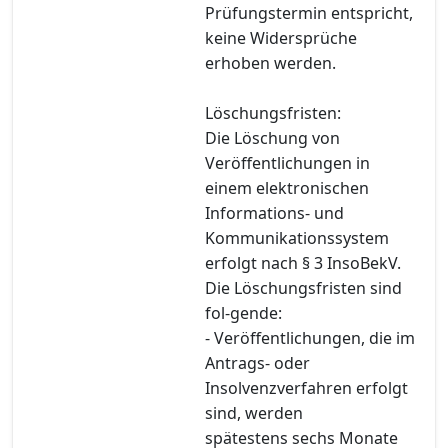
Prüfungstermin entspricht,
keine Widersprüche
erhoben werden.
Löschungsfristen:
Die Löschung von
Veröffentlichungen in
einem elektronischen
Informations- und
Kommunikationssystem
erfolgt nach § 3 InsoBekV.
Die Löschungsfristen sind
fol-gende:
- Veröffentlichungen, die im
Antrags- oder
Insolvenzverfahren erfolgt
sind, werden
spätestens sechs Monate