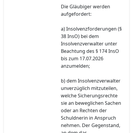
Die Gläubiger werden
aufgefordert:
a) Insolvenzforderungen (§
38 InsO) bei dem
Insolvenzverwalter unter
Beachtung des § 174 InsO
bis zum 17.07.2026
anzumelden;
b) dem Insolvenzverwalter
unverzüglich mitzuteilen,
welche Sicherungsrechte
sie an beweglichen Sachen
oder an Rechten der
Schuldnerin in Anspruch
nehmen. Der Gegenstand,
an dem das