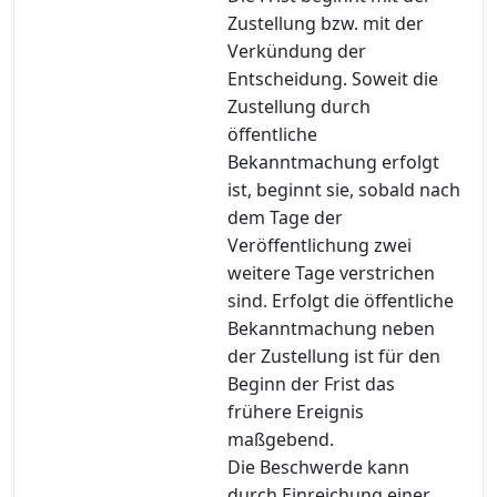
Zustellung bzw. mit der
Verkündung der
Entscheidung. Soweit die
Zustellung durch
öffentliche
Bekanntmachung erfolgt
ist, beginnt sie, sobald nach
dem Tage der
Veröffentlichung zwei
weitere Tage verstrichen
sind. Erfolgt die öffentliche
Bekanntmachung neben
der Zustellung ist für den
Beginn der Frist das
frühere Ereignis
maßgebend.
Die Beschwerde kann
durch Einreichung einer