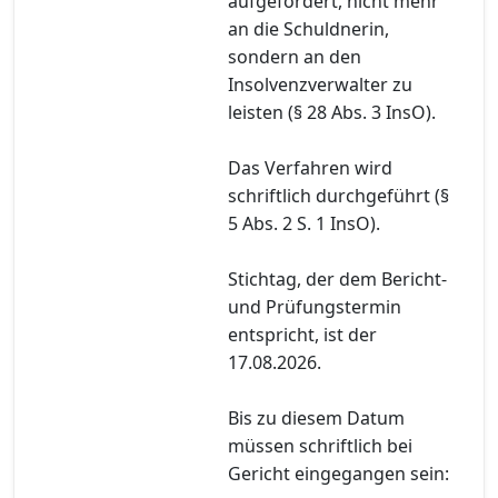
aufgefordert, nicht mehr
an die Schuldnerin,
sondern an den
Insolvenzverwalter zu
leisten (§ 28 Abs. 3 InsO).
Das Verfahren wird
schriftlich durchgeführt (§
5 Abs. 2 S. 1 InsO).
Stichtag, der dem Bericht-
und Prüfungstermin
entspricht, ist der
17.08.2026.
Bis zu diesem Datum
müssen schriftlich bei
Gericht eingegangen sein: