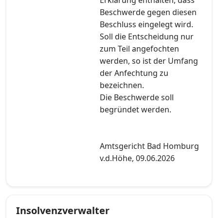
Beschwerde gegen diesen
Beschluss eingelegt wird.
Soll die Entscheidung nur
zum Teil angefochten
werden, so ist der Umfang
der Anfechtung zu
bezeichnen.
Die Beschwerde soll
begründet werden.
Amtsgericht Bad Homburg
v.d.Höhe, 09.06.2026
Insolvenzverwalter