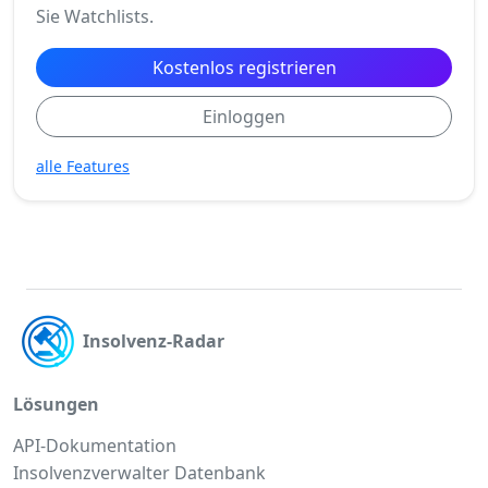
Sie Watchlists.
Kostenlos registrieren
Einloggen
alle Features
Insolvenz-Radar
Lösungen
API-Dokumentation
Insolvenzverwalter Datenbank