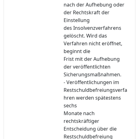
nach der Aufhebung oder
der Rechtskraft der
Einstellung
des Insolvenzverfahrens
gelöscht. Wird das
Verfahren nicht eröffnet,
beginnt die
Frist mit der Aufhebung
der veröffentlichten
Sicherungsmaßnahmen.
- Veröffentlichungen im
Restschuldbefreiungsverfa
hren werden spätestens
sechs
Monate nach
rechtskräftiger
Entscheidung über die
Restschuldbefreiung