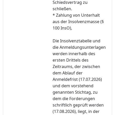
Schiedsvertrag zu
schließen.
* Zahlung von Unterhalt
aus der Insolvenzmasse (§
100 InsO),
Die Insolvenztabelle und
die Anmeldungsunterlagen
werden innerhalb des
ersten Drittels des
Zeitraums, der zwischen
dem Ablauf der
Anmeldefrist (17.07.2026)
und dem vorstehend
genannten Stichtag, zu
dem die Forderungen
schriftlich geprüft werden
(17.08.2026), liegt, in der