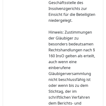
Geschäftsstelle des
Insolvenzgerichts zur
Einsicht für die Beteiligten
niedergelegt.
Hinweis: Zustimmungen
der Gläubiger zu
besonders bedeutsamen
Rechtshandlungen nach §
160 InsO gelten als erteilt,
auch wenn eine
einberufene
Gläubigerversammlung
nicht beschlussfähig ist
oder wenn bis zu dem
Stichtag, der im
schriftlichen Verfahren
dem Berichts- und