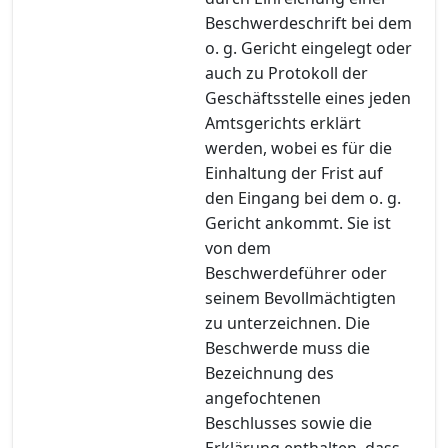
Beschwerdeschrift bei dem
o. g. Gericht eingelegt oder
auch zu Protokoll der
Geschäftsstelle eines jeden
Amtsgerichts erklärt
werden, wobei es für die
Einhaltung der Frist auf
den Eingang bei dem o. g.
Gericht ankommt. Sie ist
von dem
Beschwerdeführer oder
seinem Bevollmächtigten
zu unterzeichnen. Die
Beschwerde muss die
Bezeichnung des
angefochtenen
Beschlusses sowie die
Erklärung enthalten, dass