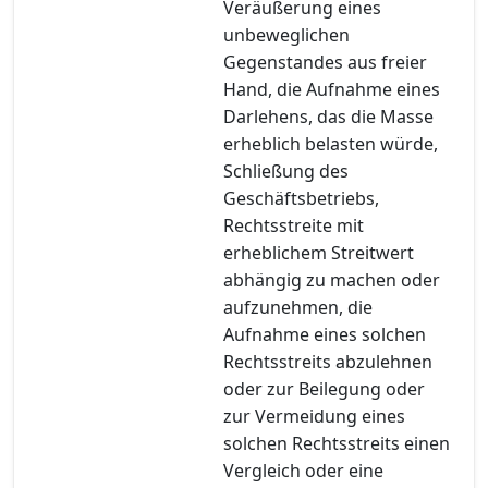
Veräußerung eines
unbeweglichen
Gegenstandes aus freier
Hand, die Aufnahme eines
Darlehens, das die Masse
erheblich belasten würde,
Schließung des
Geschäftsbetriebs,
Rechtsstreite mit
erheblichem Streitwert
abhängig zu machen oder
aufzunehmen, die
Aufnahme eines solchen
Rechtsstreits abzulehnen
oder zur Beilegung oder
zur Vermeidung eines
solchen Rechtsstreits einen
Vergleich oder eine