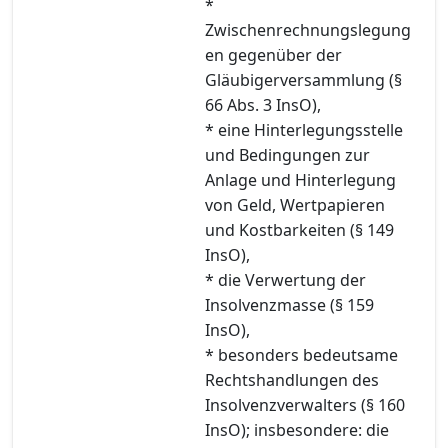
*
Zwischenrechnungslegung
en gegenüber der
Gläubigerversammlung (§
66 Abs. 3 InsO),
* eine Hinterlegungsstelle
und Bedingungen zur
Anlage und Hinterlegung
von Geld, Wertpapieren
und Kostbarkeiten (§ 149
InsO),
* die Verwertung der
Insolvenzmasse (§ 159
InsO),
* besonders bedeutsame
Rechtshandlungen des
Insolvenzverwalters (§ 160
InsO); insbesondere: die