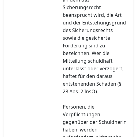
Sicherungsrecht
beansprucht wird, die Art
und der Entstehungsgrund
des Sicherungsrechts
sowie die gesicherte
Forderung sind zu
bezeichnen. Wer die
Mitteilung schuldhaft
unterlässt oder verzögert,
haftet für den daraus
entstehenden Schaden (§
28 Abs. 2 InsO).
Personen, die
Verpflichtungen
gegenüber der Schuldnerin
haben, werden