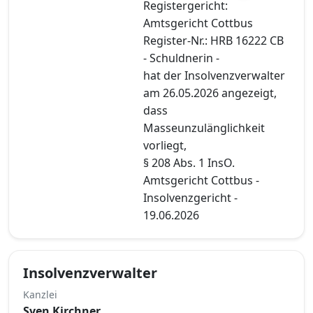
Registergericht:
Amtsgericht Cottbus
Register-Nr.: HRB 16222 CB
- Schuldnerin -
hat der Insolvenzverwalter
am 26.05.2026 angezeigt,
dass
Masseunzulänglichkeit
vorliegt,
§ 208 Abs. 1 InsO.
Amtsgericht Cottbus -
Insolvenzgericht -
19.06.2026
Insolvenzverwalter
Kanzlei
Sven Kirchner