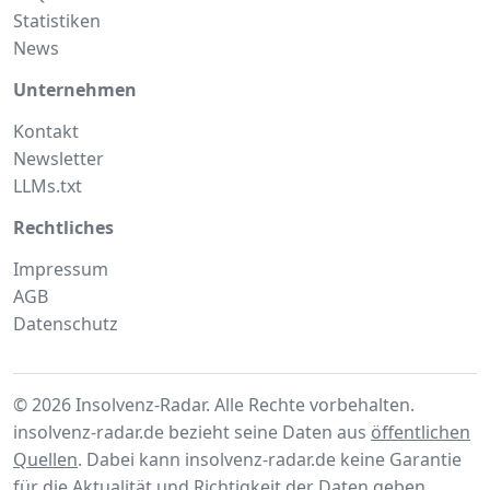
Statistiken
News
Unternehmen
Kontakt
Newsletter
LLMs.txt
Rechtliches
Impressum
AGB
Datenschutz
© 2026 Insolvenz-Radar. Alle Rechte vorbehalten.
insolvenz-radar.de bezieht seine Daten aus
öffentlichen
Quellen
. Dabei kann insolvenz-radar.de keine Garantie
für die Aktualität und Richtigkeit der Daten geben.