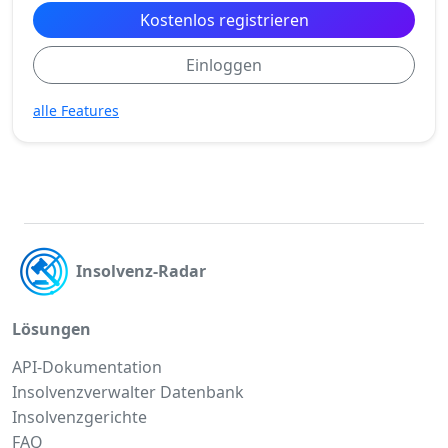
Kostenlos registrieren
Einloggen
alle Features
Insolvenz-Radar
Lösungen
API-Dokumentation
Insolvenzverwalter Datenbank
Insolvenzgerichte
FAQ