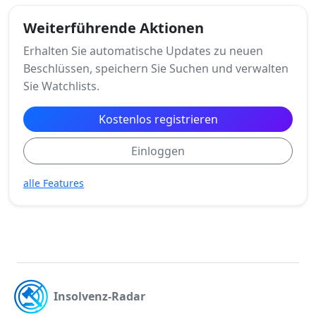
Weiterführende Aktionen
Erhalten Sie automatische Updates zu neuen
Beschlüssen, speichern Sie Suchen und verwalten
Sie Watchlists.
Kostenlos registrieren
Einloggen
alle Features
Insolvenz-Radar