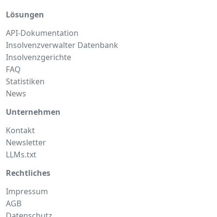
Lösungen
API-Dokumentation
Insolvenzverwalter Datenbank
Insolvenzgerichte
FAQ
Statistiken
News
Unternehmen
Kontakt
Newsletter
LLMs.txt
Rechtliches
Impressum
AGB
Datenschutz