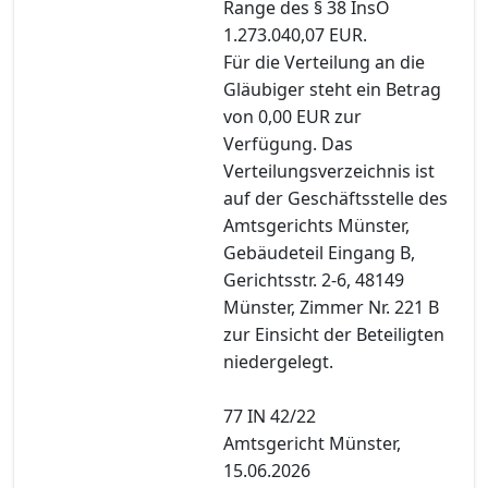
Range des § 38 InsO
1.273.040,07 EUR.
Für die Verteilung an die
Gläubiger steht ein Betrag
von 0,00 EUR zur
Verfügung. Das
Verteilungsverzeichnis ist
auf der Geschäftsstelle des
Amtsgerichts Münster,
Gebäudeteil Eingang B,
Gerichtsstr. 2-6, 48149
Münster, Zimmer Nr. 221 B
zur Einsicht der Beteiligten
niedergelegt.
77 IN 42/22
Amtsgericht Münster,
15.06.2026