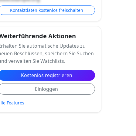
Kontaktdaten kostenlos freischalten
Weiterführende Aktionen
Erhalten Sie automatische Updates zu
neuen Beschlüssen, speichern Sie Suchen
und verwalten Sie Watchlists.
Kostenlos registrieren
Einloggen
alle Features