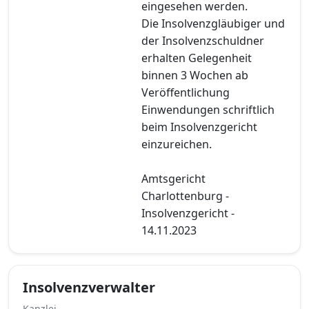
eingesehen werden.
Die Insolvenzgläubiger und
der Insolvenzschuldner
erhalten Gelegenheit
binnen 3 Wochen ab
Veröffentlichung
Einwendungen schriftlich
beim Insolvenzgericht
einzureichen.
Amtsgericht
Charlottenburg -
Insolvenzgericht -
14.11.2023
Insolvenzverwalter
Kanzlei