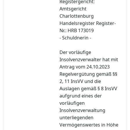
Registergericht:
Amtsgericht
Charlottenburg
Handelsregister Register-
Nr.: HRB 173019
- Schuldnerin -
Der vorläufige
Insolvenzverwalter hat mit
Antrag vom 24.10.2023
Regelvergütung gemäß §§
2, 11 InsVV und die
Auslagen gemäß § 8 InsVV
aufgrund eines der
vorläufigen
Insolvenzverwaltung
unterliegenden
Vermögenswertes in Höhe