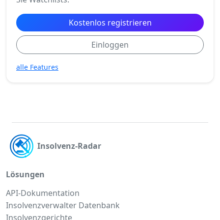
Kostenlos registrieren
Einloggen
alle Features
Insolvenz-Radar
Lösungen
API-Dokumentation
Insolvenzverwalter Datenbank
Insolvenzgerichte