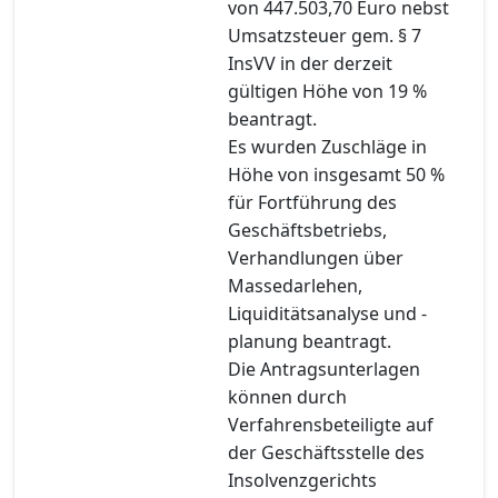
von 447.503,70 Euro nebst
Umsatzsteuer gem. § 7
InsVV in der derzeit
gültigen Höhe von 19 %
beantragt.
Es wurden Zuschläge in
Höhe von insgesamt 50 %
für Fortführung des
Geschäftsbetriebs,
Verhandlungen über
Massedarlehen,
Liquiditätsanalyse und -
planung beantragt.
Die Antragsunterlagen
können durch
Verfahrensbeteiligte auf
der Geschäftsstelle des
Insolvenzgerichts