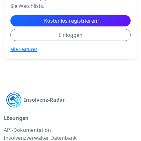
Sie Watchlists.
Kostenlos registrieren
Einloggen
alle Features
Insolvenz-Radar
Lösungen
API-Dokumentation
Insolvenzverwalter Datenbank