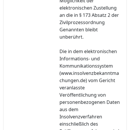
Möglichkeit der
elektronischen Zustellung
an die in § 173 Absatz 2 der
Zivilprozessordnung
Genannten bleibt
unberührt.
Die in dem elektronischen
Informations- und
Kommunikationssystem
(www.insolvenzbekanntma
chungen.de) vom Gericht
veranlasste
Veröffentlichung von
personenbezogenen Daten
aus dem
Insolvenzverfahren
einschließlich des