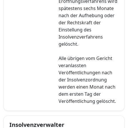
Eröffnungsverfahrens wird
spätestens sechs Monate
nach der Aufhebung oder
der Rechtskraft der
Einstellung des
Insolvenzverfahrens
gelöscht.
Alle übrigen vom Gericht
veranlassten
Veröffentlichungen nach
der Insolvenzordnung
werden einen Monat nach
dem ersten Tag der
Veröffentlichung gelöscht.
Insolvenzverwalter