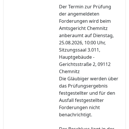
Der Termin zur Prüfung
der angemeldeten
Forderungen wird beim
Amtsgericht Chemnitz
anberaumt auf Dienstag,
25.08.2026, 10:00 Uhr,
Sitzungssaal 3.011,
Hauptgebäude -
Gerichtsstraße 2, 09112
Chemnitz
Die Gläubiger werden über
das Prüfungsergebnis
festgestellter und für den
Ausfall festgestellter
Forderungen nicht
benachrichtigt.
Der Beschluss liegt in der