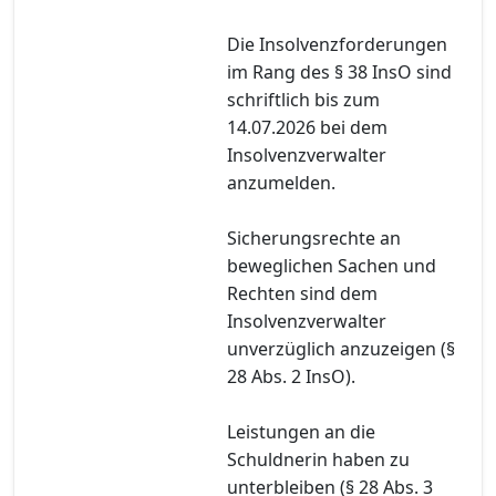
Die Insolvenzforderungen
im Rang des § 38 InsO sind
schriftlich bis zum
14.07.2026 bei dem
Insolvenzverwalter
anzumelden.
Sicherungsrechte an
beweglichen Sachen und
Rechten sind dem
Insolvenzverwalter
unverzüglich anzuzeigen (§
28 Abs. 2 InsO).
Leistungen an die
Schuldnerin haben zu
unterbleiben (§ 28 Abs. 3