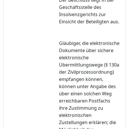
Geschäftsstelle des
Insolvenzgerichts zur
Einsicht der Beteiligten aus.
Gläubiger, die elektronische
Dokumente über sichere
elektronische
Übermittlungswege (§ 130a
der Zivilprozessordnung)
empfangen können,
können unter Angabe des
über einen solchen Weg
erreichbaren Postfachs
ihre Zustimmung zu
elektronischen
Zustellungen erklären; die