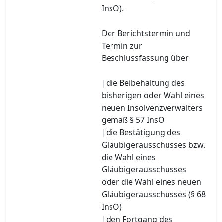
InsO).
Der Berichtstermin und
Termin zur
Beschlussfassung über
|die Beibehaltung des
bisherigen oder Wahl eines
neuen Insolvenzverwalters
gemäß § 57 InsO
|die Bestätigung des
Gläubigerausschusses bzw.
die Wahl eines
Gläubigerausschusses
oder die Wahl eines neuen
Gläubigerausschusses (§ 68
InsO)
|den Fortgang des