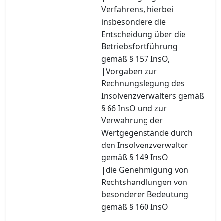
Verfahrens, hierbei
insbesondere die
Entscheidung über die
Betriebsfortführung
gemäß § 157 InsO,
|Vorgaben zur
Rechnungslegung des
Insolvenzverwalters gemäß
§ 66 InsO und zur
Verwahrung der
Wertgegenstände durch
den Insolvenzverwalter
gemäß § 149 InsO
|die Genehmigung von
Rechtshandlungen von
besonderer Bedeutung
gemäß § 160 InsO