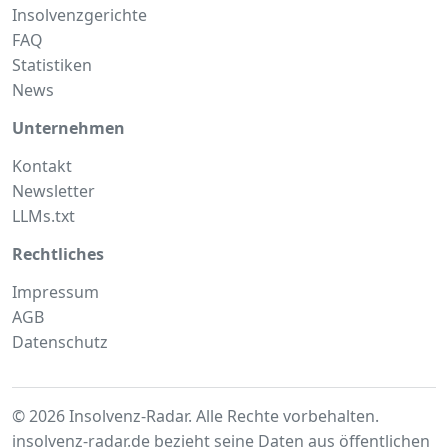
Insolvenzgerichte
FAQ
Statistiken
News
Unternehmen
Kontakt
Newsletter
LLMs.txt
Rechtliches
Impressum
AGB
Datenschutz
© 2026 Insolvenz-Radar. Alle Rechte vorbehalten.
insolvenz-radar.de bezieht seine Daten aus
öffentlichen