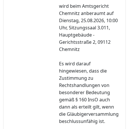
wird beim Amtsgericht
Chemnitz anberaumt auf
Dienstag, 25.08.2026, 10:00
Uhr, Sitzungssaal 3.011,
Hauptgebäude -
Gerichtsstraße 2, 09112
Chemnitz
Es wird darauf
hingewiesen, dass die
Zustimmung zu
Rechtshandlungen von
besonderer Bedeutung
gemäß § 160 InsO auch
dann als erteilt gilt, wenn
die Gläubigerversammlung
beschlussunfähig ist.