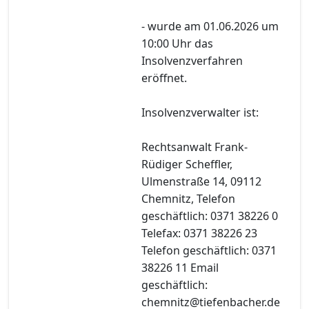
- wurde am 01.06.2026 um
10:00 Uhr das
Insolvenzverfahren
eröffnet.
Insolvenzverwalter ist:
Rechtsanwalt Frank-
Rüdiger Scheffler,
Ulmenstraße 14, 09112
Chemnitz, Telefon
geschäftlich: 0371 38226 0
Telefax: 0371 38226 23
Telefon geschäftlich: 0371
38226 11 Email
geschäftlich:
chemnitz@tiefenbacher.de